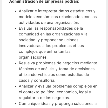
Administración de Empresas podrán:
Analizar e interpretar datos estadísticos y
modelos económicos relacionados con las
actividades de una organización.
Evaluar las responsabilidades de la
comunidad en las organizaciones y la
sociedad, y proponer soluciones
innovadoras a los problemas éticos
complejos que enfrentan las
organizaciones.
Resuelva problemas de negocios mediante
técnicas de análisis y toma de decisiones
utilizando vehículos como estudios de
casos y consultoría.
Analizar y evaluar problemas complejos en
el contexto político, económico, legal y
regulatorio de los negocios.
Comunique ideas y proponga soluciones a