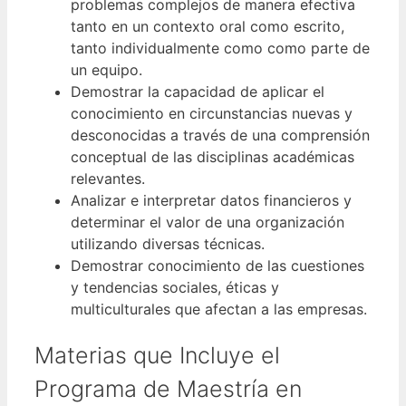
problemas complejos de manera efectiva
tanto en un contexto oral como escrito,
tanto individualmente como como parte de
un equipo.
Demostrar la capacidad de aplicar el
conocimiento en circunstancias nuevas y
desconocidas a través de una comprensión
conceptual de las disciplinas académicas
relevantes.
Analizar e interpretar datos financieros y
determinar el valor de una organización
utilizando diversas técnicas.
Demostrar conocimiento de las cuestiones
y tendencias sociales, éticas y
multiculturales que afectan a las empresas.
Materias que Incluye el
Programa de Maestría en