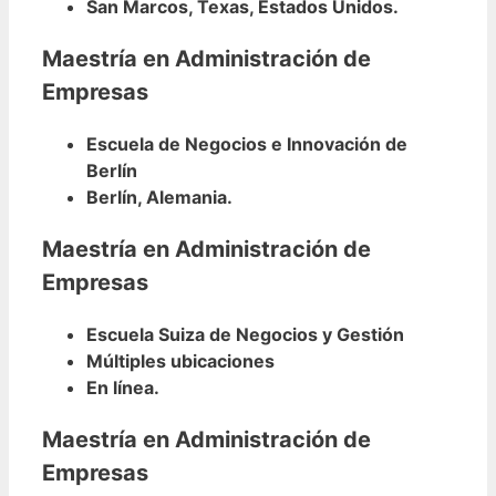
San Marcos, Texas, Estados Unidos.
Maestría en Administración de
Empresas
Escuela de Negocios e Innovación de
Berlín
Berlín, Alemania.
Maestría en Administración de
Empresas
Escuela Suiza de Negocios y Gestión
Múltiples ubicaciones
En línea.
Maestría en Administración de
Empresas