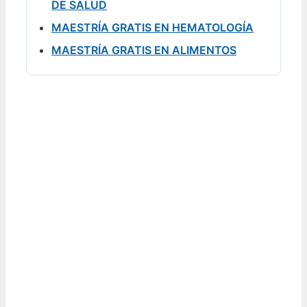
DE SALUD
MAESTRÍA GRATIS EN HEMATOLOGÍA
MAESTRÍA GRATIS EN ALIMENTOS