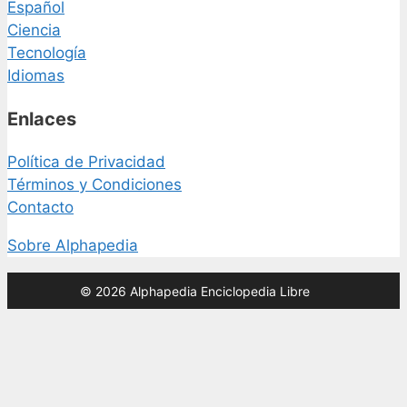
Español
Ciencia
Tecnología
Idiomas
Enlaces
Política de Privacidad
Términos y Condiciones
Contacto
Sobre Alphapedia