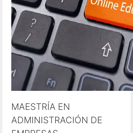
MAESTRÍA EN
ADMINISTRACIÓN DE