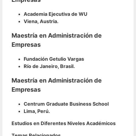
Academia Ejecutiva de WU
Viena, Austria.
Maestría en Administración de
Empresas
Fundación Getulio Vargas
Río de Janeiro, Brasil.
Maestría en Administración de
Empresas
Centrum Graduate Business School
Lima, Perú.
Estudios en Diferentes Niveles Académicos
Temas Relacionados