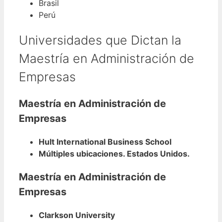
Brasil
Perú
Universidades que Dictan la
Maestría en Administración de
Empresas
Maestría en Administración de
Empresas
Hult International Business School
Múltiples ubicaciones. Estados Unidos.
Maestría en Administración de
Empresas
Clarkson University