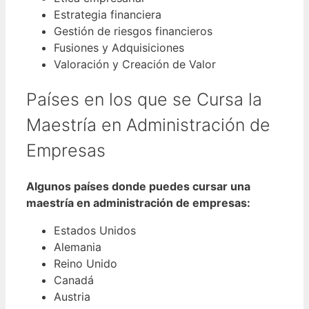
Estrategia financiera
Gestión de riesgos financieros
Fusiones y Adquisiciones
Valoración y Creación de Valor
Países en los que se Cursa la
Maestría en Administración de
Empresas
Algunos países donde puedes cursar una
maestría en administración de empresas:
Estados Unidos
Alemania
Reino Unido
Canadá
Austria