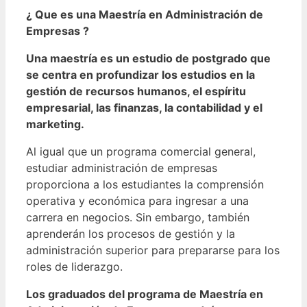
¿ Que es una Maestría en Administración de
Empresas ?
Una maestría es un estudio de postgrado que
se centra en profundizar los estudios en la
gestión de recursos humanos, el espíritu
empresarial, las finanzas, la contabilidad y el
marketing.
Al igual que un programa comercial general,
estudiar administración de empresas
proporciona a los estudiantes la comprensión
operativa y económica para ingresar a una
carrera en negocios. Sin embargo, también
aprenderán los procesos de gestión y la
administración superior para prepararse para los
roles de liderazgo.
Los graduados del programa de Maestría en