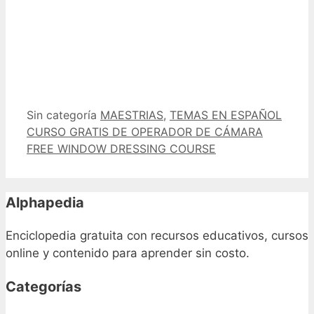
Categorías
Etiquetas
Sin categoría
MAESTRIAS
,
TEMAS EN ESPAÑOL
CURSO GRATIS DE OPERADOR DE CÁMARA
FREE WINDOW DRESSING COURSE
Alphapedia
Enciclopedia gratuita con recursos educativos, cursos
online y contenido para aprender sin costo.
Categorías