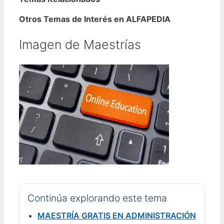
Otros Temas de Interés en ALFAPEDIA
Imagen de Maestrías
Continúa explorando este tema
MAESTRÍA GRATIS EN ADMINISTRACIÓN