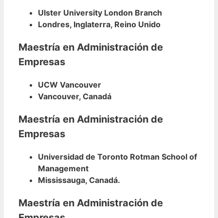
Ulster University London Branch
Londres, Inglaterra, Reino Unido
Maestría en Administración de
Empresas
UCW Vancouver
Vancouver, Canadá
Maestría en Administración de
Empresas
Universidad de Toronto Rotman School of
Management
Mississauga, Canadá.
Maestría en Administración de
Empresas