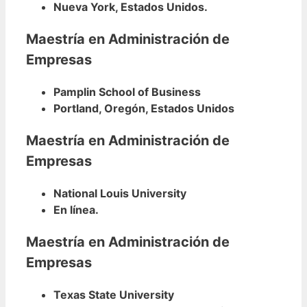
Nueva York, Estados Unidos.
Maestría en Administración de
Empresas
Pamplin School of Business
Portland, Oregón, Estados Unidos
Maestría en Administración de
Empresas
National Louis University
En línea.
Maestría en Administración de
Empresas
Texas State University