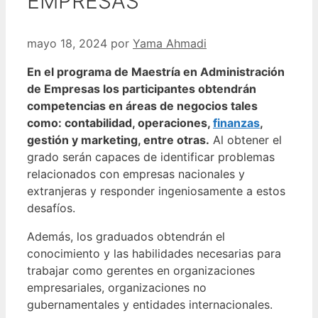
EMPRESAS
mayo 18, 2024
por
Yama Ahmadi
En el programa de Maestría en Administración
de Empresas los participantes obtendrán
competencias en áreas de negocios tales
como: contabilidad, operaciones,
finanzas
,
gestión y marketing, entre otras.
Al obtener el
grado serán capaces de identificar problemas
relacionados con empresas nacionales y
extranjeras y responder ingeniosamente a estos
desafíos.
Además, los graduados obtendrán el
conocimiento y las habilidades necesarias para
trabajar como gerentes en organizaciones
empresariales, organizaciones no
gubernamentales y entidades internacionales.