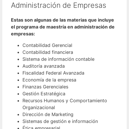
Administración de Empresas
Estas son algunas de las materias que incluye
el programa de maestría en administración de
empresas:
Contabilidad Gerencial
Contabilidad financiera
Sistema de información contable
Auditoría avanzada
Fiscalidad Federal Avanzada
Economía de la empresa
Finanzas Gerenciales
Gestión Estratégica
Recursos Humanos y Comportamiento
Organizacional
Dirección de Marketing
Sistemas de gestión e información
Ética empresarial