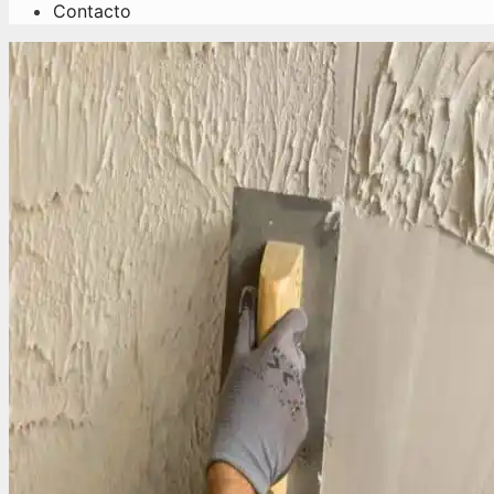
Contacto