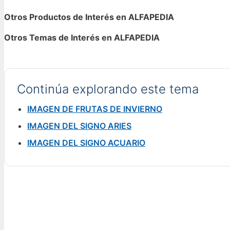
Otros Productos de Interés en ALFAPEDIA
Otros Temas de Interés en ALFAPEDIA
Continúa explorando este tema
IMAGEN DE FRUTAS DE INVIERNO
IMAGEN DEL SIGNO ARIES
IMAGEN DEL SIGNO ACUARIO