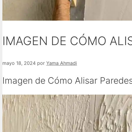
IMAGEN DE CÓMO ALI
mayo 18, 2024
por
Yama Ahmadi
Imagen de Cómo Alisar Parede