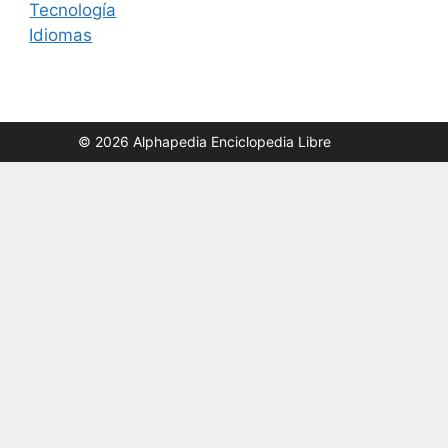
Tecnología
Idiomas