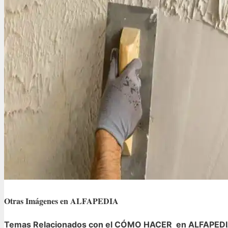
Otras Imágenes en ALFAPEDIA
Temas Relacionados con el CÓMO HACER en ALFAPED