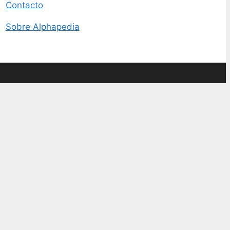
Contacto
Sobre Alphapedia