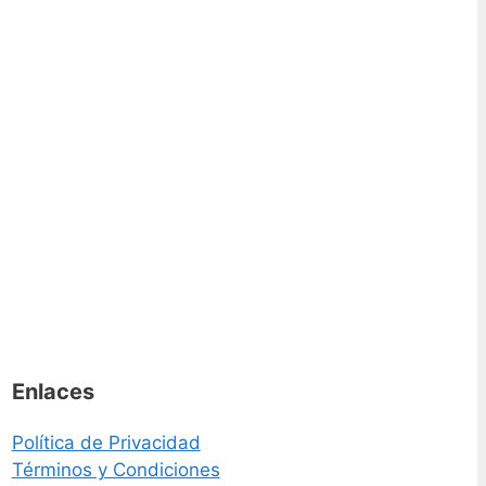
Enlaces
Política de Privacidad
Términos y Condiciones