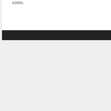
costo.