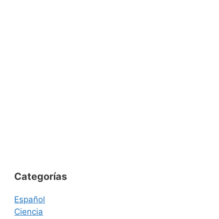
Categorías
Español
Ciencia