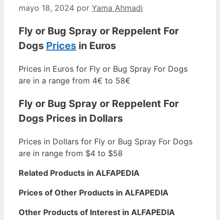
mayo 18, 2024
por
Yama Ahmadi
Fly or Bug Spray or Reppelent For
Dogs
Prices
in Euros
Prices in Euros for Fly or Bug Spray For Dogs
are in a range from 4€ to 58€
Fly or Bug Spray or Reppelent For
Dogs Prices in Dollars
Prices in Dollars for Fly or Bug Spray For Dogs
are in range from $4 to $58
Related Products in ALFAPEDIA
Prices of Other Products in ALFAPEDIA
Other Products of Interest in ALFAPEDIA