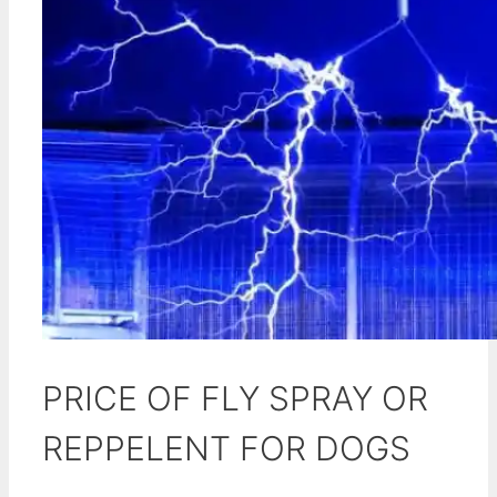
PRICE OF FLY SPRAY OR
REPPELENT FOR DOGS