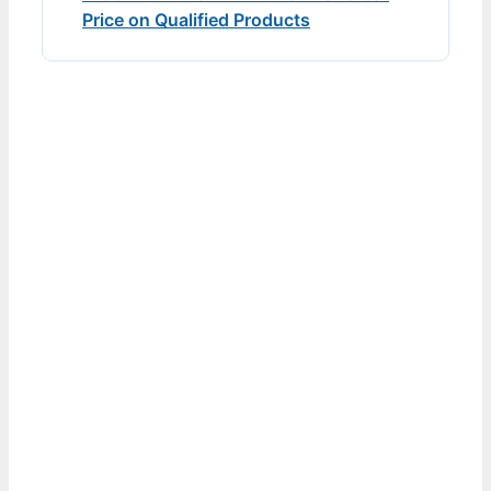
Price on Qualified Products