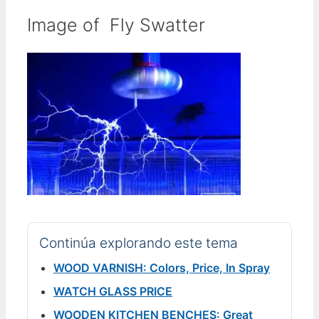
Image of Fly Swatter
Continúa explorando este tema
WOOD VARNISH: Colors, Price, In Spray
WATCH GLASS PRICE
WOODEN KITCHEN BENCHES: Great