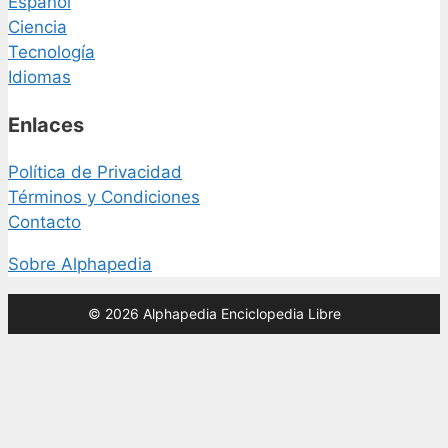
Español
Ciencia
Tecnología
Idiomas
Enlaces
Política de Privacidad
Términos y Condiciones
Contacto
Sobre Alphapedia