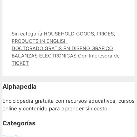
Categorías
Etiquetas
Sin categoría
HOUSEHOLD GOODS
,
PRICES
,
PRODUCTS IN ENGLISH
DOCTORADO GRATIS EN DISEÑO GRÁFICO
BALANZAS ELECTRÓNICAS Con Impresora de
TICKET
Alphapedia
Enciclopedia gratuita con recursos educativos, cursos
online y contenido para aprender sin costo.
Categorías