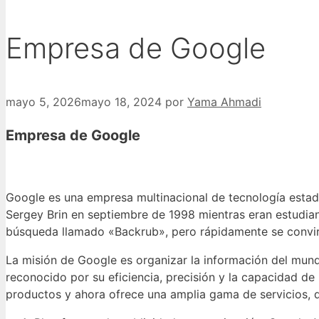
Empresa de Google
mayo 5, 2026
mayo 18, 2024
por
Yama Ahmadi
Empresa de Google
Google es una empresa multinacional de tecnología estad
Sergey Brin en septiembre de 1998 mientras eran estudia
búsqueda llamado «Backrub», pero rápidamente se convir
La misión de Google es organizar la información del mun
reconocido por su eficiencia, precisión y la capacidad de
productos y ahora ofrece una amplia gama de servicios, q