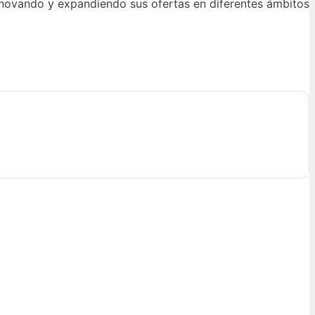
nnovando y expandiendo sus ofertas en diferentes ámbitos