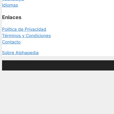
Idiomas
Enlaces
Política de Privacidad
Términos y Condiciones
Contacto
Sobre Alphapedia