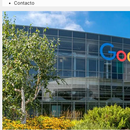
Contacto