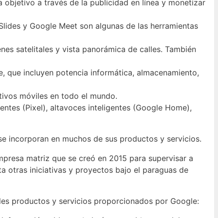
objetivo a través de la publicidad en línea y monetizar
lides y Google Meet son algunas de las herramientas
es satelitales y vista panorámica de calles. También
, que incluyen potencia informática, almacenamiento,
itivos móviles en todo el mundo.
entes (Pixel), altavoces inteligentes (Google Home),
se incorporan en muchos de sus productos y servicios.
mpresa matriz que se creó en 2015 para supervisar a
a otras iniciativas y proyectos bajo el paraguas de
ales productos y servicios proporcionados por Google: