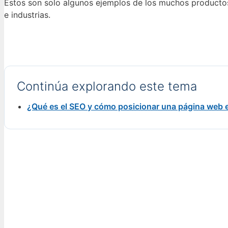
Estos son solo algunos ejemplos de los muchos productos
e industrias.
Continúa explorando este tema
¿Qué es el SEO y cómo posicionar una página web 