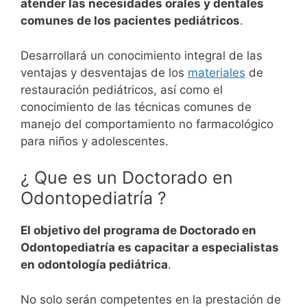
atender las necesidades orales y dentales
comunes de los pacientes pediátricos
.
Desarrollará un conocimiento integral de las
ventajas y desventajas de los
materiales
de
restauración pediátricos, así como el
conocimiento de las técnicas comunes de
manejo del comportamiento no farmacológico
para niños y adolescentes.
¿ Que es un Doctorado en
Odontopediatría ?
El objetivo del programa de Doctorado en
Odontopediatría es capacitar a especialistas
en odontología pediátrica
.
No solo serán competentes en la prestación de