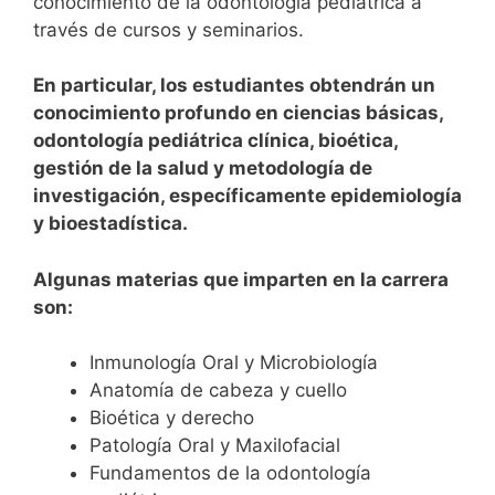
conocimiento de la odontología pediátrica a
través de cursos y seminarios.
En particular, los estudiantes obtendrán un
conocimiento profundo en ciencias básicas,
odontología pediátrica clínica, bioética,
gestión de la salud y metodología de
investigación, específicamente epidemiología
y bioestadística.
Algunas materias que imparten en la carrera
son:
Inmunología Oral y Microbiología
Anatomía de cabeza y cuello
Bioética y derecho
Patología Oral y Maxilofacial
Fundamentos de la odontología