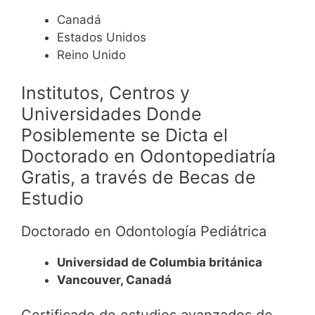
Canadá
Estados Unidos
Reino Unido
Institutos, Centros y
Universidades Donde
Posiblemente se Dicta el
Doctorado en Odontopediatría
Gratis, a través de Becas de
Estudio
Doctorado en Odontología Pediátrica
Universidad de Columbia británica
Vancouver, Canadá