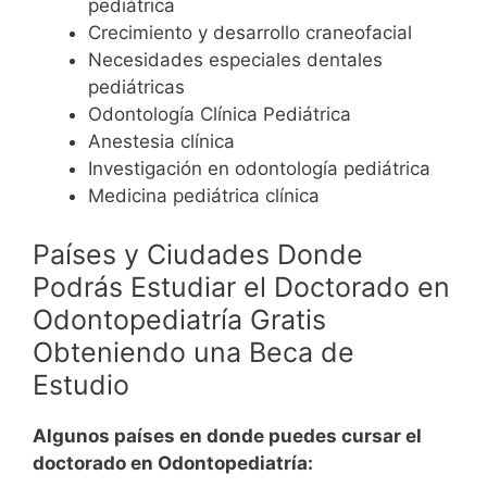
pediátrica
Crecimiento y desarrollo craneofacial
Necesidades especiales dentales
pediátricas
Odontología Clínica Pediátrica
Anestesia clínica
Investigación en odontología pediátrica
Medicina pediátrica clínica
Países y Ciudades Donde
Podrás Estudiar el Doctorado en
Odontopediatría Gratis
Obteniendo una Beca de
Estudio
Algunos países en donde puedes cursar el
doctorado en Odontopediatría: