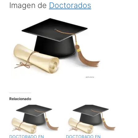
Imagen de
Doctorados
Relacionado
DOCTORADO EN
DOCTORADO EN