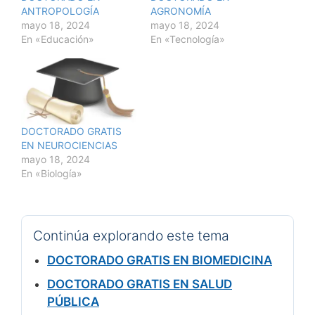
ANTROPOLOGÍA
AGRONOMÍA
mayo 18, 2024
mayo 18, 2024
En «Educación»
En «Tecnología»
DOCTORADO GRATIS
EN NEUROCIENCIAS
mayo 18, 2024
En «Biología»
Continúa explorando este tema
DOCTORADO GRATIS EN BIOMEDICINA
DOCTORADO GRATIS EN SALUD
PÚBLICA