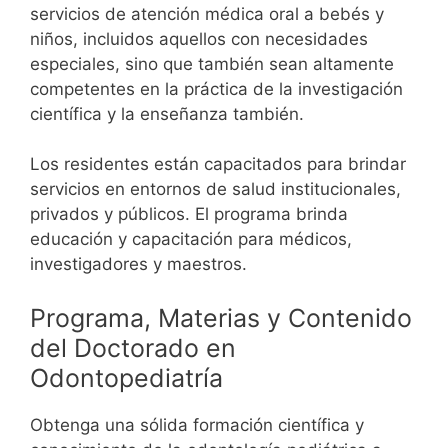
servicios de atención médica oral a bebés y
niños, incluidos aquellos con necesidades
especiales, sino que también sean altamente
competentes en la práctica de la investigación
científica y la enseñanza también.
Los residentes están capacitados para brindar
servicios en entornos de salud institucionales,
privados y públicos. El programa brinda
educación y capacitación para médicos,
investigadores y maestros.
Programa, Materias y Contenido
del Doctorado en
Odontopediatría
Obtenga una sólida formación científica y