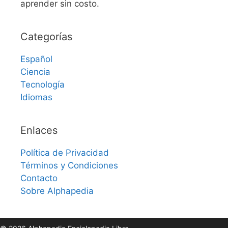
aprender sin costo.
Categorías
Español
Ciencia
Tecnología
Idiomas
Enlaces
Política de Privacidad
Términos y Condiciones
Contacto
Sobre Alphapedia