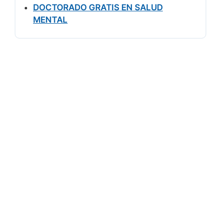
DOCTORADO GRATIS EN SALUD
MENTAL