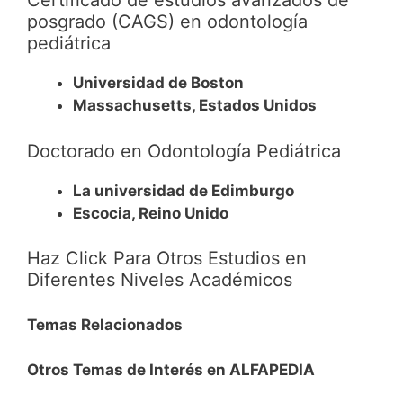
Certificado de estudios avanzados de
posgrado (CAGS) en odontología
pediátrica
Universidad de Boston
Massachusetts, Estados Unidos
Doctorado en Odontología Pediátrica
La universidad de Edimburgo
Escocia, Reino Unido
Haz Click Para Otros Estudios en
Diferentes Niveles Académicos
Temas Relacionados
Otros Temas de Interés en ALFAPEDIA