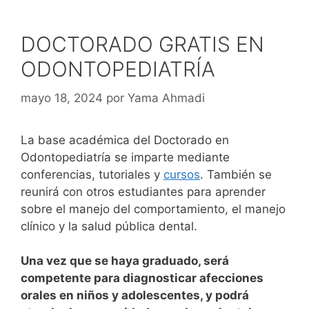
DOCTORADO GRATIS EN
ODONTOPEDIATRÍA
mayo 18, 2024
por
Yama Ahmadi
La base académica del Doctorado en
Odontopediatría se imparte mediante
conferencias, tutoriales y
cursos
. También se
reunirá con otros estudiantes para aprender
sobre el manejo del comportamiento, el manejo
clínico y la salud pública dental.
Una vez que se haya graduado, será
competente para diagnosticar afecciones
orales en niños y adolescentes, y podrá