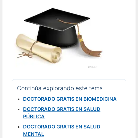
Continúa explorando este tema
DOCTORADO GRATIS EN BIOMEDICINA
DOCTORADO GRATIS EN SALUD
PÚBLICA
DOCTORADO GRATIS EN SALUD
MENTAL