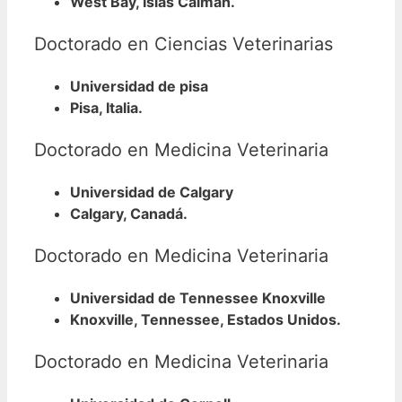
West Bay, Islas Caimán.
Doctorado en Ciencias Veterinarias
Universidad de pisa
Pisa, Italia.
Doctorado en Medicina Veterinaria
Universidad de Calgary
Calgary, Canadá.
Doctorado en Medicina Veterinaria
Universidad de Tennessee Knoxville
Knoxville, Tennessee, Estados Unidos.
Doctorado en Medicina Veterinaria