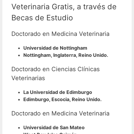
Veterinaria Gratis, a través de
Becas de Estudio
Doctorado en Medicina Veterinaria
Universidad de Nottingham
Nottingham, Inglaterra, Reino Unido.
Doctorado en Ciencias Clínicas
Veterinarias
La Universidad de Edimburgo
Edimburgo, Escocia, Reino Unido.
Doctorado en Medicina Veterinaria
Universidad de San Mateo