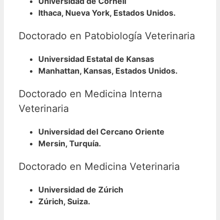
Universidad de Cornell
Ithaca, Nueva York, Estados Unidos.
Doctorado en Patobiología Veterinaria
Universidad Estatal de Kansas
Manhattan, Kansas, Estados Unidos.
Doctorado en Medicina Interna
Veterinaria
Universidad del Cercano Oriente
Mersin, Turquía.
Doctorado en Medicina Veterinaria
Universidad de Zúrich
Zúrich, Suiza.