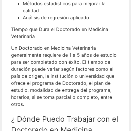
Métodos estadísticos para mejorar la
calidad
Análisis de regresión aplicado
Tiempo que Dura el Doctorado en Medicina
Veterinaria
Un Doctorado en Medicina Veterinaria
generalmente requiere de 1 a 5 años de estudio
para ser completado con éxito.
El tiempo de
duración puede variar según factores como el
país de origen, la institución o universidad que
ofrece el programa de Doctorado, el plan de
estudio, modalidad de entrega del programa,
horarios, si se toma parcial o completo, entre
otros.
¿ Dónde Puedo Trabajar con el
Doctorado en Medicina