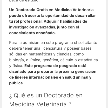
Un Doctorado Gratis en Medicina Veterinaria
puede ofrecerte la oportunidad de desarrollar
tu rol profesional; Adquirir habilidades de
investigación avanzadas, junto con el
conocimiento enseñado.
Para la admisión en este programa el solicitante
deberá tener una licenciatura y poseer bases
sólidas en matemáticas y ciencias, como
biología, química, genética, cálculo o estadística
y física.
Este programa de posgrado está
diseñado para preparar la próxima generación
de líderes internacionales en salud animal y
pública.
¿ Qué es un Doctorado en
Medicina Veterinaria ?