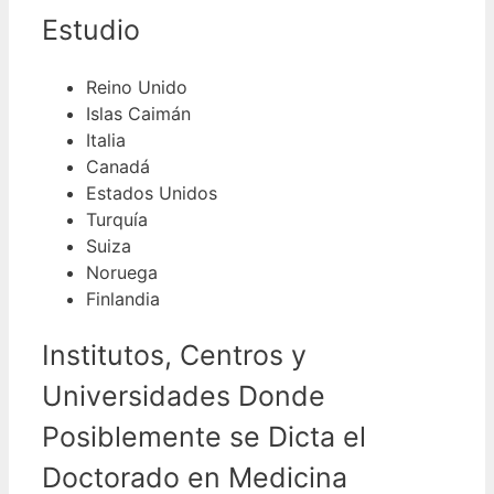
Estudio
Reino Unido
Islas Caimán
Italia
Canadá
Estados Unidos
Turquía
Suiza
Noruega
Finlandia
Institutos, Centros y
Universidades Donde
Posiblemente se Dicta el
Doctorado en Medicina