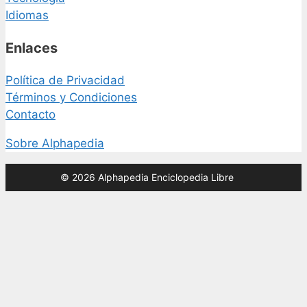
Idiomas
Enlaces
Política de Privacidad
Términos y Condiciones
Contacto
Sobre Alphapedia