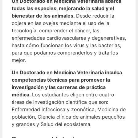
Un Doctorado en Medicina Veterinaria abarca
todas las especies, mejorando la salud y el
bienestar de los animales.
Desde reducir la
cojera en las ovejas mediante el uso de la
tecnología, comprender el cáncer, las
enfermedades cardiovasculares y degenerativas,
hasta cómo funcionan los virus y las bacterias,
para que podamos comprenderlos y tratarlos
mejor.
Un Doctorado en Medicina Veterinaria inculca
competencias técnicas para promover la
investigación y las carreras de práctica
médica.
Los estudiantes eligen entre cuatro
áreas de investigación científica que son:
Enfermedad infecciosa y zoonótica, Medicina de
población, Ciencia clínica de animales pequeños
y grandes y Salud del ecosistema.