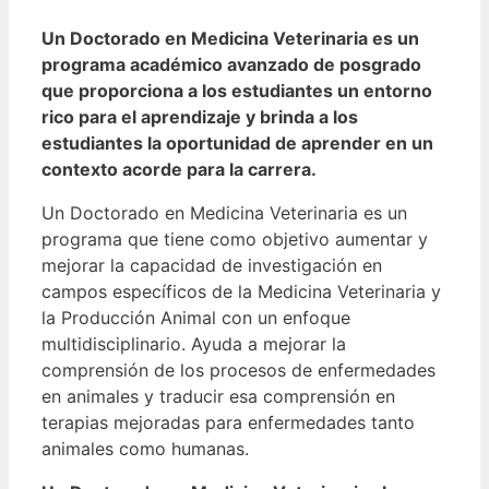
Un Doctorado en Medicina Veterinaria es un
programa académico avanzado de posgrado
que proporciona a los estudiantes un entorno
rico para el aprendizaje y brinda a los
estudiantes la oportunidad de aprender en un
contexto acorde para la carrera.
Un Doctorado en Medicina Veterinaria es un
programa que tiene como objetivo aumentar y
mejorar la capacidad de investigación en
campos específicos de la Medicina Veterinaria y
la Producción Animal con un enfoque
multidisciplinario.
Ayuda a mejorar la
comprensión de los procesos de enfermedades
en animales y traducir esa comprensión en
terapias mejoradas para enfermedades tanto
animales como humanas.