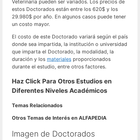
Veterinaria pueden ser variados. Los precios de
estos Doctorados están entre los 620$ y los
29.980$ por año. En algunos casos puede tener
un costo mayor.
El costo de este Doctorado variará según el país
donde sea impartida, la institución o universidad
que imparta el Doctorado, la modalidad, la
duración y los
materiales
proporcionados
durante el estudio, entre otros factores.
Haz Click Para Otros Estudios en
Diferentes Niveles Académicos
Temas Relacionados
Otros Temas de Interés en ALFAPEDIA
Imagen de Doctorados