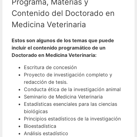
Programa, Materias y
Contenido del Doctorado en
Medicina Veterinaria
Estos son algunos de los temas que puede
incluir el contenido programático de un
Doctorado en Medicina Veterinaria:
Escritura de concesión
Proyecto de investigación completo y
redacción de tesis.
Conducta ética de la investigación animal
Seminario de Medicina Veterinaria
Estadísticas esenciales para las ciencias
biológicas
Principios estadísticos de la investigación
Bioestadística
Análisis estadístico