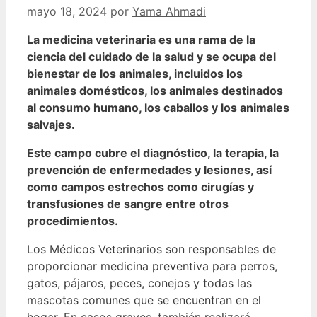
mayo 18, 2024
por
Yama Ahmadi
La medicina veterinaria es una rama de la
ciencia del cuidado de la salud y se ocupa del
bienestar de los animales, incluidos los
animales domésticos, los animales destinados
al consumo humano, los caballos y los animales
salvajes.
Este campo cubre el diagnóstico, la terapia, la
prevención de enfermedades y lesiones, así
como campos estrechos como cirugías y
transfusiones de sangre entre otros
procedimientos.
Los Médicos Veterinarios son responsables de
proporcionar medicina preventiva para perros,
gatos, pájaros, peces, conejos y todas las
mascotas comunes que se encuentran en el
hogar. En casos graves, también realizará