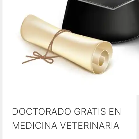
DOCTORADO GRATIS EN
MEDICINA VETERINARIA