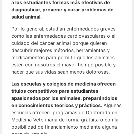
a los estudiantes formas más efectivas de
diagnosticar, prevenir y curar problemas de
salud animal.
Por lo general, estudian enfermedades graves
como las enfermedades cardiovasculares o el
cuidado del cáncer animal porque quieren
descubrir mejores métodos, herramientas y
medicamentos para permitir que los animales
estén con nosotros el mayor tiempo posible y
hacer que sus vidas sean menos dolorosas.
Las escuelas y colegios de medicina ofrecen
títulos competitivos para estudiantes
apasionados por los animales, preparándolos
en conocimientos teóricos y prácticos.
Algunas
escuelas ofrecen programas de Doctorado en
Medicina Veterinaria de forma gratuita o con la
posibilidad de financiamiento mediante alguna
beca de estudio.