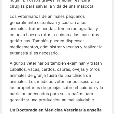
cirugías para salvar la vida de una mascota.
Los veterinarios de animales pequeños
generalmente esterilizan y castran a los
animales, tratan heridas, toman radiografías y
colocan huesos rotos o cuidan a las mascotas
geriátricas.
También pueden dispensar
medicamentos, administrar vacunas y realizar la
eutanasia si es necesario.
Algunos veterinarios también examinan y tratan
caballos, vacas, cerdos, cabras, ovejas y otros
animales de granja fuera de una clínica de
animales.
Los médicos veterinarios asesoran a
los propietarios de granjas sobre el cuidado y la
nutrición adecuados para sus rebaños para
garantizar una producción animal saludable.
Un Doctorado en Medicina Veterinaria enseña