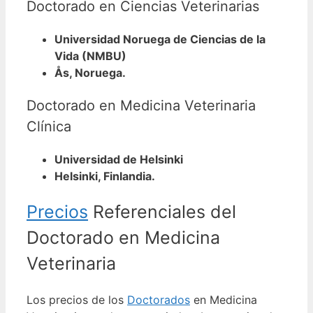
Doctorado en Ciencias Veterinarias
Universidad Noruega de Ciencias de la
Vida (NMBU)
Ås, Noruega.
Doctorado en Medicina Veterinaria
Clínica
Universidad de Helsinki
Helsinki, Finlandia.
Precios
Referenciales del
Doctorado en Medicina
Veterinaria
Los precios de los
Doctorados
en Medicina