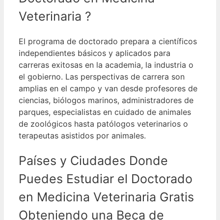
Veterinaria ?
El programa de doctorado prepara a científicos
independientes básicos y aplicados para
carreras exitosas en la academia, la industria o
el gobierno.
Las perspectivas de carrera son
amplias en el campo y van desde profesores de
ciencias, biólogos marinos, administradores de
parques, especialistas en cuidado de animales
de zoológicos hasta patólogos veterinarios o
terapeutas asistidos por animales.
Países y Ciudades Donde
Puedes Estudiar el Doctorado
en Medicina Veterinaria Gratis
Obteniendo una Beca de