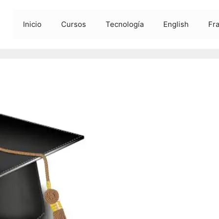
Inicio
Cursos
Tecnología
English
Fr