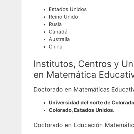
Estados Unidos
Reino Unido
Rusia
Canadá
Australia
China
Institutos, Centros y 
en Matemática Educativa
Doctorado en Matemáticas Educati
Universidad del norte de Colorad
Colorado, Estados Unidos.
Doctorado en Educación Matemáti