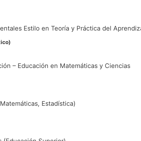
tales Estilo en Teoría y Práctica del Aprendiz
tico)
ción – Educación en Matemáticas y Ciencias
Matemáticas, Estadística)