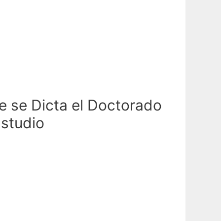
e se Dicta el Doctorado
Estudio