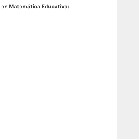
o en Matemática Educativa: