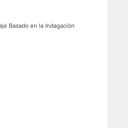
aje Basado en la Indagación