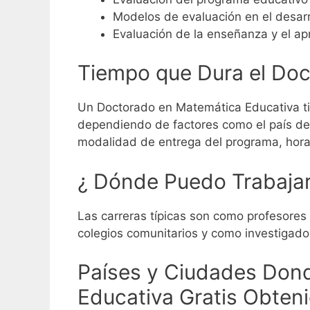
Modelos de evaluación en el desar
Evaluación de la enseñanza y el ap
Tiempo que Dura el Do
Un Doctorado en Matemática Educativa ti
dependiendo de factores como el país de o
modalidad de entrega del programa, horari
¿ Dónde Puedo Trabajar
Las carreras típicas son como profesores 
colegios comunitarios y como investigad
Países y Ciudades Dond
Educativa Gratis Obten