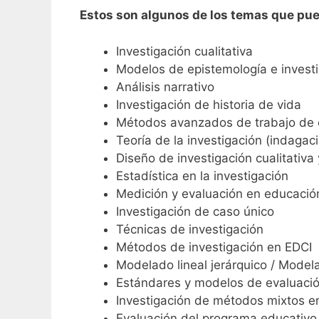
Estos son algunos de los temas que pue
Investigación cualitativa
Modelos de epistemología e investi
Análisis narrativo
Investigación de historia de vida
Métodos avanzados de trabajo de
Teoría de la investigación (indagaci
Diseño de investigación cualitativa
Estadística en la investigación
Medición y evaluación en educació
Investigación de caso único
Técnicas de investigación
Métodos de investigación en EDCI
Modelado lineal jerárquico / Modela
Estándares y modelos de evaluación
Investigación de métodos mixtos e
Evaluación del programa educativo