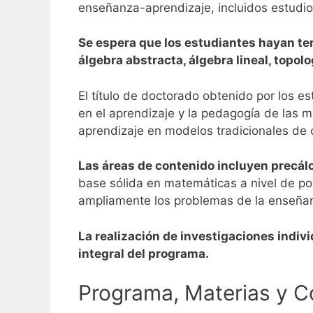
enseñanza-aprendizaje, incluidos estudios
Se espera que los estudiantes hayan ten
álgebra abstracta, álgebra lineal, topol
El título de doctorado obtenido por los e
en el aprendizaje y la pedagogía de las m
aprendizaje en modelos tradicionales de c
Las áreas de contenido incluyen precálc
base sólida en matemáticas a nivel de po
ampliamente los problemas de la enseñanz
La realización de investigaciones indiv
integral del programa.
Programa, Materias y C