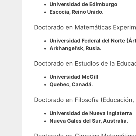
Universidad de Edimburgo
Escocia, Reino Unido.
Doctorado en Matemáticas Experimen
Universidad Federal del Norte (Ár
Arkhangel’sk, Rusia.
Doctorado en Estudios de la Educa
Universidad McGill
Quebec, Canadá.
Doctorado en Filosofía (Educación, 
Universidad de Nueva Inglaterra
Nueva Gales del Sur, Australia.