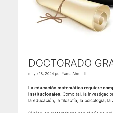
DOCTORADO GRA
mayo 18, 2024
por
Yama Ahmadi
La educación matemática requiere compre
institucionales.
Como tal, la investigaci
la educación, la filosofía, la psicología, la