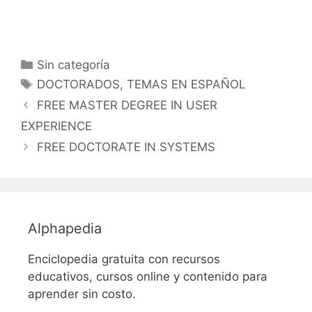
Categorías
Sin categoría
Etiquetas
DOCTORADOS
,
TEMAS EN ESPAÑOL
FREE MASTER DEGREE IN USER
EXPERIENCE
FREE DOCTORATE IN SYSTEMS
Alphapedia
Enciclopedia gratuita con recursos
educativos, cursos online y contenido para
aprender sin costo.