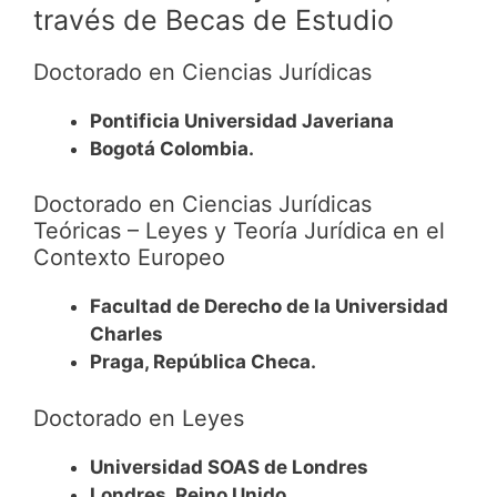
través de Becas de Estudio
Doctorado en Ciencias Jurídicas
Pontificia Universidad Javeriana
Bogotá Colombia.
Doctorado en Ciencias Jurídicas
Teóricas – Leyes y Teoría Jurídica en el
Contexto Europeo
Facultad de Derecho de la Universidad
Charles
Praga, República Checa.
Doctorado en Leyes
Universidad SOAS de Londres
Londres, Reino Unido.