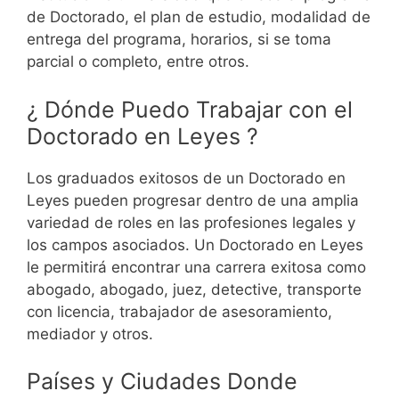
de Doctorado, el plan de estudio, modalidad de
entrega del programa, horarios, si se toma
parcial o completo, entre otros.
¿ Dónde Puedo Trabajar con el
Doctorado en Leyes ?
Los graduados exitosos de un Doctorado en
Leyes pueden progresar dentro de una amplia
variedad de roles en las profesiones legales y
los campos asociados.
Un Doctorado en Leyes
le permitirá encontrar una carrera exitosa como
abogado, abogado, juez, detective, transporte
con licencia, trabajador de asesoramiento,
mediador y otros.
Países y Ciudades Donde