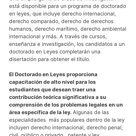
está disponible para un programa de doctorado
en leyes, que incluye derecho internacional,
derecho comparado, derecho de derechos
humanos, derecho marítimo, derecho ambiental
internacional y más.
A través de cursos,
enseñanza e investigación, los candidatos a un
doctorado en Leyes completarán una
disertación para obtener el título.
El Doctorado en Leyes proporciona
capacitación de alto nivel para los
estudiantes que desean traer una
contribución teórica significativa a su
comprensión de los problemas legales en un
área específica de la ley.
Algunas de las
especialidades más populares dentro de la ley
incluyen derecho internacional, derecho penal,
civil, público o privado, patente y ley