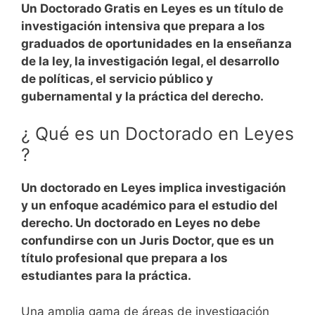
Un Doctorado Gratis en Leyes es un título de
investigación intensiva que prepara a los
graduados de oportunidades en la enseñanza
de la ley, la investigación legal, el desarrollo
de políticas, el servicio público y
gubernamental y la práctica del derecho.
¿ Qué es un Doctorado en Leyes
?
Un doctorado en Leyes implica investigación
y un enfoque académico para el estudio del
derecho. Un doctorado en Leyes no debe
confundirse con un Juris Doctor, que es un
título profesional que prepara a los
estudiantes para la práctica.
Una amplia gama de áreas de investigación