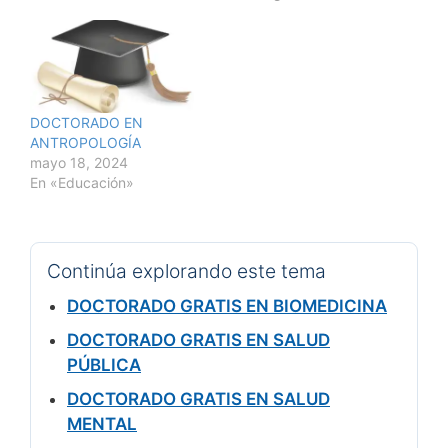
DOCTORADO EN
ANTROPOLOGÍA
mayo 18, 2024
En «Educación»
Continúa explorando este tema
DOCTORADO GRATIS EN BIOMEDICINA
DOCTORADO GRATIS EN SALUD
PÚBLICA
DOCTORADO GRATIS EN SALUD
MENTAL