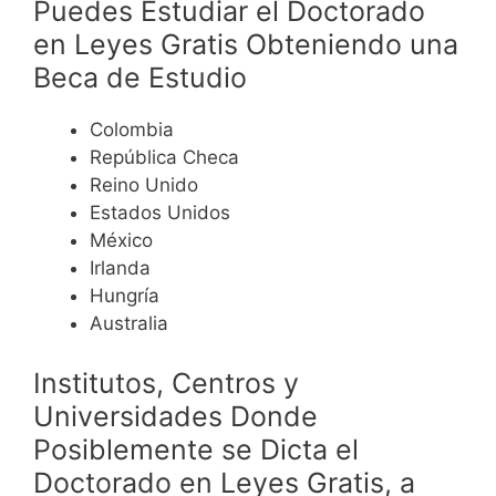
Puedes Estudiar el Doctorado
en Leyes Gratis Obteniendo una
Beca de Estudio
Colombia
República Checa
Reino Unido
Estados Unidos
México
Irlanda
Hungría
Australia
Institutos, Centros y
Universidades Donde
Posiblemente se Dicta el
Doctorado en Leyes Gratis, a