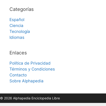
Categorías
Español
Ciencia
Tecnología
Idiomas
Enlaces
Política de Privacidad
Términos y Condiciones
Contacto
Sobre Alphapedia