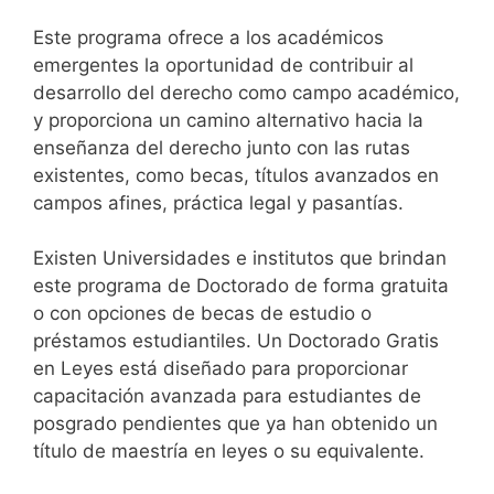
Este programa ofrece a los académicos
emergentes la oportunidad de contribuir al
desarrollo del derecho como campo académico,
y proporciona un camino alternativo hacia la
enseñanza del derecho junto con las rutas
existentes, como becas, títulos avanzados en
campos afines, práctica legal y pasantías.
Existen Universidades e institutos que brindan
este programa de Doctorado de forma gratuita
o con opciones de becas de estudio o
préstamos estudiantiles.
Un Doctorado Gratis
en Leyes está diseñado para proporcionar
capacitación avanzada para estudiantes de
posgrado pendientes que ya han obtenido un
título de maestría en leyes o su equivalente.