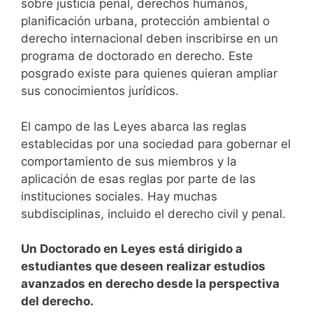
sobre justicia penal, derechos humanos,
planificación urbana, protección ambiental o
derecho internacional deben inscribirse en un
programa de doctorado en derecho. Este
posgrado existe para quienes quieran ampliar
sus conocimientos jurídicos.
El campo de las Leyes abarca las reglas
establecidas por una sociedad para gobernar el
comportamiento de sus miembros y la
aplicación de esas reglas por parte de las
instituciones sociales. Hay muchas
subdisciplinas, incluido el derecho civil y penal.
Un Doctorado en Leyes está dirigido a
estudiantes que deseen realizar estudios
avanzados en derecho desde la perspectiva
del derecho.