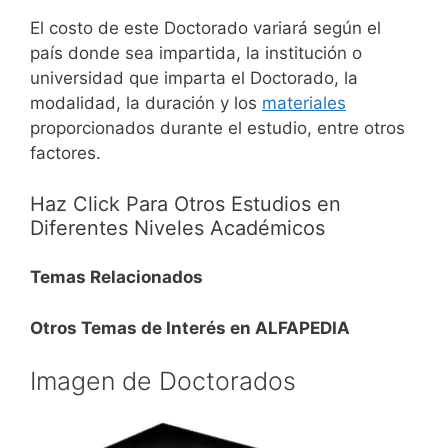
El costo de este Doctorado variará según el
país donde sea impartida, la institución o
universidad que imparta el Doctorado, la
modalidad, la duración y los
materiales
proporcionados durante el estudio, entre otros
factores.
Haz Click Para Otros Estudios en
Diferentes Niveles Académicos
Temas Relacionados
Otros Temas de Interés en ALFAPEDIA
Imagen de Doctorados