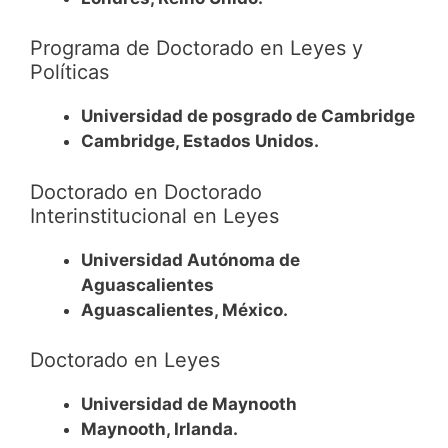
Programa de Doctorado en Leyes y
Políticas
Universidad de posgrado de Cambridge
Cambridge, Estados Unidos.
Doctorado en Doctorado
Interinstitucional en Leyes
Universidad Autónoma de
Aguascalientes
Aguascalientes, México.
Doctorado en Leyes
Universidad de Maynooth
Maynooth, Irlanda.