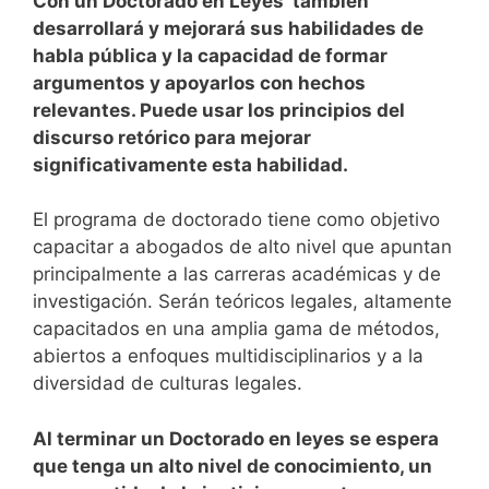
Con un Doctorado en Leyes también
desarrollará y mejorará sus habilidades de
habla pública y la capacidad de formar
argumentos y apoyarlos con hechos
relevantes. Puede usar los principios del
discurso retórico para mejorar
significativamente esta habilidad.
El programa de doctorado tiene como objetivo
capacitar a abogados de alto nivel que apuntan
principalmente a las carreras académicas y de
investigación. Serán teóricos legales, altamente
capacitados en una amplia gama de métodos,
abiertos a enfoques multidisciplinarios y a la
diversidad de culturas legales.
Al terminar un Doctorado en leyes se espera
que tenga un alto nivel de conocimiento, un