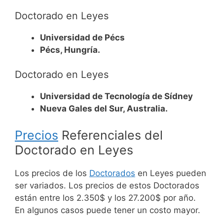
Doctorado en Leyes
Universidad de Pécs
Pécs, Hungría.
Doctorado en Leyes
Universidad de Tecnología de Sídney
Nueva Gales del Sur, Australia.
Precios
Referenciales del
Doctorado en Leyes
Los precios de los
Doctorados
en Leyes pueden
ser variados. Los precios de estos Doctorados
están entre los 2.350$ y los 27.200$ por año.
En algunos casos puede tener un costo mayor.