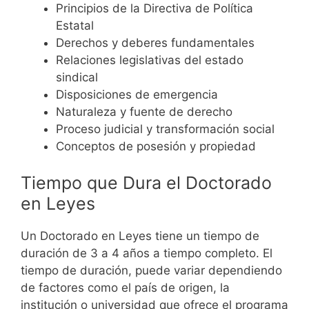
Principios de la Directiva de Política
Estatal
Derechos y deberes fundamentales
Relaciones legislativas del estado
sindical
Disposiciones de emergencia
Naturaleza y fuente de derecho
Proceso judicial y transformación social
Conceptos de posesión y propiedad
Tiempo que Dura el Doctorado
en Leyes
Un Doctorado en Leyes tiene un tiempo de
duración de 3 a 4 años a tiempo completo.
El
tiempo de duración, puede variar dependiendo
de factores como el país de origen, la
institución o universidad que ofrece el programa