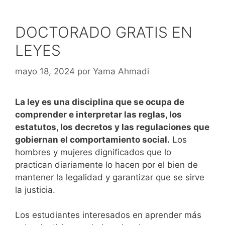
DOCTORADO GRATIS EN
LEYES
mayo 18, 2024
por
Yama Ahmadi
La ley es una disciplina que se ocupa de
comprender e interpretar las reglas, los
estatutos, los decretos y las regulaciones que
gobiernan el comportamiento social.
Los
hombres y mujeres dignificados que lo
practican diariamente lo hacen por el bien de
mantener la legalidad y garantizar que se sirve
la justicia.
Los estudiantes interesados ​​en aprender más