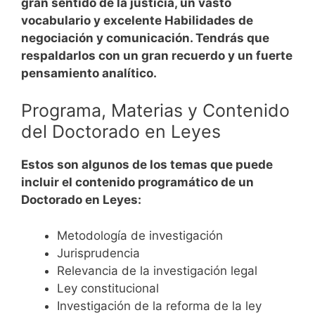
gran sentido de la justicia, un vasto
vocabulario y excelente Habilidades de
negociación y comunicación. Tendrás que
respaldarlos con un gran recuerdo y un fuerte
pensamiento analítico.
Programa, Materias y Contenido
del Doctorado en Leyes
Estos son algunos de los temas que puede
incluir el contenido programático de un
Doctorado en Leyes:
Metodología de investigación
Jurisprudencia
Relevancia de la investigación legal
Ley constitucional
Investigación de la reforma de la ley