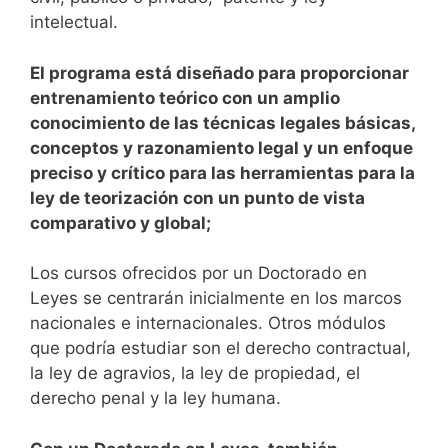
intelectual.
El programa está diseñado para proporcionar
entrenamiento teórico con un amplio
conocimiento de las técnicas legales básicas,
conceptos y razonamiento legal y un enfoque
preciso y crítico para las herramientas para la
ley de teorización con un punto de vista
comparativo y global;
Los cursos ofrecidos por un Doctorado en
Leyes se centrarán inicialmente en los marcos
nacionales e internacionales. Otros módulos
que podría estudiar son el derecho contractual,
la ley de agravios, la ley de propiedad, el
derecho penal y la ley humana.