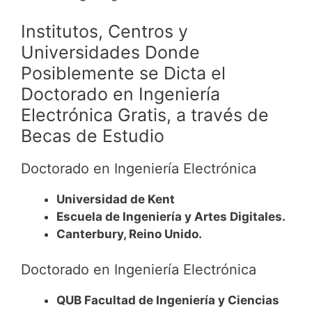
Institutos, Centros y
Universidades Donde
Posiblemente se Dicta el
Doctorado en Ingeniería
Electrónica Gratis, a través de
Becas de Estudio
Doctorado en Ingeniería Electrónica
Universidad de Kent
Escuela de Ingeniería y Artes Digitales.
Canterbury, Reino Unido.
Doctorado en Ingeniería Electrónica
QUB Facultad de Ingeniería y Ciencias