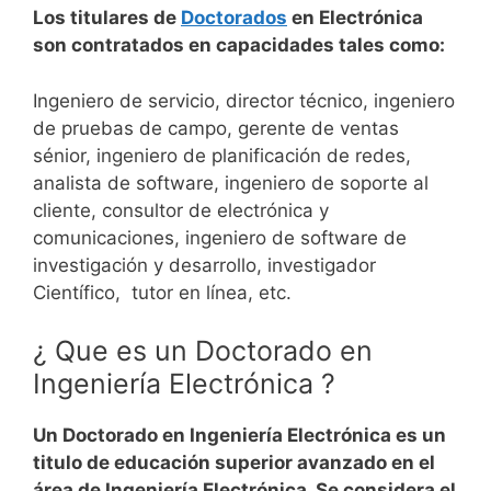
Los titulares de
Doctorados
en Electrónica
son contratados en capacidades tales como:
Ingeniero de servicio, director técnico, ingeniero
de pruebas de campo, gerente de ventas
sénior, ingeniero de planificación de redes,
analista de software, ingeniero de soporte al
cliente, consultor de electrónica y
comunicaciones, ingeniero de software de
investigación y desarrollo, investigador
Científico, tutor en línea, etc.
¿ Que es un Doctorado en
Ingeniería Electrónica ?
Un Doctorado en Ingeniería Electrónica es un
titulo de educación superior avanzado en el
área de Ingeniería Electrónica. Se considera el