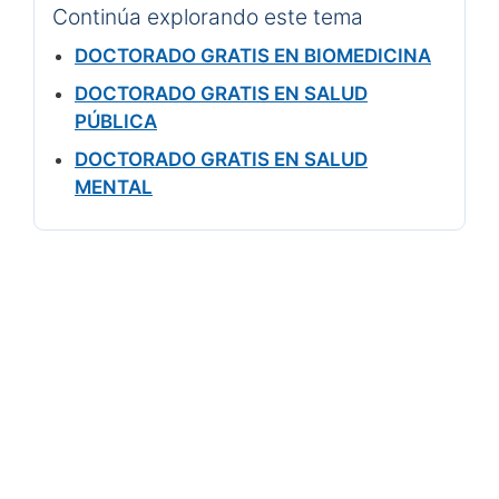
Continúa explorando este tema
DOCTORADO GRATIS EN BIOMEDICINA
DOCTORADO GRATIS EN SALUD
PÚBLICA
DOCTORADO GRATIS EN SALUD
MENTAL