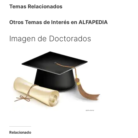
Temas Relacionados
Otros Temas de Interés en ALFAPEDIA
Imagen de Doctorados
Relacionado