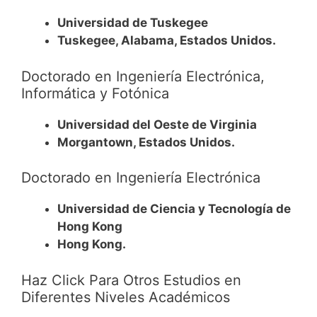
Universidad de Tuskegee
Tuskegee, Alabama, Estados Unidos.
Doctorado en Ingeniería Electrónica,
Informática y Fotónica
Universidad del Oeste de Virginia
Morgantown, Estados Unidos.
Doctorado en Ingeniería Electrónica
Universidad de Ciencia y Tecnología de
Hong Kong
Hong Kong.
Haz Click Para Otros Estudios en
Diferentes Niveles Académicos