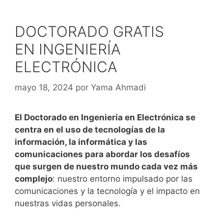
DOCTORADO GRATIS
EN INGENIERÍA
ELECTRÓNICA
mayo 18, 2024
por
Yama Ahmadi
El Doctorado en Ingeniería en Electrónica se
centra en el uso de tecnologías de la
información, la informática y las
comunicaciones para abordar los desafíos
que surgen de nuestro mundo cada vez más
complejo
: nuestro entorno impulsado por las
comunicaciones y la tecnología y el impacto en
nuestras vidas personales.