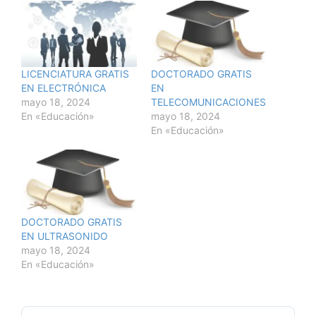
LICENCIATURA GRATIS
DOCTORADO GRATIS
EN ELECTRÓNICA
EN
mayo 18, 2024
TELECOMUNICACIONES
En «Educación»
mayo 18, 2024
En «Educación»
DOCTORADO GRATIS
EN ULTRASONIDO
mayo 18, 2024
En «Educación»