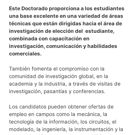
Este Doctorado proporciona a los estudiantes
una base excelente en una variedad de áreas
técnicas que están dirigidas hacia el área de
investigación de elección del estudiante,
combinada con capacitación en
investigación, comunicación y habilidades
comerciales.
También fomenta el compromiso con la
comunidad de investigación global, en la
academia y la industria, a través de visitas de
investigación, pasantías y conferencias.
Los candidatos pueden obtener ofertas de
empleo en campos como la mecánica, la
tecnología de la información, los circuitos, el
modelado, la ingeniería, la instrumentación y la