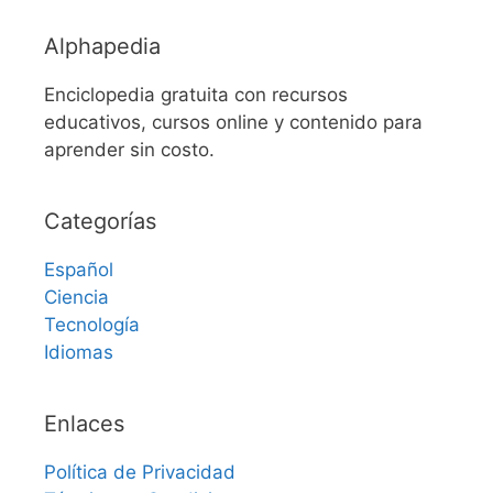
Alphapedia
Enciclopedia gratuita con recursos
educativos, cursos online y contenido para
aprender sin costo.
Categorías
Español
Ciencia
Tecnología
Idiomas
Enlaces
Política de Privacidad