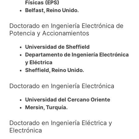
Físicas (EPS)
Belfast, Reino Unido.
Doctorado en Ingeniería Electrónica de
Potencia y Accionamientos
Universidad de Sheffield
Departamento de Ingeniería Electrónica
y Eléctrica
Sheffield, Reino Unido.
Doctorado en Ingeniería Electrónica
Universidad del Cercano Oriente
Mersin, Turquía.
Doctorado en Ingeniería Eléctrica y
Electrónica