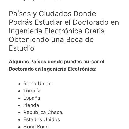
Países y Ciudades Donde
Podrás Estudiar el Doctorado en
Ingeniería Electrónica Gratis
Obteniendo una Beca de
Estudio
Algunos Países donde puedes cursar el
Doctorado en Ingeniería Electrónica:
Reino Unido
Turquía
España
Irlanda
República Checa.
Estados Unidos
Hong Kong