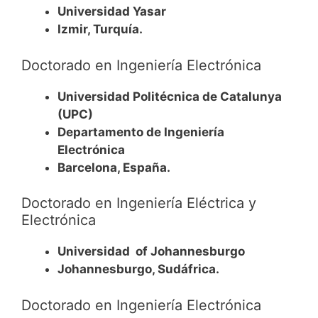
Universidad Yasar
Izmir, Turquía.
Doctorado en Ingeniería Electrónica
Universidad Politécnica de Catalunya
(UPC)
Departamento de Ingeniería
Electrónica
Barcelona, España.
Doctorado en Ingeniería Eléctrica y
Electrónica
Universidad of Johannesburgo
Johannesburgo, Sudáfrica.
Doctorado en Ingeniería Electrónica