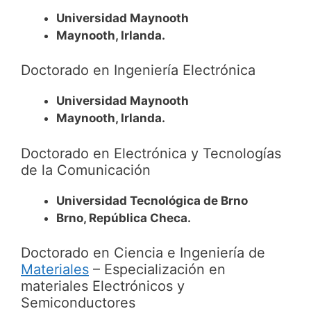
Universidad Maynooth
Maynooth, Irlanda.
Doctorado en Ingeniería Electrónica
Universidad Maynooth
Maynooth, Irlanda.
Doctorado en Electrónica y Tecnologías
de la Comunicación
Universidad Tecnológica de Brno
Brno, República Checa.
Doctorado en Ciencia e Ingeniería de
Materiales
– Especialización en
materiales Electrónicos y
Semiconductores