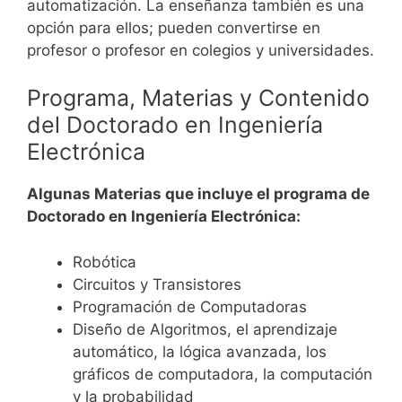
automatización.
La enseñanza también es una
opción para ellos; pueden convertirse en
profesor o profesor en colegios y universidades.
Programa, Materias y Contenido
del Doctorado en Ingeniería
Electrónica
Algunas Materias que incluye el programa de
Doctorado en Ingeniería Electrónica:
Robótica
Circuitos y Transistores
Programación de Computadoras
Diseño de Algoritmos, el aprendizaje
automático, la lógica avanzada, los
gráficos de computadora, la computación
y la probabilidad