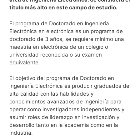
titulo más alto en este campo de estudio.
El programa de Doctorado en Ingeniería
Electrónica en electrónica es un programa de
doctorado de 3 años, se requiere mínimo una
maestría en electrónica de un colegio o
universidad reconocida o su examen
equivalente.
El objetivo del programa de Doctorado en
Ingeniería Electrónica es producir graduados de
alta calidad con las habilidades y
conocimientos avanzados de ingeniería para
operar como investigadores independientes y
asumir roles de liderazgo en investigación y
desarrollo tanto en la academia como en la
industria.