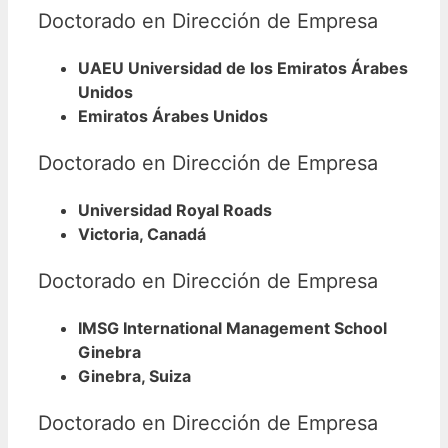
Doctorado en Dirección de Empresa
UAEU Universidad de los Emiratos Árabes
Unidos
Emiratos Árabes Unidos
Doctorado en Dirección de Empresa
Universidad Royal Roads
Victoria, Canadá
Doctorado en Dirección de Empresa
IMSG International Management School
Ginebra
Ginebra, Suiza
Doctorado en Dirección de Empresa