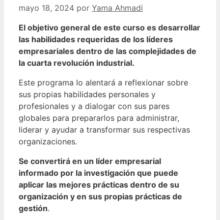
mayo 18, 2024
por
Yama Ahmadi
El objetivo general de este curso es desarrollar
las habilidades requeridas de los líderes
empresariales dentro de las complejidades de
la cuarta revolución industrial.
Este programa lo alentará a reflexionar sobre
sus propias habilidades personales y
profesionales y a dialogar con sus pares
globales para prepararlos para administrar,
liderar y ayudar a transformar sus respectivas
organizaciones.
Se convertirá en un líder empresarial
informado por la investigación que puede
aplicar las mejores prácticas dentro de su
organización y en sus propias prácticas de
gestión
.