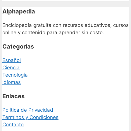
Alphapedia
Enciclopedia gratuita con recursos educativos, cursos
online y contenido para aprender sin costo.
Categorías
Español
Ciencia
Tecnología
Idiomas
Enlaces
Política de Privacidad
Términos y Condiciones
Contacto