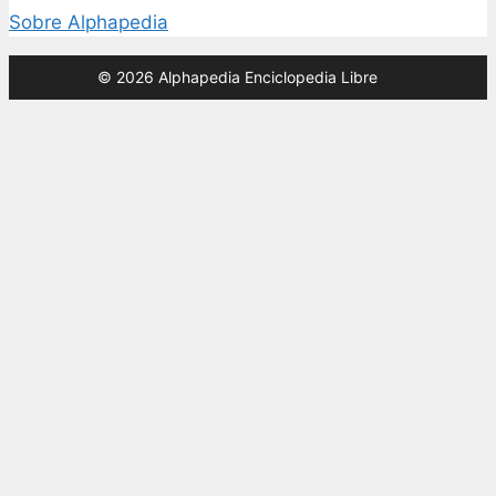
Sobre Alphapedia