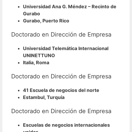
Universidad Ana G. Méndez – Recinto de
Gurabo
Gurabo, Puerto Rico
Doctorado en Dirección de Empresa
Universidad Telemática Internacional
UNINETTUNO
Italia, Roma
Doctorado en Dirección de Empresa
41 Escuela de negocios del norte
Estambul, Turquía
Doctorado en Dirección de Empresa
Escuelas de negocios internacionales
unidas