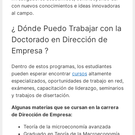
con nuevos conocimientos e ideas innovadoras
al campo.
¿ Dónde Puedo Trabajar con la
Doctorado en Dirección de
Empresa ?
Dentro de estos programas, los estudiantes
pueden esperar encontrar
cursos
altamente
especializados, oportunidades de trabajo en red,
exámenes, capacitación de liderazgo, seminarios
y trabajos de disertación.
Algunas materias que se cursan en la carrera
de Dirección de Empresa:
Teoría de la microeconomía avanzada
Graduado en Teoría de la Macroeconomía