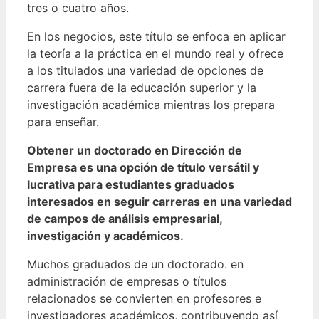
tres o cuatro años.
En los negocios, este título se enfoca en aplicar
la teoría a la práctica en el mundo real y ofrece
a los titulados una variedad de opciones de
carrera fuera de la educación superior y la
investigación académica mientras los prepara
para enseñar.
Obtener un doctorado en Dirección de
Empresa es una opción de título versátil y
lucrativa para estudiantes graduados
interesados en seguir carreras en una variedad
de campos de análisis empresarial,
investigación y académicos.
Muchos graduados de un doctorado. en
administración de empresas o títulos
relacionados se convierten en profesores e
investigadores académicos, contribuyendo así