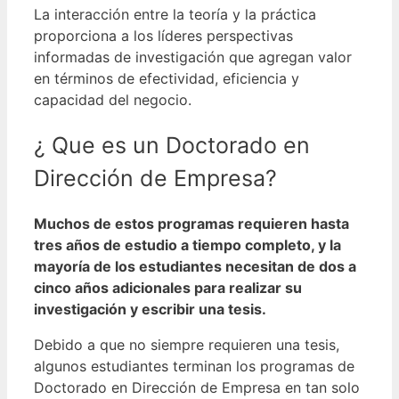
La interacción entre la teoría y la práctica
proporciona a los líderes perspectivas
informadas de investigación que agregan valor
en términos de efectividad, eficiencia y
capacidad del negocio.
¿ Que es un Doctorado en
Dirección de Empresa?
Muchos de estos programas requieren hasta
tres años de estudio a tiempo completo, y la
mayoría de los estudiantes necesitan de dos a
cinco años adicionales para realizar su
investigación y escribir una tesis.
Debido a que no siempre requieren una tesis,
algunos estudiantes terminan los programas de
Doctorado en Dirección de Empresa en tan solo