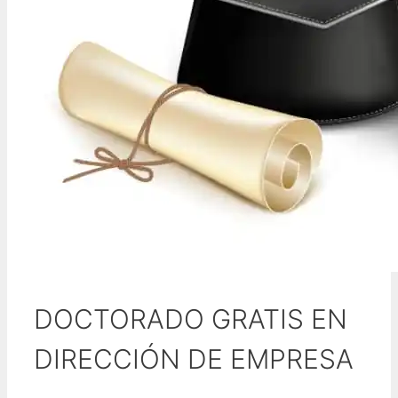
DOCTORADO GRATIS EN
DIRECCIÓN DE EMPRESA