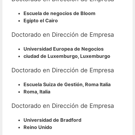
Escuela de negocios de Bloom
Egipto el Cairo
Doctorado en Dirección de Empresa
Universidad Europea de Negocios
ciudad de Luxemburgo, Luxemburgo
Doctorado en Dirección de Empresa
Escuela Suiza de Gestión, Roma Italia
Roma, Italia
Doctorado en Dirección de Empresa
Universidad de Bradford
Reino Unido