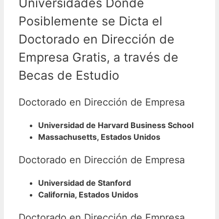
Universidades Donde
Posiblemente se Dicta el
Doctorado en Dirección de
Empresa Gratis, a través de
Becas de Estudio
Doctorado en Dirección de Empresa
Universidad de Harvard Business School
Massachusetts, Estados Unidos
Doctorado en Dirección de Empresa
Universidad de Stanford
California, Estados Unidos
Doctorado en Dirección de Empresa