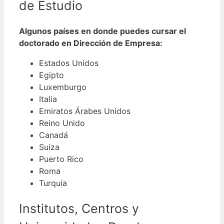
de Estudio
Algunos países en donde puedes cursar el
doctorado en Dirección de Empresa:
Estados Unidos
Egipto
Luxemburgo
Italia
Emiratos Árabes Unidos
Reino Unido
Canadá
Suiza
Puerto Rico
Roma
Turquía
Institutos, Centros y