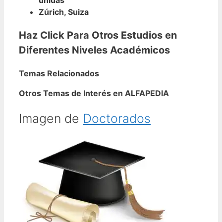
Zúrich, Suiza
Haz Click Para Otros Estudios en
Diferentes Niveles Académicos
Temas Relacionados
Otros Temas de Interés en ALFAPEDIA
Imagen de
Doctorados