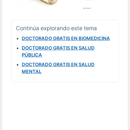
Continúa explorando este tema
DOCTORADO GRATIS EN BIOMEDICINA
DOCTORADO GRATIS EN SALUD
PÚBLICA
DOCTORADO GRATIS EN SALUD
MENTAL