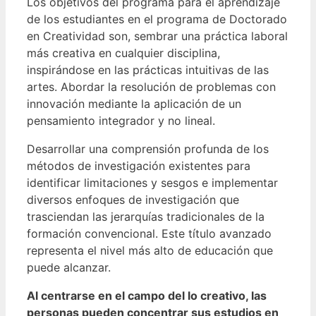
Los objetivos del programa para el aprendizaje
de los estudiantes en el programa de Doctorado
en Creatividad son, sembrar una práctica laboral
más creativa en cualquier disciplina,
inspirándose en las prácticas intuitivas de las
artes.
Abordar la resolución de problemas con
innovación mediante la aplicación de un
pensamiento integrador y no lineal.
Desarrollar una comprensión profunda de los
métodos de investigación existentes para
identificar limitaciones y sesgos e implementar
diversos enfoques de investigación que
trasciendan las jerarquías tradicionales de la
formación convencional.
Este título avanzado
representa el nivel más alto de educación que
puede alcanzar.
Al centrarse en el campo del lo creativo, las
personas pueden concentrar sus estudios en