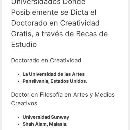
Universidades Donde
Posiblemente se Dicta el
Doctorado en Creatividad
Gratis, a través de Becas de
Estudio
Doctorado en Creatividad
La Universidad de las Artes
Pensilvania, Estados Unidos.
Doctor en Filosofía en Artes y Medios
Creativos
Universidad Sunway
Shah Alam, Malasia.