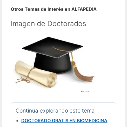
Otros Temas de Interés en ALFAPEDIA
Imagen de Doctorados
Continúa explorando este tema
DOCTORADO GRATIS EN BIOMEDICINA