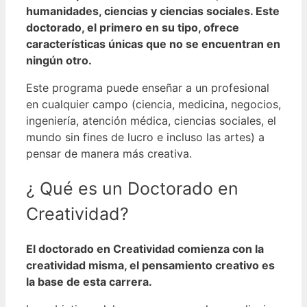
humanidades, ciencias y ciencias sociales. Este
doctorado, el primero en su tipo, ofrece
características únicas que no se encuentran en
ningún otro.
Este programa puede enseñar a un profesional
en cualquier campo (ciencia, medicina, negocios,
ingeniería, atención médica, ciencias sociales, el
mundo sin fines de lucro e incluso las artes) a
pensar de manera más creativa.
¿ Qué es un Doctorado en
Creatividad?
El doctorado en Creatividad comienza con la
creatividad misma, el pensamiento creativo es
la base de esta carrera.