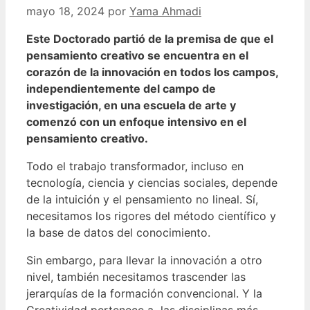
mayo 18, 2024
por
Yama Ahmadi
Este Doctorado partió de la premisa de que el
pensamiento creativo se encuentra en el
corazón de la innovación en todos los campos,
independientemente del campo de
investigación, en una escuela de arte y
comenzó con un enfoque intensivo en el
pensamiento creativo.
Todo el trabajo transformador, incluso en
tecnología, ciencia y ciencias sociales, depende
de la intuición y el pensamiento no lineal. Sí,
necesitamos los rigores del método científico y
la base de datos del conocimiento.
Sin embargo, para llevar la innovación a otro
nivel, también necesitamos trascender las
jerarquías de la formación convencional. Y la
Creatividad pertenece a las disciplinas más