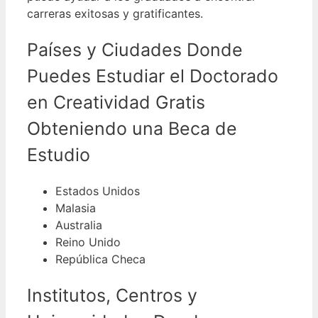
carreras exitosas y gratificantes.
Países y Ciudades Donde
Puedes Estudiar el Doctorado
en Creatividad Gratis
Obteniendo una Beca de
Estudio
Estados Unidos
Malasia
Australia
Reino Unido
República Checa
Institutos, Centros y