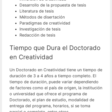
Desarrollo de la propuesta de tesis
Literatura de tesis
Métodos de disertación
Paradigmas de creatividad
Investigación de tesis
Redacción de tesis
Tiempo que Dura el Doctorado
en Creatividad
Un Doctorado en Creatividad tiene un tiempo de
duración de 3 a 4 años a tiempo completo.
El
tiempo de duración, puede variar dependiendo
de factores como el país de origen, la institución
o universidad que ofrece el programa de
Doctorado, el plan de estudio, modalidad de
entrega del programa, horarios, si se toma
parcial o completo, entre otros.