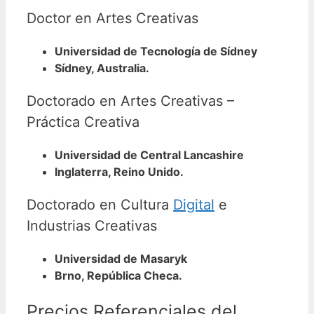
Doctor en Artes Creativas
Universidad de Tecnología de Sídney
Sídney, Australia.
Doctorado en Artes Creativas –
Práctica Creativa
Universidad de Central Lancashire
Inglaterra, Reino Unido.
Doctorado en Cultura
Digital
e
Industrias Creativas
Universidad de Masaryk
Brno, República Checa.
Precios Referenciales del