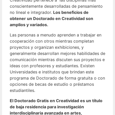
conscientemente desarrolladas de pensamiento
no lineal e integrador.
Los beneficios de
obtener un Doctorado en Creatividad son
amplios y variados.
Las personas a menudo aprenden a trabajar en
cooperación con otros mientras completan
proyectos y organizan exhibiciones, y
generalmente desarrollan mejores habilidades de
comunicación mientras discuten sus proyectos e
ideas con profesores y estudiantes.
Existen
Universidades e institutos que brindan este
programa de Doctorado de forma gratuita o con
opciones de becas de estudio o préstamos
estudiantiles.
El Doctorado Gratis en Creatividad es un título
de baja residencia para investigación
interdisciplinaria avanzada en artes,