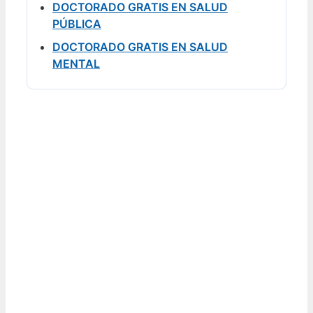
DOCTORADO GRATIS EN SALUD
PÚBLICA
DOCTORADO GRATIS EN SALUD
MENTAL