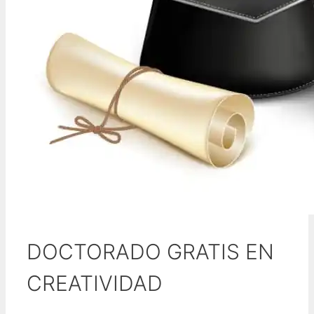
DOCTORADO GRATIS EN
CREATIVIDAD