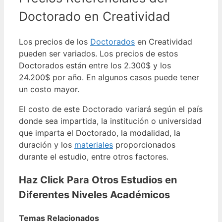
Doctorado en Creatividad
Los precios de los
Doctorados
en Creatividad
pueden ser variados. Los precios de estos
Doctorados están entre los 2.300$ y los
24.200$ por año. En algunos casos puede tener
un costo mayor.
El costo de este Doctorado variará según el país
donde sea impartida, la institución o universidad
que imparta el Doctorado, la modalidad, la
duración y los
materiales
proporcionados
durante el estudio, entre otros factores.
Haz Click Para Otros Estudios en
Diferentes Niveles Académicos
Temas Relacionados