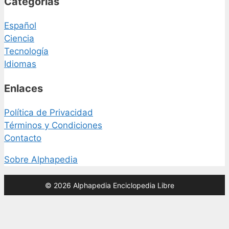
Categorías
Español
Ciencia
Tecnología
Idiomas
Enlaces
Política de Privacidad
Términos y Condiciones
Contacto
Sobre Alphapedia