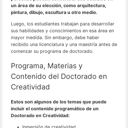
un área de su elección, como arquitectura,
pintura, dibujo, escultura u otro medio.
Luego, los estudiantes trabajan para desarrollar
sus habilidades y conocimientos en esa área en
mayor medida. Sin embargo, debe haber
recibido una licenciatura y una maestría antes de
comenzar su programa de doctorado.
Programa, Materias y
Contenido del Doctorado en
Creatividad
Estos son algunos de los temas que puede
incluir el contenido programático de un
Doctorado en Creatividad:
Inmersión de creatividad