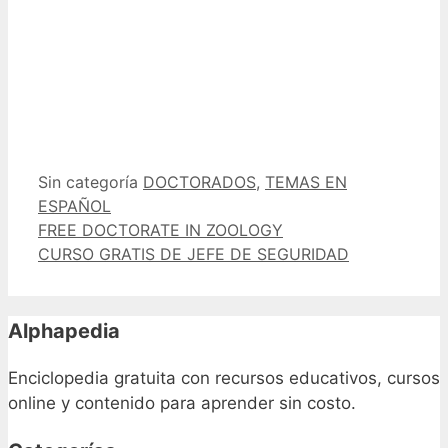
Categorías
Etiquetas
Sin categoría
DOCTORADOS
,
TEMAS EN
ESPAÑOL
FREE DOCTORATE IN ZOOLOGY
CURSO GRATIS DE JEFE DE SEGURIDAD
Alphapedia
Enciclopedia gratuita con recursos educativos, cursos
online y contenido para aprender sin costo.