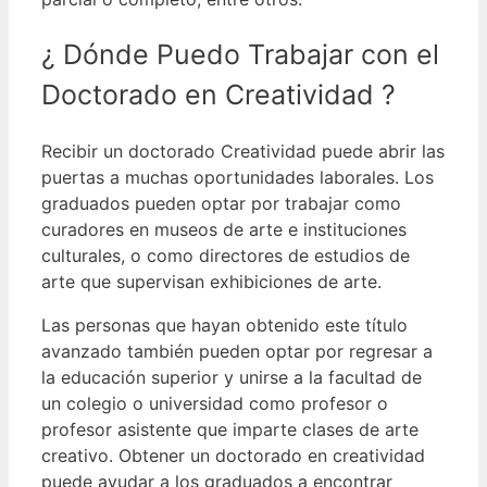
¿ Dónde Puedo Trabajar con el
Doctorado en Creatividad ?
Recibir un doctorado Creatividad puede abrir las
puertas a muchas oportunidades laborales. Los
graduados pueden optar por trabajar como
curadores en museos de arte e instituciones
culturales, o como directores de estudios de
arte que supervisan exhibiciones de arte.
Las personas que hayan obtenido este título
avanzado también pueden optar por regresar a
la educación superior y unirse a la facultad de
un colegio o universidad como profesor o
profesor asistente que imparte clases de arte
creativo.
Obtener un doctorado en creatividad
puede ayudar a los graduados a encontrar