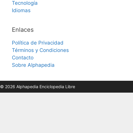
Tecnología
Idiomas
Enlaces
Política de Privacidad
Términos y Condiciones
Contacto
Sobre Alphapedia