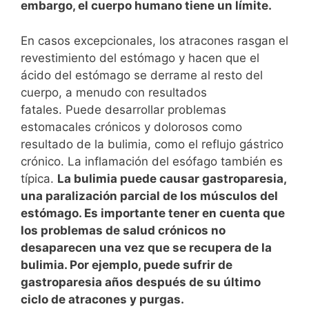
embargo, el cuerpo humano tiene un límite.
En casos excepcionales, los atracones rasgan el
revestimiento del estómago y hacen que el
ácido del estómago se derrame al resto del
cuerpo, a menudo con resultados
fatales. Puede desarrollar problemas
estomacales crónicos y dolorosos como
resultado de la bulimia, como el reflujo gástrico
crónico. La inflamación del esófago también es
típica.
La bulimia puede causar gastroparesia,
una paralización parcial de los músculos del
estómago. Es importante tener en cuenta que
los problemas de salud crónicos no
desaparecen una vez que se recupera de la
bulimia. Por ejemplo, puede sufrir de
gastroparesia años después de su último
ciclo de atracones y purgas.