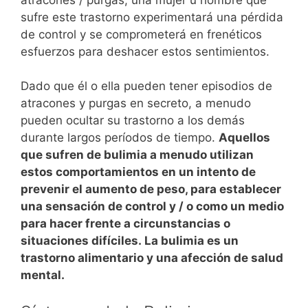
sufre este trastorno experimentará una pérdida
de control y se comprometerá en frenéticos
esfuerzos para deshacer estos sentimientos.
Dado que él o ella pueden tener episodios de
atracones y purgas en secreto, a menudo
pueden ocultar su trastorno a los demás
durante largos períodos de tiempo.
Aquellos
que sufren de bulimia a menudo utilizan
estos comportamientos en un intento de
prevenir el aumento de peso, para establecer
una sensación de control y / o como un medio
para hacer frente a circunstancias o
situaciones difíciles.
La bulimia es un
trastorno alimentario y una afección de salud
mental.