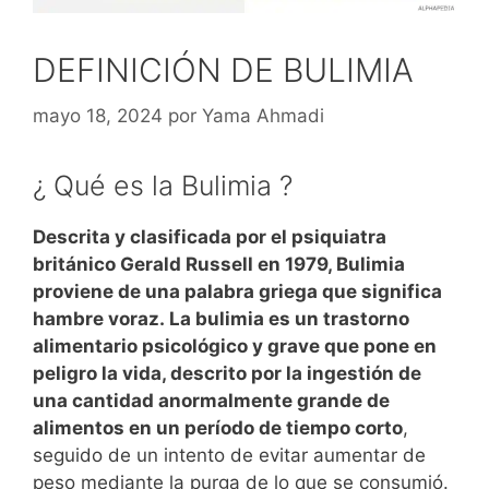
DEFINICIÓN DE BULIMIA
mayo 18, 2024
por
Yama Ahmadi
¿ Qué es la Bulimia ?
Descrita y clasificada por el psiquiatra
británico Gerald Russell en 1979, Bulimia
proviene de una palabra griega que significa
hambre voraz.
La bulimia es un trastorno
alimentario psicológico y grave que pone en
peligro la vida, descrito por la ingestión de
una cantidad anormalmente grande de
alimentos en un período de tiempo corto
,
seguido de un intento de evitar aumentar de
peso mediante la purga de lo que se consumió.