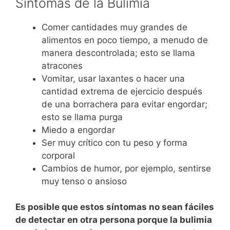
Síntomas de la Bulimia
Comer cantidades muy grandes de
alimentos en poco tiempo, a menudo de
manera descontrolada; esto se llama
atracones
Vomitar, usar laxantes o hacer una
cantidad extrema de ejercicio después
de una borrachera para evitar engordar;
esto se llama purga
Miedo a engordar
Ser muy crítico con tu peso y forma
corporal
Cambios de humor, por ejemplo, sentirse
muy tenso o ansioso
Es posible que estos síntomas no sean fáciles
de detectar en otra persona porque la bulimia