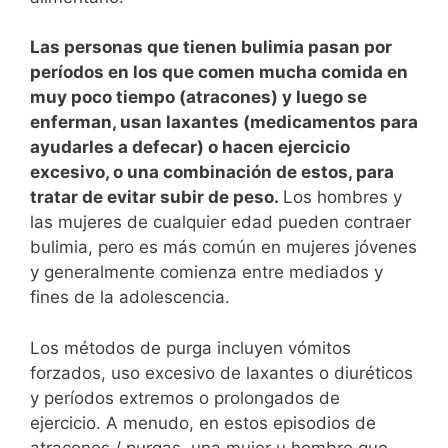
Las personas que tienen bulimia pasan por
períodos en los que comen mucha comida en
muy poco tiempo (atracones) y luego se
enferman, usan laxantes (medicamentos para
ayudarles a defecar) o hacen ejercicio
excesivo, o una combinación de estos, para
tratar de evitar subir de peso.
Los hombres y
las mujeres de cualquier edad pueden contraer
bulimia, pero es más común en mujeres jóvenes
y generalmente comienza entre mediados y
fines de la adolescencia.
Los métodos de purga incluyen vómitos
forzados, uso excesivo de laxantes o diuréticos
y períodos extremos o prolongados de
ejercicio. A menudo, en estos episodios de
atracones / purgas, una mujer u hombre que