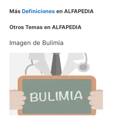
Más
Definiciones
en ALFAPEDIA
Otros Temas en ALFAPEDIA
Imagen de Bulimia