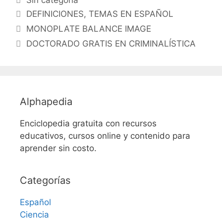
Etiquetas
DEFINICIONES
,
TEMAS EN ESPAÑOL
MONOPLATE BALANCE IMAGE
DOCTORADO GRATIS EN CRIMINALÍSTICA
Alphapedia
Enciclopedia gratuita con recursos
educativos, cursos online y contenido para
aprender sin costo.
Categorías
Español
Ciencia