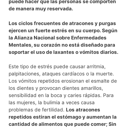
puede hacer que las personas se comporten
de manera muy reservada.
Los ciclos frecuentes de atracones y purgas
ejercen un fuerte estrés en su cuerpo. Según
la Alianza Nacional sobre Enfermedades
Mentales, su corazón no está diseñado para
soportar el uso de laxantes o vómitos diarios.
Este tipo de estrés puede causar arritmia,
palpitaciones, ataques cardíacos o la muerte.
Los vómitos repetidos erosionan el esmalte de
los dientes y provocan dientes amarillos,
sensibilidad en la boca y caries rápidas. Para
las mujeres, la bulimia a veces causa
problemas de fertilidad.
Los atracones
repetidos estiran el estómago y aumentan la
cantidad de alimentos que puede comer; Sin