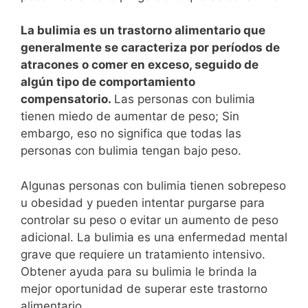
La bulimia es un trastorno alimentario que
generalmente se caracteriza por períodos de
atracones o comer en exceso, seguido de
algún tipo de comportamiento
compensatorio.
Las personas con bulimia
tienen miedo de aumentar de peso; Sin
embargo, eso no significa que todas las
personas con bulimia tengan bajo peso.
Algunas personas con bulimia tienen sobrepeso
u obesidad y pueden intentar purgarse para
controlar su peso o evitar un aumento de peso
adicional. La bulimia es una enfermedad mental
grave que requiere un tratamiento intensivo.
Obtener ayuda para su bulimia le brinda la
mejor oportunidad de superar este trastorno
alimentario.