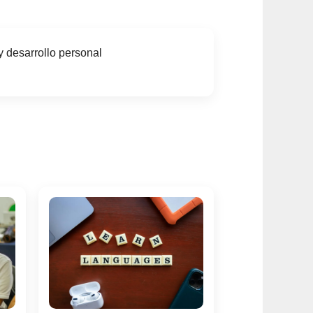
y desarrollo personal