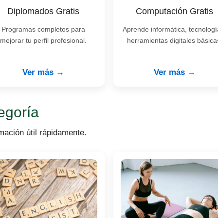
Diplomados Gratis
Computación Gratis
Programas completos para
Aprende informática, tecnologí
mejorar tu perfil profesional.
herramientas digitales básica
Ver más →
Ver más →
egoría
mación útil rápidamente.