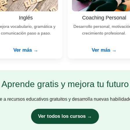
Inglés
Coaching Personal
ejora vocabulario, gramática y
Desarrollo personal, motivació
comunicación paso a paso.
crecimiento profesional.
Ver más →
Ver más →
Aprende gratis y mejora tu futuro
 a recursos educativos gratuitos y desarrolla nuevas habilidad
Ver todos los cursos →