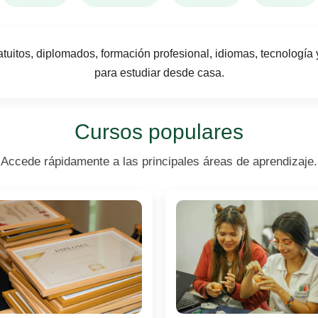
tuitos, diplomados, formación profesional, idiomas, tecnología 
para estudiar desde casa.
Cursos populares
Accede rápidamente a las principales áreas de aprendizaje.