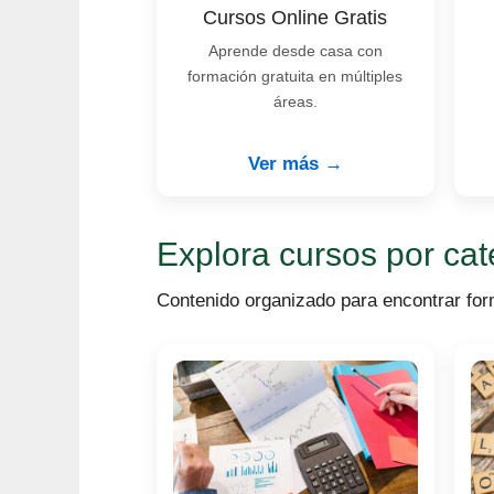
Cursos Online Gratis
Aprende desde casa con
formación gratuita en múltiples
áreas.
Ver más →
Explora cursos por cat
Contenido organizado para encontrar for