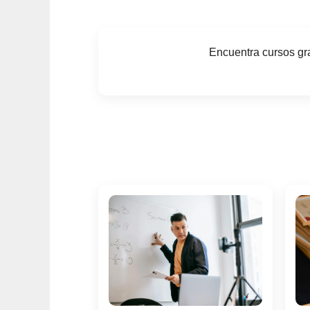
Encuentra cursos gra