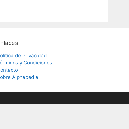
nlaces
olítica de Privacidad
érminos y Condiciones
ontacto
obre Alphapedia