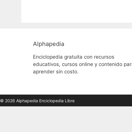
Alphapedia
Enciclopedia gratuita con recursos
educativos, cursos online y contenido par
aprender sin costo.