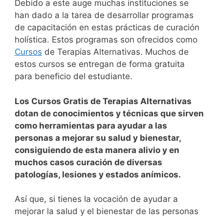
Debido a este auge muchas instituciones se
han dado a la tarea de desarrollar programas
de capacitación en estas prácticas de curación
holística. Estos programas son ofrecidos como
Cursos
de Terapias Alternativas. Muchos de
estos cursos se entregan de forma gratuita
para beneficio del estudiante.
Los Cursos Gratis de Terapias Alternativas
dotan de conocimientos y técnicas que sirven
como herramientas para ayudar a las
personas a mejorar su salud y bienestar,
consiguiendo de esta manera alivio y en
muchos casos curación de diversas
patologías, lesiones y estados anímicos.
Así que, si tienes la vocación de ayudar a
mejorar la salud y el bienestar de las personas