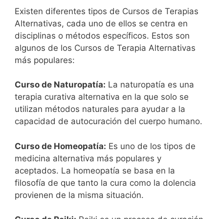
Existen diferentes tipos de Cursos de Terapias
Alternativas, cada uno de ellos se centra en
disciplinas o métodos específicos. Estos son
algunos de los Cursos de Terapia Alternativas
más populares:
Curso de Naturopatía:
La naturopatía es una
terapia curativa alternativa en la que solo se
utilizan métodos naturales para ayudar a la
capacidad de autocuración del cuerpo humano.
Curso de Homeopatía:
Es uno de los tipos de
medicina alternativa más populares y
aceptados. La homeopatía se basa en la
filosofía de que tanto la cura como la dolencia
provienen de la misma situación.