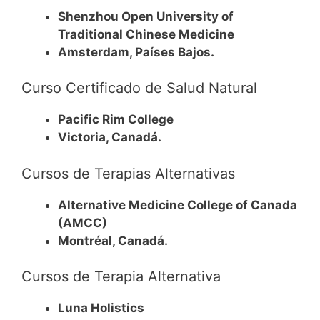
Shenzhou Open University of
Traditional Chinese Medicine
Amsterdam, Países Bajos.
Curso Certificado de Salud Natural
Pacific Rim College
Victoria, Canadá.
Cursos de Terapias Alternativas
Alternative Medicine College of Canada
(AMCC)
Montréal, Canadá.
Cursos de Terapia Alternativa
Luna Holistics