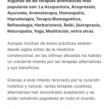
Algunas de las terapias alternativas más
populares son: La Acupuntura, Acupresión,
Ayurveda, Aromaterapia, Homeopatía,
Hipnoterapia, Terapia Biomagnética,
Reflexología, Herboristería, Reiki, Quiropraxia,
Naturopatía, Yoga, Meditación, entre otras.
Aunque muchas de estas prácticas existen
desde siglos antes de la medicina
convencional, en las últimas décadas ha habido
un creciente interés por las terapias alternativas
y sus beneficios.
Gracias a este interés renovado por la curación
holística y natural, varias terapias curativas
alternativas han encontrado aceptación y se
están volviendo populares en todo el mundo.