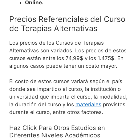
Online.
Precios Referenciales del Curso
de Terapias Alternativas
Los precios de los Cursos de Terapias
Alternativas son variados. Los precios de estos
cursos están entre los 74,99$ y los 1.475$. En
algunos casos puede tener un costo mayor.
El costo de estos cursos variará según el país
donde sea impartido el curso, la institución o
universidad que imparta el curso, la modalidad,
la duración del curso y los
materiales
provistos
durante el curso, entre otros factores.
Haz Click Para Otros Estudios en
Diferentes Niveles Académicos