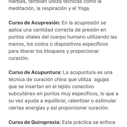
hierbas, también utiliza técnicas como la
meditación, la respiración y el Yoga.
Curso de Acupresión:
En la acupresión se
aplica una cantidad correcta de presión en
puntos vitales del cuerpo humano utilizando las
manos, los codos o dispositivos específicos
para liberar los bloqueos y proporcionar
curación.
Curso de Acupuntura:
La acupuntura es una
técnica de curación china que utiliza agujas
que se insertan en el tejido conectivo
subcutáneo en puntos muy específicos, lo que a
su vez ayuda a equilibrar, ralentizar o estimular
ciertas energías y así proporcionar curación.
Curso de Quiropraxia:
Esta práctica se enfoca