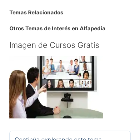
Temas Relacionados
Otros Temas de Interés en Alfapedia
Imagen de Cursos Gratis
Continúa explorando este tema