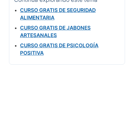
CURSO GRATIS DE SEGURIDAD
ALIMENTARIA
CURSO GRATIS DE JABONES
ARTESANALES
CURSO GRATIS DE PSICOLOGÍA
POSITIVA