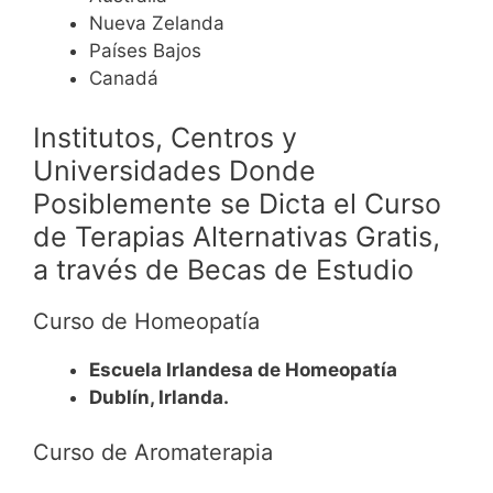
Nueva Zelanda
Países Bajos
Canadá
Institutos, Centros y
Universidades Donde
Posiblemente se Dicta el Curso
de Terapias Alternativas Gratis,
a través de Becas de Estudio
Curso de Homeopatía
Escuela Irlandesa de Homeopatía
Dublín, Irlanda.
Curso de Aromaterapia