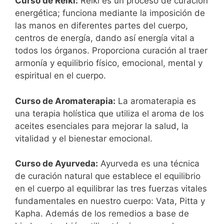
Curso de Reiki:
Reiki es un proceso de curación
energética; funciona mediante la imposición de
las manos en diferentes partes del cuerpo,
centros de energía, dando así energía vital a
todos los órganos. Proporciona curación al traer
armonía y equilibrio físico, emocional, mental y
espiritual en el cuerpo.
Curso de Aromaterapia:
La aromaterapia es
una terapia holística que utiliza el aroma de los
aceites esenciales para mejorar la salud, la
vitalidad y el bienestar emocional.
Curso de Ayurveda:
Ayurveda es una técnica
de curación natural que establece el equilibrio
en el cuerpo al equilibrar las tres fuerzas vitales
fundamentales en nuestro cuerpo: Vata, Pitta y
Kapha. Además de los remedios a base de