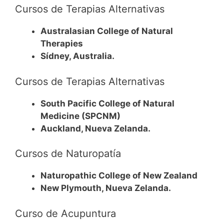
Cursos de Terapias Alternativas
Australasian College of Natural
Therapies
Sídney, Australia.
Cursos de Terapias Alternativas
South Pacific College of Natural
Medicine (SPCNM)
Auckland, Nueva Zelanda.
Cursos de Naturopatía
Naturopathic College of New Zealand
New Plymouth, Nueva Zelanda.
Curso de Acupuntura