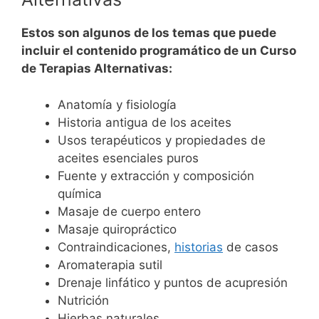
Estos son algunos de los temas que puede
incluir el contenido programático de un Curso
de Terapias Alternativas:
Anatomía y fisiología
Historia antigua de los aceites
Usos terapéuticos y propiedades de
aceites esenciales puros
Fuente y extracción y composición
química
Masaje de cuerpo entero
Masaje quiropráctico
Contraindicaciones,
historias
de casos
Aromaterapia sutil
Drenaje linfático y puntos de acupresión
Nutrición
Hierbas naturales