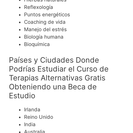
Reflexología
Puntos energéticos
Coaching de vida
Manejo del estrés
Biología humana
Bioquímica
Países y Ciudades Donde
Podrías Estudiar el Curso de
Terapias Alternativas Gratis
Obteniendo una Beca de
Estudio
Irlanda
Reino Unido
India
Australia