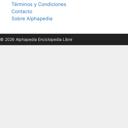
Términos y Condiciones
Contacto
Sobre Alphapedia