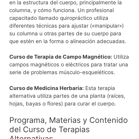
en la estructura del cuerpo, principalmente la
columna, y cómo funciona. Un profesional
capacitado llamado quiropráctico utiliza
diferentes técnicas para ajustar («manipular»)
su columna u otras partes de su cuerpo para
que estén en la forma o alineación adecuadas.
Curso de Terapia de Campo Magnético:
Utiliza
campos magnéticos o eléctricos para tratar una
serie de problemas músculo-esqueléticos.
Curso de Medicina Herbaria:
Esta terapia
alternativa utiliza partes de una planta (raíces,
hojas, bayas o flores) para curar el cuerpo.
Programa, Materias y Contenido
del Curso de Terapias
Alternativas