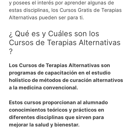
y posees el interés por aprender algunas de
estas disciplinas, los Cursos Gratis de Terapias
Alternativas pueden ser para ti.
¿ Qué es y Cuáles son los
Cursos de Terapias Alternativas
?
Los Cursos de Terapias Alternativas son
programas de capacitación en el estudio
holístico de métodos de curación alternativos
a la medicina convencional.
Estos cursos proporcionan al alumnado
conocimientos teóricos y prácticos en
diferentes disciplinas que sirven para
mejorar la salud y bienestar.