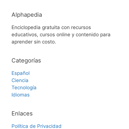
Alphapedia
Enciclopedia gratuita con recursos
educativos, cursos online y contenido para
aprender sin costo.
Categorías
Español
Ciencia
Tecnología
Idiomas
Enlaces
Política de Privacidad