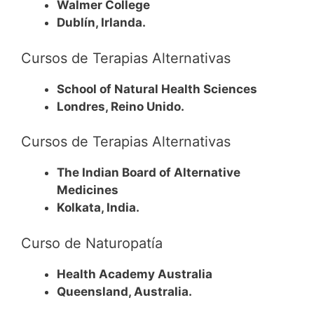
Walmer College
Dublín, Irlanda.
Cursos de Terapias Alternativas
School of Natural Health Sciences
Londres, Reino Unido.
Cursos de Terapias Alternativas
The Indian Board of Alternative
Medicines
Kolkata, India.
Curso de Naturopatía
Health Academy Australia
Queensland, Australia.