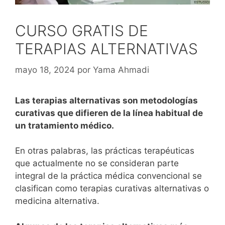
CURSO GRATIS DE
TERAPIAS ALTERNATIVAS
mayo 18, 2024
por
Yama Ahmadi
Las terapias alternativas son metodologías
curativas que difieren de la línea habitual de
un tratamiento médico.
En otras palabras, las prácticas terapéuticas
que actualmente no se consideran parte
integral de la práctica médica convencional se
clasifican como terapias curativas alternativas o
medicina alternativa.