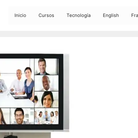
Inicio
Cursos
Tecnología
English
Fr