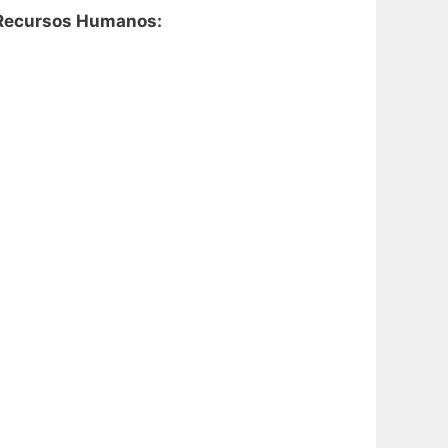
e Recursos Humanos: