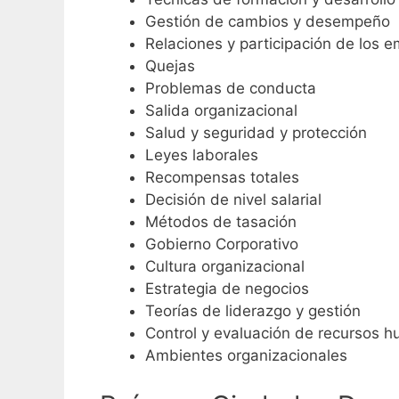
Gestión de cambios y desempeño
Relaciones y participación de los 
Quejas
Problemas de conducta
Salida organizacional
Salud y seguridad y protección
Leyes laborales
Recompensas totales
Decisión de nivel salarial
Métodos de tasación
Gobierno Corporativo
Cultura organizacional
Estrategia de negocios
Teorías de liderazgo y gestión
Control y evaluación de recursos 
Ambientes organizacionales