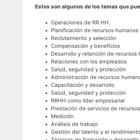
Estos son algunos de los temas que pue
Operaciones de RR.HH.
Planificación de recursos humanos
Reclutamiento y selección
Compensación y beneficios
Desarrollo y retención de recurso
Relaciones con los empleados
Salud, seguridad y protección
Administración de recursos huma
Capacitación y desarrollo
Salud, seguridad y protección
RRHH como líder empresarial
Prestación de servicios de recurs
Medición
Análisis de trabajo
Gestión del talento y el rendimient
Técnicas de formación y desarrollo