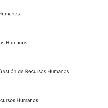
 Humanos
sos Humanos
e Gestión de Recursos Humanos
Recursos Humanos