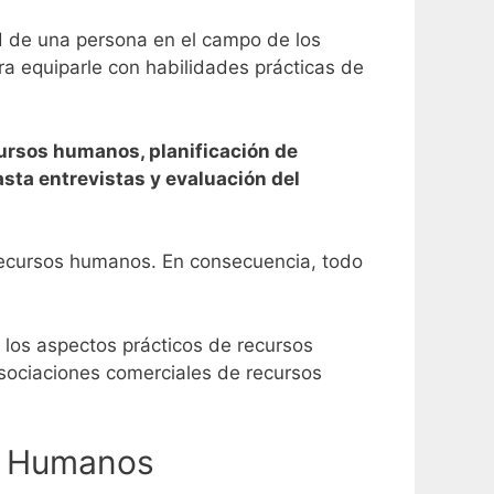
ad de una persona en el campo de los
ra equiparle con habilidades prácticas de
ursos humanos, planificación de
sta entrevistas y evaluación del
 recursos humanos. En consecuencia, todo
los aspectos prácticos de recursos
asociaciones comerciales de recursos
os Humanos