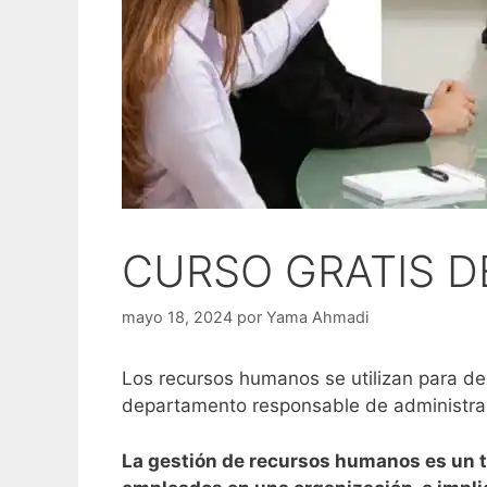
CURSO GRATIS 
mayo 18, 2024
por
Yama Ahmadi
Los recursos humanos se utilizan para de
departamento responsable de administrar
La gestión de recursos humanos es un té