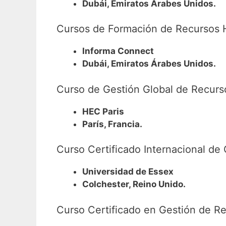
Dubái, Emiratos Árabes Unidos.
Cursos de Formación de Recursos
Informa Connect
Dubái, Emiratos Árabes Unidos.
Curso de Gestión Global de Recur
HEC Paris
París, Francia.
Curso Certificado Internacional d
Universidad de Essex
Colchester, Reino Unido.
Curso Certificado en Gestión de 