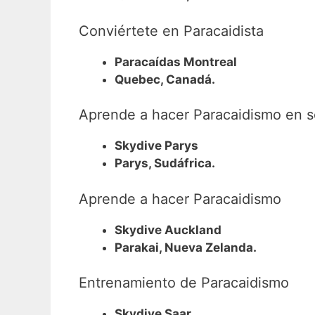
Conviértete en Paracaidista
Paracaídas Montreal
Quebec, Canadá.
Aprende a hacer Paracaidismo en so
Skydive Parys
Parys, Sudáfrica.
Aprende a hacer Paracaidismo
Skydive Auckland
Parakai, Nueva Zelanda.
Entrenamiento de Paracaidismo
Skydive Saar