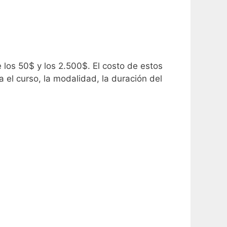
e los 50$ y los 2.500$.
El costo de estos
a el curso, la modalidad, la duración del