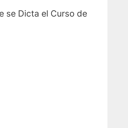
e se Dicta el Curso de