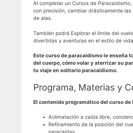
Al completar un Cursos de Paracaidismo, 
con precisión, cambiar drásticamente las v
de alas.
También podrá Explorar el límite del vue
divertidas y aventuras en el estilo de vida
Este curso de paracaidismo le enseña to
del cuerpo, cómo volar y aterrizar su pa
tu viaje en solitario paracaidismo.
Programa, Materias y C
El contenido programático del curso de
Aclimatación a caída libre, concienc
Refinamiento de la posición del cu
paracaídas.