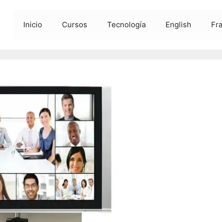
Inicio
Cursos
Tecnología
English
Fr