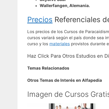
Wallerfangen, Alemania.
Precios
Referenciales d
Los precios de los Cursos de Paracaidism
cursos variará según el país donde sea imp
curso y los
materiales
provistos durante el
Haz Click Para Otros Estudios en D
Temas Relacionados
Otros Temas de Interés en Alfapedia
Imagen de Cursos Grati