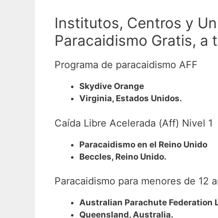
Institutos, Centros y U
Paracaidismo Gratis, a 
Programa de paracaidismo AFF
Skydive Orange
Virginia, Estados Unidos.
Caída Libre Acelerada (Aff) Nivel 1
Paracaidismo en el Reino Unido
Beccles, Reino Unido.
Paracaidismo para menores de 12 
Australian Parachute Federation 
Queensland, Australia.