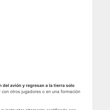
del avión y regresan a la tierra solo
ir con otros jugadores o en una formación