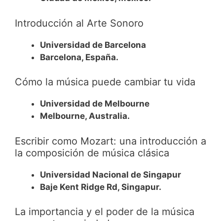
Introducción al Arte Sonoro
Universidad de Barcelona
Barcelona, España.
Cómo la música puede cambiar tu vida
Universidad de Melbourne
Melbourne, Australia.
Escribir como Mozart: una introducción a
la composición de música clásica
Universidad Nacional de Singapur
Baje Kent Ridge Rd, Singapur.
La importancia y el poder de la música