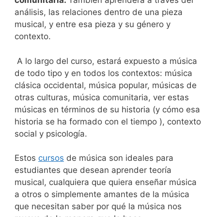
comunitaria.
También aprenderá a través del
análisis, las relaciones dentro de una pieza
musical, y entre esa pieza y su género y
contexto.
A lo largo del curso, estará expuesto a música
de todo tipo y en todos los contextos: música
clásica occidental, música popular, músicas de
otras culturas, música comunitaria, ver estas
músicas en términos de su historia (y cómo esa
historia se ha formado con el tiempo ), contexto
social y psicología.
Estos
cursos
de música son ideales para
estudiantes que desean aprender teoría
musical, cualquiera que quiera enseñar música
a otros o simplemente amantes de la música
que necesitan saber por qué la música nos