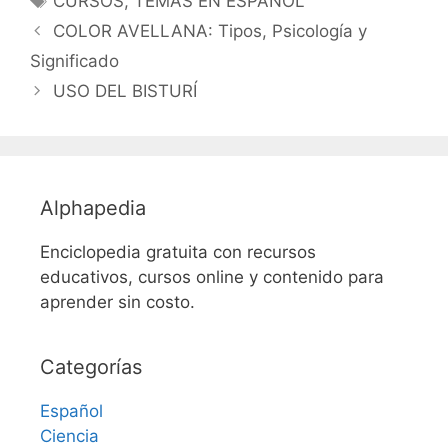
CURSOS
,
TEMAS EN ESPAÑOL
COLOR AVELLANA: Tipos, Psicología y
Significado
USO DEL BISTURÍ
Alphapedia
Enciclopedia gratuita con recursos
educativos, cursos online y contenido para
aprender sin costo.
Categorías
Español
Ciencia