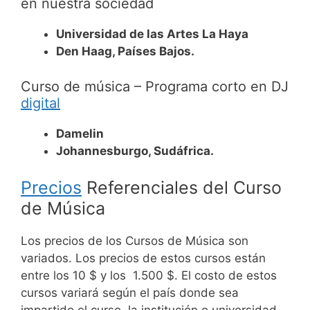
en nuestra sociedad
Universidad de las Artes La Haya
Den Haag, Países Bajos.
Curso de música – Programa corto en DJ
digital
Damelin
Johannesburgo, Sudáfrica.
Precios
Referenciales del Curso
de Música
Los precios de los Cursos de Música son
variados. Los precios de estos cursos están
entre los 10 $ y los 1.500 $.
El costo de estos
cursos variará según el país donde sea