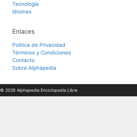
Tecnología
Idiomas
Enlaces
Política de Privacidad
Términos y Condiciones
Contacto
Sobre Alphapedia