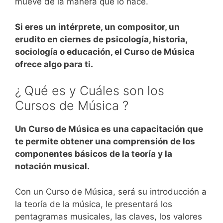
mueve de la manera que lo hace.
Si eres un intérprete, un compositor, un
erudito en ciernes de psicología, historia,
sociología o educación, el Curso de Música
ofrece algo para ti.
¿ Qué es y Cuáles son los
Cursos de Música ?
Un Curso de Música es una capacitación que
te permite obtener una comprensión de los
componentes básicos de la teoría y la
notación musical.
Con un Curso de Música, será su introducción a
la teoría de la música, le presentará los
pentagramas musicales, las claves, los valores