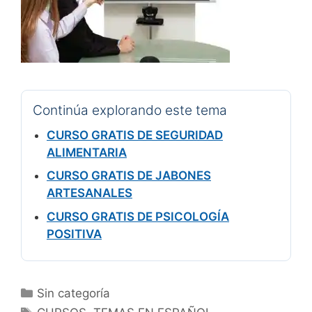
Continúa explorando este tema
CURSO GRATIS DE SEGURIDAD
ALIMENTARIA
CURSO GRATIS DE JABONES
ARTESANALES
CURSO GRATIS DE PSICOLOGÍA
POSITIVA
Categorías
Sin categoría
Etiquetas