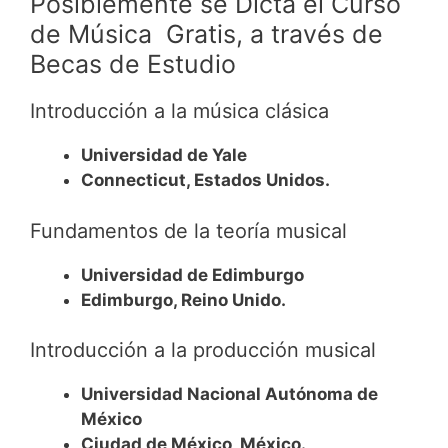
Posiblemente se Dicta el Curso
de Música Gratis, a través de
Becas de Estudio
Introducción a la música clásica
Universidad de Yale
Connecticut, Estados Unidos.
Fundamentos de la teoría musical
Universidad de Edimburgo
Edimburgo, Reino Unido.
Introducción a la producción musical
Universidad Nacional Autónoma de
México
Ciudad de México, México.