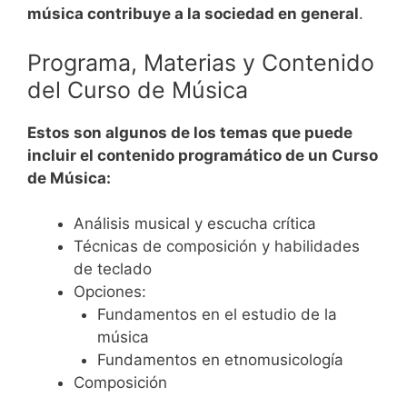
música contribuye a la sociedad en general
.
Programa, Materias y Contenido
del Curso de Música
Estos son algunos de los temas que puede
incluir el contenido programático de un Curso
de Música:
Análisis musical y escucha crítica
Técnicas de composición y habilidades
de teclado
Opciones:
Fundamentos en el estudio de la
música
Fundamentos en etnomusicología
Composición