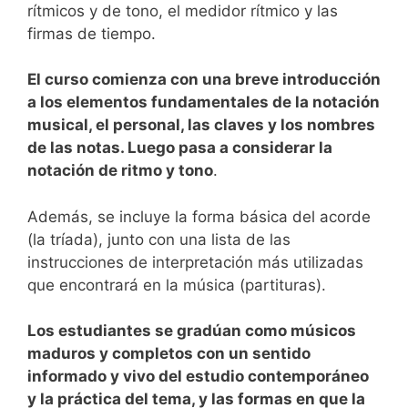
rítmicos y de tono, el medidor rítmico y las
firmas de tiempo.
El curso comienza con una breve introducción
a los elementos fundamentales de la notación
musical, el personal, las claves y los nombres
de las notas. Luego pasa a considerar la
notación de ritmo y tono
.
Además, se incluye la forma básica del acorde
(la tríada), junto con una lista de las
instrucciones de interpretación más utilizadas
que encontrará en la música (partituras).
Los estudiantes se gradúan como músicos
maduros y completos con un sentido
informado y vivo del estudio contemporáneo
y la práctica del tema, y ​​las formas en que la