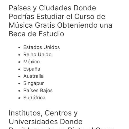
Países y Ciudades Donde
Podrías Estudiar el Curso de
Música Gratis Obteniendo una
Beca de Estudio
Estados Unidos
Reino Unido
México
España
Australia
Singapur
Países Bajos
Sudáfrica
Institutos, Centros y
Universidades Donde