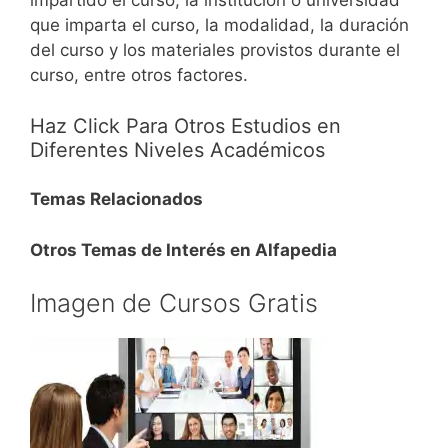
impartido el curso, la institución o universidad
que imparta el curso, la modalidad, la duración
del curso y los materiales provistos durante el
curso, entre otros factores.
Haz Click Para Otros Estudios en
Diferentes Niveles Académicos
Temas Relacionados
Otros Temas de Interés en Alfapedia
Imagen de Cursos Gratis