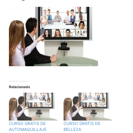
Relacionado
CURSO GRATIS DE
CURSO GRATIS DE
AUTOMAQUILLAJE
BELLEZA