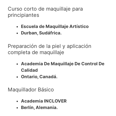
Curso corto de maquillaje para
principiantes
Escuela de Maquillaje Artístico
Durban, Sudáfrica.
Preparación de la piel y aplicación
completa de maquillaje
Academia De Maquillaje De Control De
Calidad
Ontario, Canadá.
Maquillador Básico
Academia INCLOVER
Berlín, Alemania.