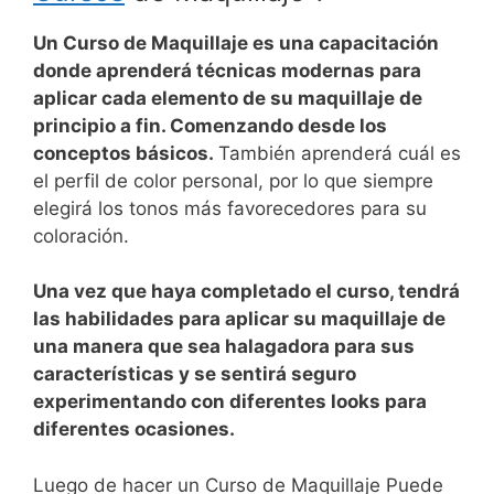
Un Curso de Maquillaje es una capacitación
donde aprenderá técnicas modernas para
aplicar cada elemento de su maquillaje de
principio a fin. Comenzando desde los
conceptos básicos.
También aprenderá cuál es
el perfil de color personal, por lo que siempre
elegirá los tonos más favorecedores para su
coloración.
Una vez que haya completado el curso, tendrá
las habilidades para aplicar su maquillaje de
una manera que sea halagadora para sus
características y se sentirá seguro
experimentando con diferentes looks para
diferentes ocasiones.
Luego de hacer un Curso de Maquillaje Puede