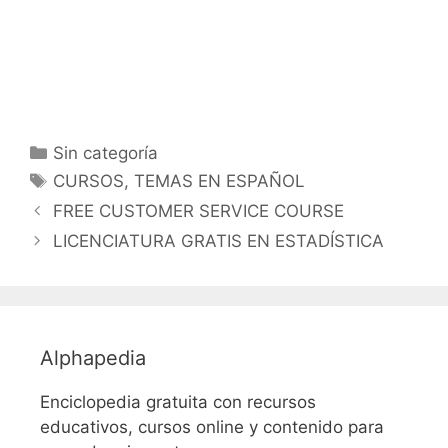
Categorías
Sin categoría
Etiquetas
CURSOS
,
TEMAS EN ESPAÑOL
FREE CUSTOMER SERVICE COURSE
LICENCIATURA GRATIS EN ESTADÍSTICA
Alphapedia
Enciclopedia gratuita con recursos
educativos, cursos online y contenido para