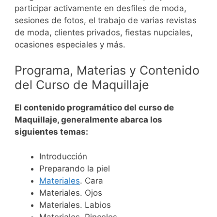
participar activamente en desfiles de moda,
sesiones de fotos, el trabajo de varias revistas
de moda, clientes privados, fiestas nupciales,
ocasiones especiales y más.
Programa, Materias y Contenido
del Curso de Maquillaje
El contenido programático del curso de
Maquillaje, generalmente abarca los
siguientes temas:
Introducción
Preparando la piel
Materiales
. Cara
Materiales. Ojos
Materiales. Labios
Materiales. Pinceles