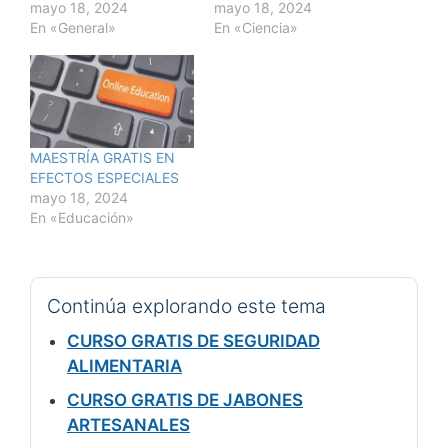
mayo 18, 2024
mayo 18, 2024
En «General»
En «Ciencia»
MAESTRÍA GRATIS EN
EFECTOS ESPECIALES
mayo 18, 2024
En «Educación»
Continúa explorando este tema
CURSO GRATIS DE SEGURIDAD
ALIMENTARIA
CURSO GRATIS DE JABONES
ARTESANALES