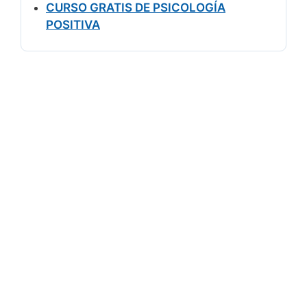
CURSO GRATIS DE PSICOLOGÍA
POSITIVA