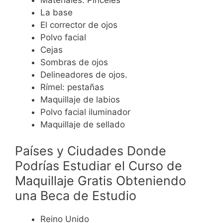
La base
El corrector de ojos
Polvo facial
Cejas
Sombras de ojos
Delineadores de ojos.
Rímel: pestañas
Maquillaje de labios
Polvo facial iluminador
Maquillaje de sellado
Países y Ciudades Donde
Podrías Estudiar el Curso de
Maquillaje Gratis Obteniendo
una Beca de Estudio
Reino Unido