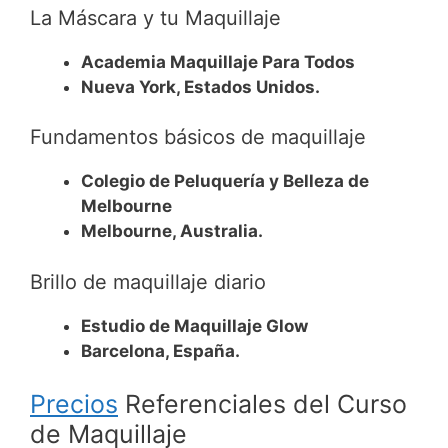
La Máscara y tu Maquillaje
Academia Maquillaje Para Todos
Nueva York, Estados Unidos.
Fundamentos básicos de maquillaje
Colegio de Peluquería y Belleza de
Melbourne
Melbourne, Australia.
Brillo de maquillaje diario
Estudio de Maquillaje Glow
Barcelona, España.
Precios
Referenciales del Curso
de Maquillaje