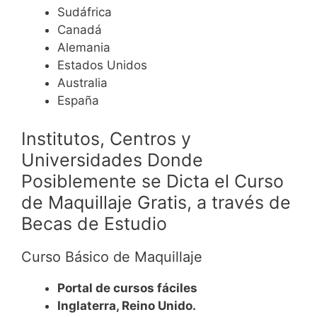
Sudáfrica
Canadá
Alemania
Estados Unidos
Australia
España
Institutos, Centros y
Universidades Donde
Posiblemente se Dicta el Curso
de Maquillaje Gratis, a través de
Becas de Estudio
Curso Básico de Maquillaje
Portal de cursos fáciles
Inglaterra, Reino Unido.