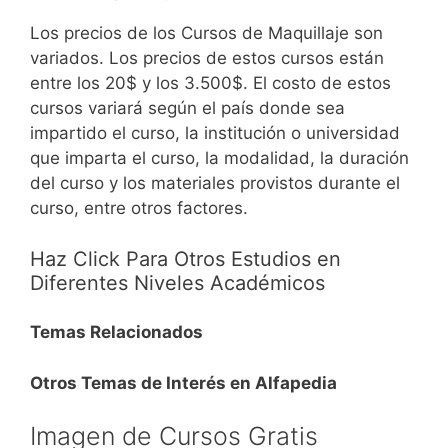
Los precios de los Cursos de Maquillaje son
variados. Los precios de estos cursos están
entre los 20$ y los 3.500$.
El costo de estos
cursos variará según el país donde sea
impartido el curso, la institución o universidad
que imparta el curso, la modalidad, la duración
del curso y los materiales provistos durante el
curso, entre otros factores.
Haz Click Para Otros Estudios en
Diferentes Niveles Académicos
Temas Relacionados
Otros Temas de Interés en Alfapedia
Imagen de Cursos Gratis