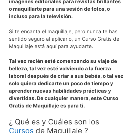
imágenes editoriales para revistas brillantes
o maquillarte para una sesión de fotos, o
incluso para la televisión.
Si te encanta el maquillaje, pero nunca te has
sentido seguro al aplicarlo, un Curso Gratis de
Maquillaje está aquí para ayudarte.
Tal vez recién esté comenzando su viaje de
belleza, tal vez esté volviendo a la fuerza
laboral después de criar a sus bebés, o tal vez
solo quiera dedicarte un poco de tiempo y
aprender nuevas habilidades prácticas y
divertidas. De cualquier manera, este Curso
Gratis de Maquillaje es para ti.
¿ Qué es y Cuáles son los
Cursos
de Maquillaje ?