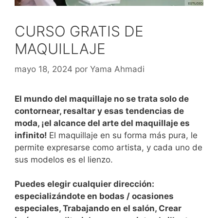
CURSO GRATIS DE
MAQUILLAJE
mayo 18, 2024
por
Yama Ahmadi
El mundo del maquillaje no se trata solo de
contornear, resaltar y esas tendencias de
moda, ¡el alcance del arte del maquillaje es
infinito!
El maquillaje en su forma más pura, le
permite expresarse como artista, y cada uno de
sus modelos es el lienzo.
Puedes elegir cualquier dirección:
especializándote en bodas / ocasiones
especiales, Trabajando en el salón, Crear