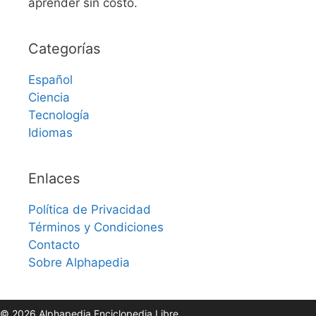
aprender sin costo.
Categorías
Español
Ciencia
Tecnología
Idiomas
Enlaces
Política de Privacidad
Términos y Condiciones
Contacto
Sobre Alphapedia