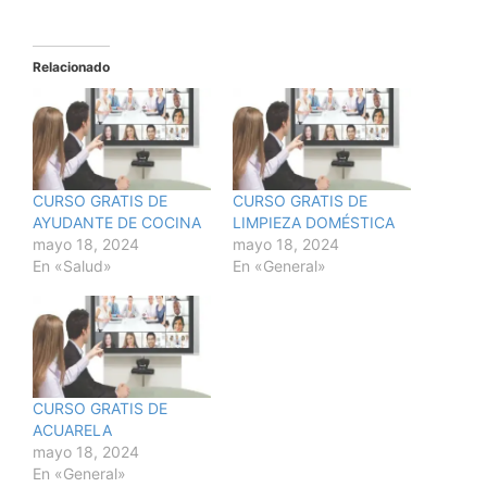
Relacionado
CURSO GRATIS DE
CURSO GRATIS DE
AYUDANTE DE COCINA
LIMPIEZA DOMÉSTICA
mayo 18, 2024
mayo 18, 2024
En «Salud»
En «General»
CURSO GRATIS DE
ACUARELA
mayo 18, 2024
En «General»