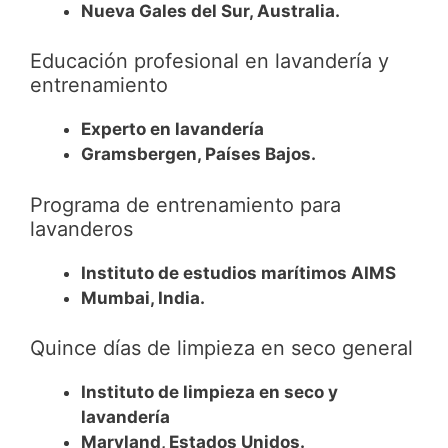
Nueva Gales del Sur, Australia.
Educación profesional en lavandería y
entrenamiento
Experto en lavandería
Gramsbergen, Países Bajos.
Programa de entrenamiento para
lavanderos
Instituto de estudios marítimos AIMS
Mumbai, India.
Quince días de limpieza en seco general
Instituto de limpieza en seco y
lavandería
Maryland, Estados Unidos.