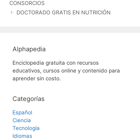
CONSORCIOS
DOCTORADO GRATIS EN NUTRICIÓN
Alphapedia
Enciclopedia gratuita con recursos
educativos, cursos online y contenido para
aprender sin costo.
Categorías
Español
Ciencia
Tecnología
Idiomas