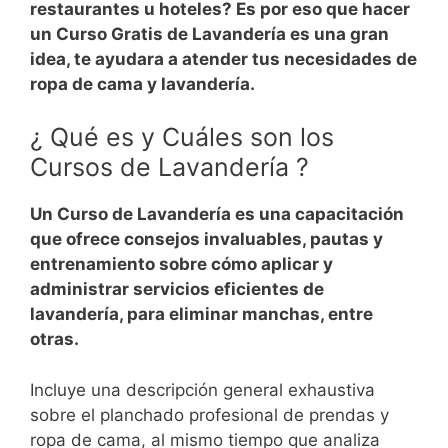
restaurantes u hoteles? Es por eso que hacer
un Curso Gratis de Lavandería es una gran
idea, te ayudara a atender tus necesidades de
ropa de cama y lavandería.
¿ Qué es y Cuáles son los
Cursos de Lavandería ?
Un Curso de Lavandería es una capacitación
que ofrece consejos invaluables, pautas y
entrenamiento sobre cómo aplicar y
administrar servicios eficientes de
lavandería, para eliminar manchas, entre
otras.
Incluye una descripción general exhaustiva
sobre el planchado profesional de prendas y
ropa de cama, al mismo tiempo que analiza