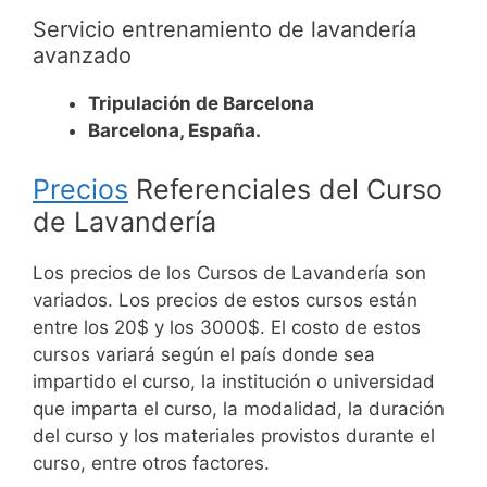
Servicio entrenamiento de lavandería
avanzado
Tripulación de Barcelona
Barcelona, España.
Precios
Referenciales del Curso
de Lavandería
Los precios de los Cursos de Lavandería son
variados. Los precios de estos cursos están
entre los 20$ y los 3000$.
El costo de estos
cursos variará según el país donde sea
impartido el curso, la institución o universidad
que imparta el curso, la modalidad, la duración
del curso y los materiales provistos durante el
curso, entre otros factores.