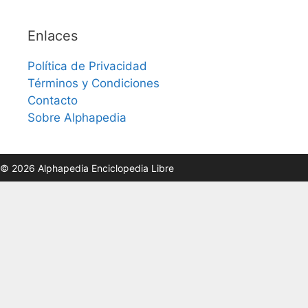
Enlaces
Política de Privacidad
Términos y Condiciones
Contacto
Sobre Alphapedia