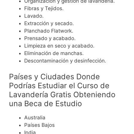
Organización y gestión de lavandería.
Fibras y Tejidos.
Lavado.
Extracción y secado.
Planchado Flatwork.
Prensado y acabado.
Limpieza en seco y acabado.
Eliminación de manchas.
Descontaminación y desinfección.
Países y Ciudades Donde
Podrías Estudiar el Curso de
Lavandería Gratis Obteniendo
una Beca de Estudio
Australia
Países Bajos
India