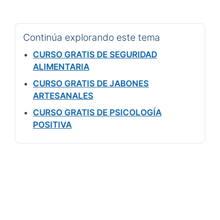
Continúa explorando este tema
CURSO GRATIS DE SEGURIDAD
ALIMENTARIA
CURSO GRATIS DE JABONES
ARTESANALES
CURSO GRATIS DE PSICOLOGÍA
POSITIVA