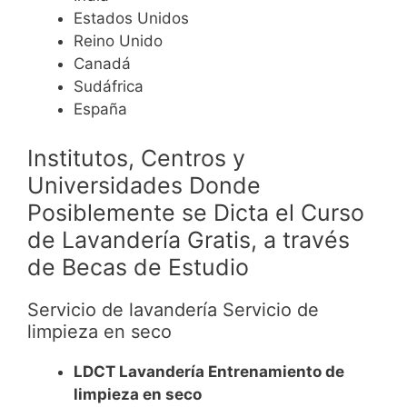
Estados Unidos
Reino Unido
Canadá
Sudáfrica
España
Institutos, Centros y
Universidades Donde
Posiblemente se Dicta el Curso
de Lavandería Gratis, a través
de Becas de Estudio
Servicio de lavandería Servicio de
limpieza en seco
LDCT Lavandería Entrenamiento de
limpieza en seco