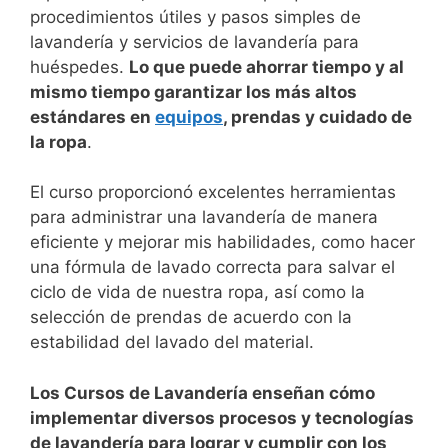
procedimientos útiles y pasos simples de
lavandería y servicios de lavandería para
huéspedes.
Lo que puede ahorrar tiempo y al
mismo tiempo garantizar los más altos
estándares en
equipos
, prendas y cuidado de
la ropa
.
El curso proporcionó excelentes herramientas
para administrar una lavandería de manera
eficiente y mejorar mis habilidades, como hacer
una fórmula de lavado correcta para salvar el
ciclo de vida de nuestra ropa, así como la
selección de prendas de acuerdo con la
estabilidad del lavado del material.
Los Cursos de Lavandería enseñan cómo
implementar diversos procesos y tecnologías
de lavandería para lograr y cumplir con los