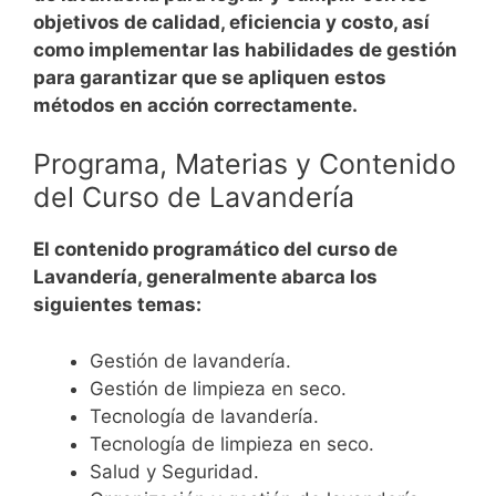
objetivos de calidad, eficiencia y costo, así
como implementar las habilidades de gestión
para garantizar que se apliquen estos
métodos en acción correctamente.
Programa, Materias y Contenido
del Curso de Lavandería
El contenido programático del curso de
Lavandería, generalmente abarca los
siguientes temas:
Gestión de lavandería.
Gestión de limpieza en seco.
Tecnología de lavandería.
Tecnología de limpieza en seco.
Salud y Seguridad.