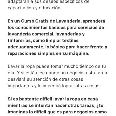
adaptarán a sus deseos específicos de
capacitación y educación.
En un Curso Gratis de Lavandería, aprenderá
los conocimientos básicos para servicios de
lavandería comercial, lavanderías y
tintorerías, cómo limpiar textiles
adecuadamente, lo básico para hacer frente a
reparaciones simples en su máquina.
Lavar la ropa puede tomar mucho tiempo de tu
día. Y si está ejecutando un negocio, esta tarea
desviará su atención de otras cosas
importantes y le impedirá lograr otras cosas.
Si es bastante difícil lavar la ropa en casa
mientras se intentan hacer otras tareas, ¿te
imaginas lo difícil que es para negocios como