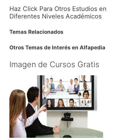
Haz Click Para Otros Estudios en
Diferentes Niveles Académicos
Temas Relacionados
Otros Temas de Interés en Alfapedia
Imagen de Cursos Gratis