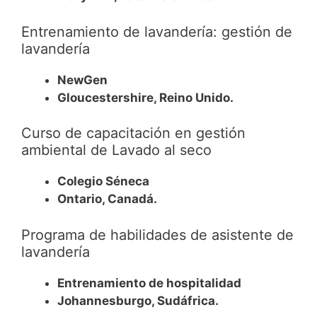
Entrenamiento de lavandería: gestión de
lavandería
NewGen
Gloucestershire, Reino Unido.
Curso de capacitación en gestión
ambiental de Lavado al seco
Colegio Séneca
Ontario, Canadá.
Programa de habilidades de asistente de
lavandería
Entrenamiento de hospitalidad
Johannesburgo, Sudáfrica.