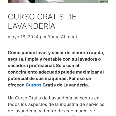
CURSO GRATIS DE
LAVANDERÍA
mayo 18, 2024
por
Yama Ahmadi
Cómo puede lavar y secar de manera rápida,
segura, limpia y rentable con su lavadora o
secadora profesional. Solo con el
conocimiento adecuado puede maximizar el
potencial de sus máquinas. Por eso se
ofrecen
Cursos
Gratis de Lavandería.
Un Curso Gratis de Lavandería se centra en
todos los aspectos de la industria de servicios
de lavandería, y dentro de este marco, se