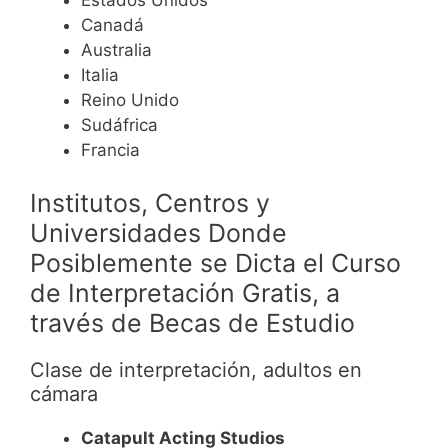
Canadá
Australia
Italia
Reino Unido
Sudáfrica
Francia
Institutos, Centros y
Universidades Donde
Posiblemente se Dicta el Curso
de Interpretación Gratis, a
través de Becas de Estudio
Clase de interpretación, adultos en
cámara
Catapult Acting Studios