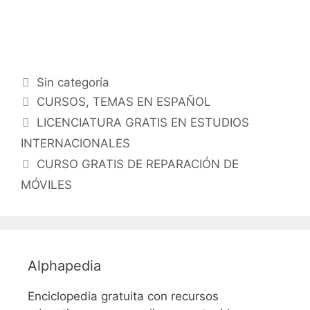
Categorías
Sin categoría
Etiquetas
CURSOS
,
TEMAS EN ESPAÑOL
LICENCIATURA GRATIS EN ESTUDIOS
INTERNACIONALES
CURSO GRATIS DE REPARACIÓN DE
MÓVILES
Alphapedia
Enciclopedia gratuita con recursos