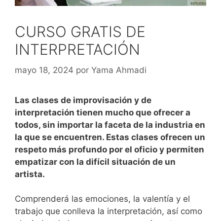
CURSO GRATIS DE
INTERPRETACIÓN
mayo 18, 2024
por
Yama Ahmadi
Las clases de improvisación y de
interpretación tienen mucho que ofrecer a
todos, sin importar la faceta de la industria en
la que se encuentren. Estas clases ofrecen un
respeto más profundo por el oficio y permiten
empatizar con la difícil situación de un
artista.
Comprenderá las emociones, la valentía y el
trabajo que conlleva la interpretación, así como