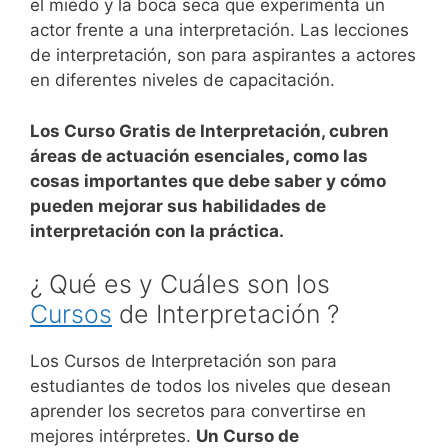
el miedo y la boca seca que experimenta un
actor frente a una interpretación. Las lecciones
de interpretación, son para aspirantes a actores
en diferentes niveles de capacitación.
Los Curso Gratis de Interpretación, cubren
áreas de actuación esenciales, como las
cosas importantes que debe saber y cómo
pueden mejorar sus habilidades de
interpretación con la práctica.
¿ Qué es y Cuáles son los
Cursos
de Interpretación ?
Los Cursos de Interpretación son para
estudiantes de todos los niveles que desean
aprender los secretos para convertirse en
mejores intérpretes.
Un Curso de