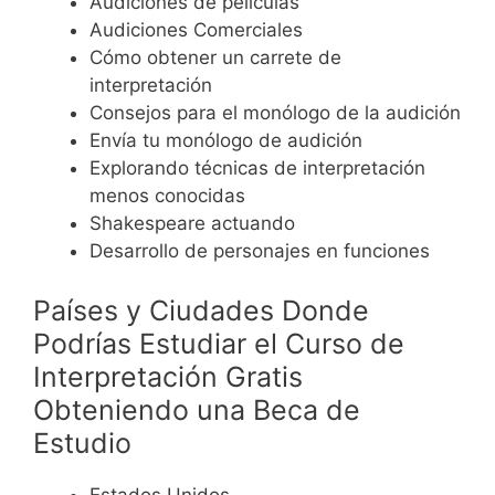
Audiciones de películas
Audiciones Comerciales
Cómo obtener un carrete de
interpretación
Consejos para el monólogo de la audición
Envía tu monólogo de audición
Explorando técnicas de interpretación
menos conocidas
Shakespeare actuando
Desarrollo de personajes en funciones
Países y Ciudades Donde
Podrías Estudiar el Curso de
Interpretación Gratis
Obteniendo una Beca de
Estudio
Estados Unidos