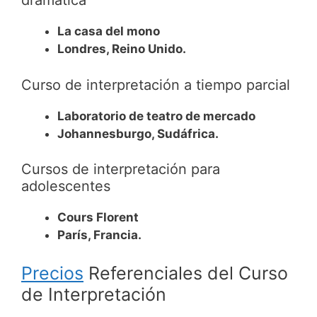
dramática
La casa del mono
Londres, Reino Unido.
Curso de interpretación a tiempo parcial
Laboratorio de teatro de mercado
Johannesburgo, Sudáfrica.
Cursos de interpretación para
adolescentes
Cours Florent
París, Francia.
Precios
Referenciales del Curso
de Interpretación