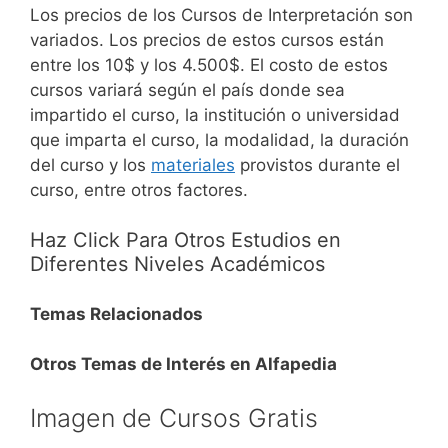
Los precios de los Cursos de Interpretación son
variados. Los precios de estos cursos están
entre los 10$ y los 4.500$.
El costo de estos
cursos variará según el país donde sea
impartido el curso, la institución o universidad
que imparta el curso, la modalidad, la duración
del curso y los
materiales
provistos durante el
curso, entre otros factores.
Haz Click Para Otros Estudios en
Diferentes Niveles Académicos
Temas Relacionados
Otros Temas de Interés en Alfapedia
Imagen de Cursos Gratis