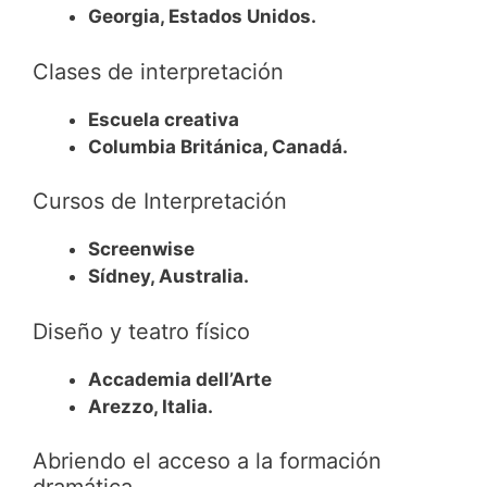
Georgia, Estados Unidos.
Clases de interpretación
Escuela creativa
Columbia Británica, Canadá.
Cursos de Interpretación
Screenwise
Sídney, Australia.
Diseño y teatro físico
Accademia dell’Arte
Arezzo, Italia.
Abriendo el acceso a la formación