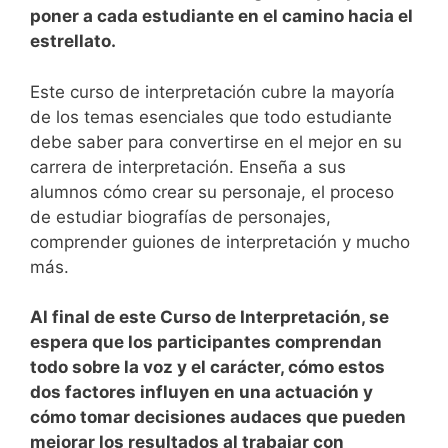
poner a cada estudiante en el camino hacia el
estrellato.
Este curso de interpretación cubre la mayoría
de los temas esenciales que todo estudiante
debe saber para convertirse en el mejor en su
carrera de interpretación. Enseña a sus
alumnos cómo crear su personaje, el proceso
de estudiar biografías de personajes,
comprender guiones de interpretación y mucho
más.
Al final de este Curso de Interpretación, se
espera que los participantes comprendan
todo sobre la voz y el carácter, cómo estos
dos factores influyen en una actuación y
cómo tomar decisiones audaces que pueden
mejorar los resultados al trabajar con