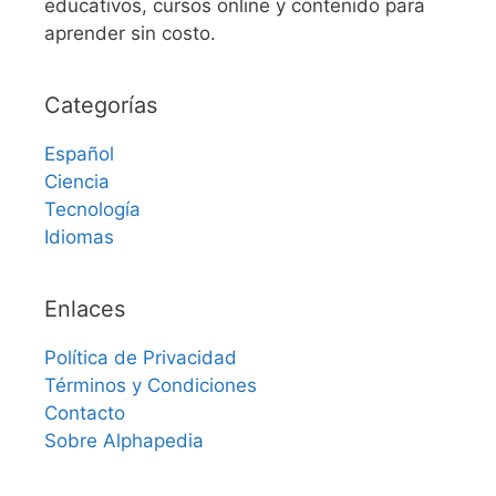
educativos, cursos online y contenido para
aprender sin costo.
Categorías
Español
Ciencia
Tecnología
Idiomas
Enlaces
Política de Privacidad
Términos y Condiciones
Contacto
Sobre Alphapedia