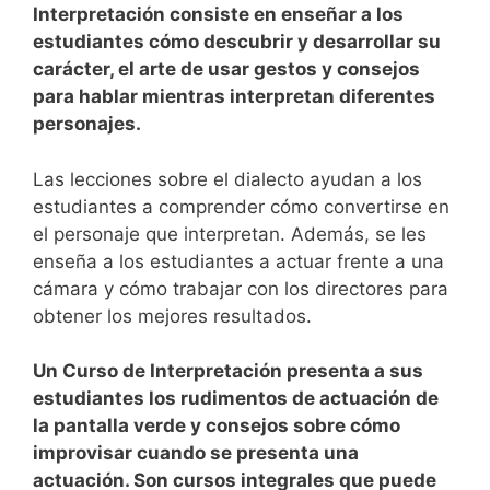
Interpretación consiste en enseñar a los
estudiantes cómo descubrir y desarrollar su
carácter, el arte de usar gestos y consejos
para hablar mientras interpretan diferentes
personajes.
Las lecciones sobre el dialecto ayudan a los
estudiantes a comprender cómo convertirse en
el personaje que interpretan. Además, se les
enseña a los estudiantes a actuar frente a una
cámara y cómo trabajar con los directores para
obtener los mejores resultados.
Un Curso de Interpretación presenta a sus
estudiantes los rudimentos de actuación de
la pantalla verde y consejos sobre cómo
improvisar cuando se presenta una
actuación. Son cursos integrales que puede