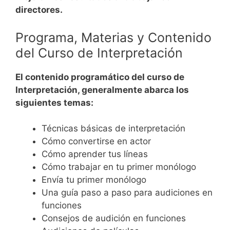
directores.
Programa, Materias y Contenido
del Curso de Interpretación
El contenido programático del curso de
Interpretación, generalmente abarca los
siguientes temas:
Técnicas básicas de interpretación
Cómo convertirse en actor
Cómo aprender tus líneas
Cómo trabajar en tu primer monólogo
Envía tu primer monólogo
Una guía paso a paso para audiciones en
funciones
Consejos de audición en funciones