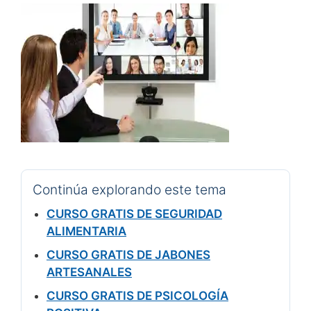
Continúa explorando este tema
CURSO GRATIS DE SEGURIDAD
ALIMENTARIA
CURSO GRATIS DE JABONES
ARTESANALES
CURSO GRATIS DE PSICOLOGÍA