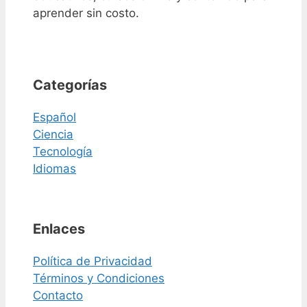
aprender sin costo.
Categorías
Español
Ciencia
Tecnología
Idiomas
Enlaces
Política de Privacidad
Términos y Condiciones
Contacto