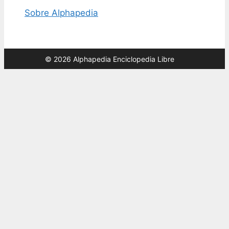
Sobre Alphapedia