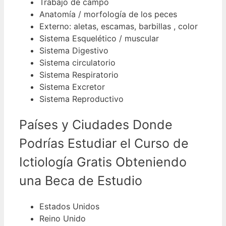
Trabajo de campo
Anatomía / morfología de los peces
Externo: aletas, escamas, barbillas , color
Sistema Esquelético / muscular
Sistema Digestivo
Sistema circulatorio
Sistema Respiratorio
Sistema Excretor
Sistema Reproductivo
Países y Ciudades Donde
Podrías Estudiar el Curso de
Ictiología Gratis Obteniendo
una Beca de Estudio
Estados Unidos
Reino Unido