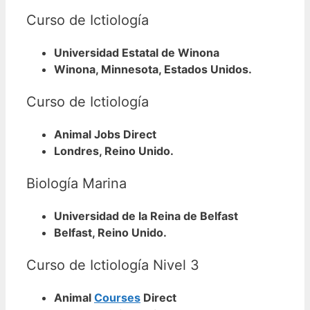
Curso de Ictiología
Universidad Estatal de Winona
Winona, Minnesota, Estados Unidos.
Curso de Ictiología
Animal Jobs Direct
Londres, Reino Unido.
Biología Marina
Universidad de la Reina de Belfast
Belfast, Reino Unido.
Curso de Ictiología Nivel 3
Animal
Courses
Direct