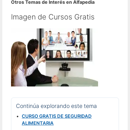
Otros Temas de Interés en Alfapedia
Imagen de Cursos Gratis
Continúa explorando este tema
CURSO GRATIS DE SEGURIDAD
ALIMENTARIA