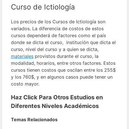
Curso de Ictiología
Los precios de los Cursos de Ictiología son
variados. La diferencia de costos de estos
cursos dependerá de factores como el país
donde se dicta el curso, institución que dicta el
curso, nivel del curso y a quien se dicta,
materiales
provistos durante el curso, la
modalidad, horarios, entre otros factores.
Estos
cursos tienen costos que oscilan entre los 255$
y los 760$, y en algunos casos puede tener un
costo mayor.
Haz Click Para Otros Estudios en
Diferentes Niveles Académicos
Temas Relacionados