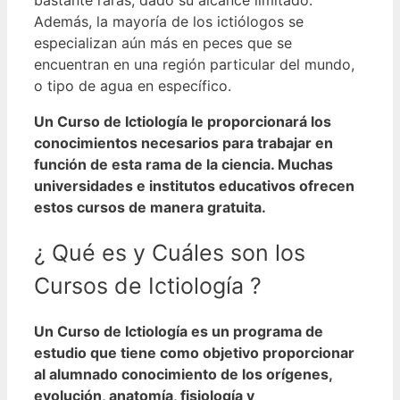
Además, la mayoría de los ictiólogos se
especializan aún más en peces que se
encuentran en una región particular del mundo,
o tipo de agua en específico.
Un Curso de Ictiología le proporcionará los
conocimientos necesarios para trabajar en
función de esta rama de la ciencia. Muchas
universidades e institutos educativos ofrecen
estos cursos de manera gratuita.
¿ Qué es y Cuáles son los
Cursos de Ictiología ?
Un Curso de Ictiología es un programa de
estudio que tiene como objetivo proporcionar
al alumnado conocimiento de los orígenes,
evolución, anatomía, fisiología y