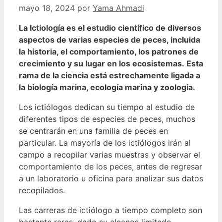
mayo 18, 2024
por
Yama Ahmadi
La Ictiología es el estudio científico de diversos
aspectos de varias especies de peces, incluida
la historia, el comportamiento, los patrones de
crecimiento y su lugar en los ecosistemas.
Esta
rama de la ciencia está estrechamente ligada a
la biología marina, ecología marina y zoología.
Los ictiólogos dedican su tiempo al estudio de
diferentes tipos de especies de peces, muchos
se centrarán en una familia de peces en
particular.
La mayoría de los ictiólogos irán al
campo a recopilar varias muestras y observar el
comportamiento de los peces, antes de regresar
a un laboratorio u oficina para analizar sus datos
recopilados.
Las carreras de ictiólogo a tiempo completo son
bastante raras, dado su alcance limitado.