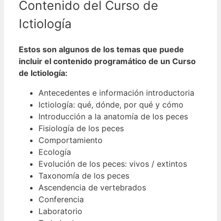
Contenido del Curso de
Ictiología
Estos son algunos de los temas que puede
incluir el contenido programático de un Curso
de Ictiología:
Antecedentes e información introductoria
Ictiología: qué, dónde, por qué y cómo
Introducción a la anatomía de los peces
Fisiología de los peces
Comportamiento
Ecología
Evolución de los peces: vivos / extintos
Taxonomía de los peces
Ascendencia de vertebrados
Conferencia
Laboratorio