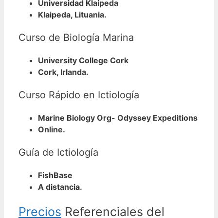
Universidad Klaipeda
Klaipeda, Lituania.
Curso de Biología Marina
University College Cork
Cork, Irlanda.
Curso Rápido en Ictiología
Marine Biology Org- Odyssey Expeditions
Online.
Guía de Ictiología
FishBase
A distancia.
Precios
Referenciales del