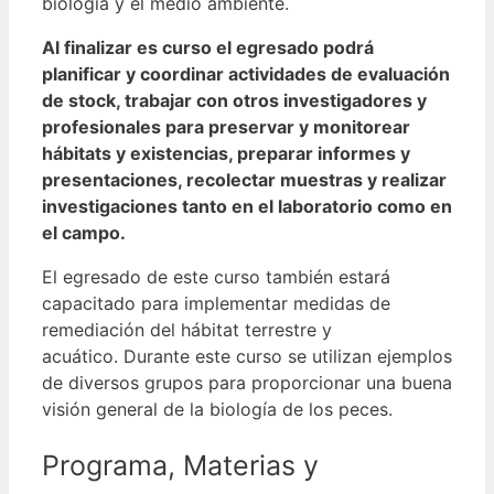
biología y el medio ambiente.
Al finalizar es curso el egresado podrá
planificar y coordinar actividades de evaluación
de stock, trabajar con otros investigadores y
profesionales para preservar y monitorear
hábitats y existencias, preparar informes y
presentaciones, recolectar muestras y realizar
investigaciones tanto en el laboratorio como en
el campo.
El egresado de este curso también estará
capacitado para implementar medidas de
remediación del hábitat terrestre y
acuático.
Durante este curso se utilizan ejemplos
de diversos grupos para proporcionar una buena
visión general de la biología de los peces.
Programa, Materias y