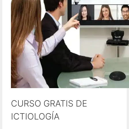
CURSO GRATIS DE
ICTIOLOGÍA