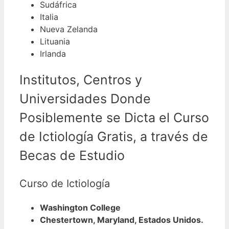
Sudáfrica
Italia
Nueva Zelanda
Lituania
Irlanda
Institutos, Centros y
Universidades Donde
Posiblemente se Dicta el Curso
de Ictiología Gratis, a través de
Becas de Estudio
Curso de Ictiología
Washington College
Chestertown, Maryland, Estados Unidos.