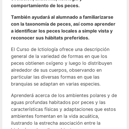
comportamiento de los peces.
También ayudará al alumnado a familiarizarse
con la taxonomía de peces, así como aprender
a identificar los peces locales a simple vista y
reconocer sus hábitats preferidos.
El Curso de Ictiología ofrece una descripción
general de la variedad de formas en que los
peces obtienen oxígeno y luego lo distribuyen
alrededor de sus cuerpos, observando en
particular las diversas formas en que las
branquias se adaptan en varias especies.
Aprenderá acerca de los ambientes polares y de
aguas profundas habitados por peces y las
características físicas y adaptaciones que estos
ambientes fomentan en la vida acuática,
ilustrando la estrecha asociación entre la