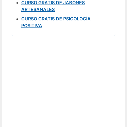
CURSO GRATIS DE JABONES
ARTESANALES
CURSO GRATIS DE PSICOLOGÍA
POSITIVA