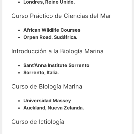
Londres, Reino Unido.
Curso Práctico de Ciencias del Mar
African Wildlife Courses
Orpen Road, Sudáfrica.
Introducción a la Biología Marina
Sant’Anna Institute Sorrento
Sorrento, Italia.
Curso de Biología Marina
Universidad Massey
Auckland, Nueva Zelanda.
Curso de Ictiología