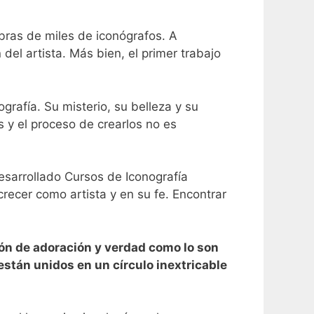
bras de miles de iconógrafos.
A
del artista. Más bien, el primer trabajo
grafía. Su misterio, su belleza y su
 y el proceso de crearlos no es
esarrollado Cursos de Iconografía
crecer como artista y en su fe. Encontrar
sión de adoración y verdad como lo son
están unidos en un círculo inextricable