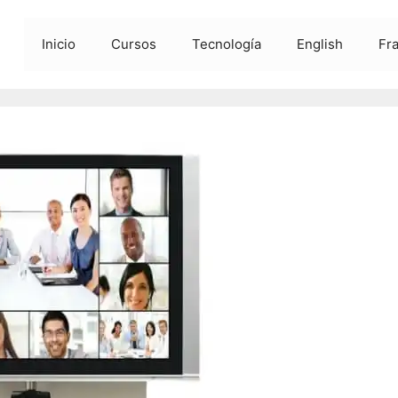
Inicio
Cursos
Tecnología
English
Fr