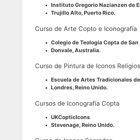
Instituto Gregorio Nazianzen de E
Trujillo Alto, Puerto Rico.
Curso de Arte Copto e Iconografía
Colegio de Teología Copta de San
Donvale, Australia.
Curso de Pintura de Iconos Religio
Escuela de Artes Tradicionales de
Londres, Reino Unido.
Cursos de Iconografía Copta
UKCopticIcons
Stevenage, Reino Unido.