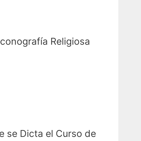
conografía Religiosa
e se Dicta el Curso de