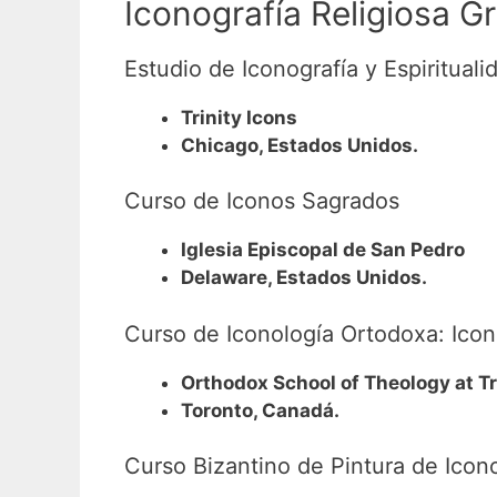
Iconografía Religiosa Gr
Estudio de Iconografía y Espiritual
Trinity Icons
Chicago, Estados Unidos.
Curso de Iconos Sagrados
Iglesia Episcopal de San Pedro
Delaware, Estados Unidos.
Curso de Iconología Ortodoxa: Ico
Orthodox School of Theology at Tr
Toronto, Canadá.
Curso Bizantino de Pintura de Icon