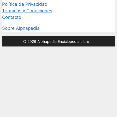
Política de Privacidad
Términos y Condiciones
Contacto
Sobre Alphapedia