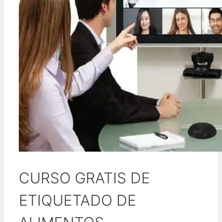
CURSO GRATIS DE
ETIQUETADO DE