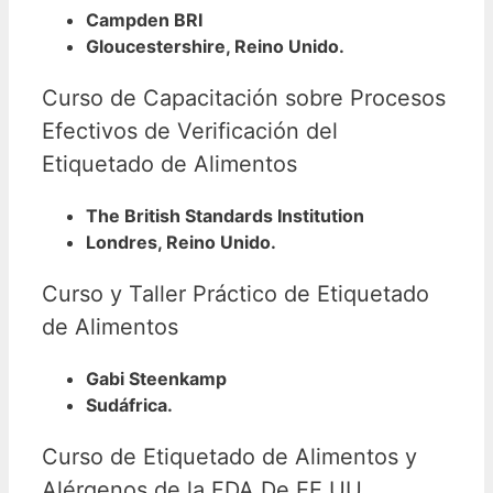
Campden BRI
Gloucestershire, Reino Unido.
Curso de Capacitación sobre Procesos
Efectivos de Verificación del
Etiquetado de Alimentos
The British Standards Institution
Londres, Reino Unido.
Curso y Taller Práctico de Etiquetado
de Alimentos
Gabi Steenkamp
Sudáfrica.
Curso de Etiquetado de Alimentos y
Alérgenos de la FDA De EE UU