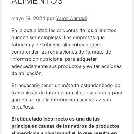
ALIMENTOS
mayo 18, 2024
por
Yama Ahmadi
En la actualidad las etiquetas de los alimentos
pueden ser complejas. Las empresas que
fabrican y distribuyen alimentos deben
comprender las regulaciones de formato de
información nutricional para etiquetar
adecuadamente sus productos y evitar acciones
de aplicación.
Es necesario tener un método estandarizado de
transmisión de información al consumidor y para
garantizar que la información sea veraz y no
engañosa.
El etiquetado incorrecto es una de las
principales causas de los retiros de productos
alimenticios a nivel mundial, lo que resulta en