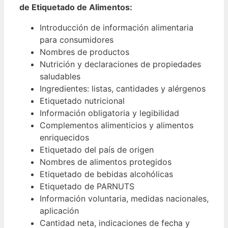
de Etiquetado de Alimentos:
Introducción de información alimentaria
para consumidores
Nombres de productos
Nutrición y declaraciones de propiedades
saludables
Ingredientes: listas, cantidades y alérgenos
Etiquetado nutricional
Información obligatoria y legibilidad
Complementos alimenticios y alimentos
enriquecidos
Etiquetado del país de origen
Nombres de alimentos protegidos
Etiquetado de bebidas alcohólicas
Etiquetado de PARNUTS
Información voluntaria, medidas nacionales,
aplicación
Cantidad neta, indicaciones de fecha y