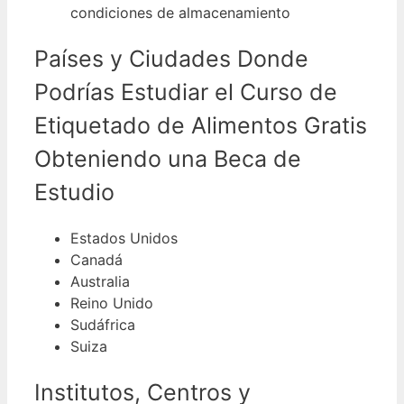
condiciones de almacenamiento
Países y Ciudades Donde
Podrías Estudiar el Curso de
Etiquetado de Alimentos Gratis
Obteniendo una Beca de
Estudio
Estados Unidos
Canadá
Australia
Reino Unido
Sudáfrica
Suiza
Institutos, Centros y