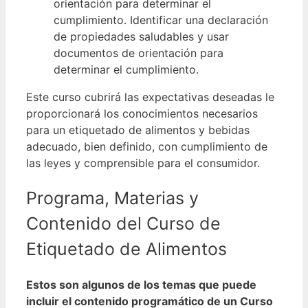
orientación para determinar el
cumplimiento.
Identificar una declaración
de propiedades saludables y usar
documentos de orientación para
determinar el cumplimiento.
Este curso cubrirá las expectativas deseadas le
proporcionará los conocimientos necesarios
para un etiquetado de alimentos y bebidas
adecuado, bien definido, con cumplimiento de
las leyes y comprensible para el consumidor.
Programa, Materias y
Contenido del Curso de
Etiquetado de Alimentos
Estos son algunos de los temas que puede
incluir el contenido programático de un Curso