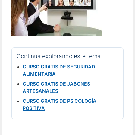
Continúa explorando este tema
CURSO GRATIS DE SEGURIDAD
ALIMENTARIA
CURSO GRATIS DE JABONES
ARTESANALES
CURSO GRATIS DE PSICOLOGÍA
POSITIVA