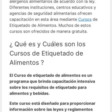
alérgenos alimentarios de acuerdo con la ley.
Diferentes instituciones, centros educativos y
agencias de seguridad alimentarias ofrecen
capacitación en esta área mediante
Cursos
de
Etiquetado de Alimentos. Muchos de estos
cursos son ofrecidos de manera gratuita.
¿ Qué es y Cuáles son los
Cursos de Etiquetado de
Alimentos ?
El Curso de etiquetado de alimentos es un
programa que brinda capacitación intensiva
sobre los requisitos de etiquetado para
alimentos y bebidas.
Este curso está diseñado para proporcionar
información sobre las leyes y reglamentos