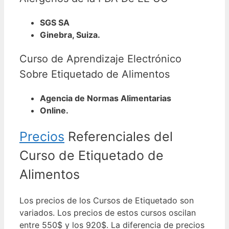
SGS SA
Ginebra, Suiza.
Curso de Aprendizaje Electrónico
Sobre Etiquetado de Alimentos
Agencia de Normas Alimentarias
Online.
Precios
Referenciales del
Curso de Etiquetado de
Alimentos
Los precios de los Cursos de Etiquetado son
variados. Los precios de estos cursos oscilan
entre 550$ y los 920$.
La diferencia de precios