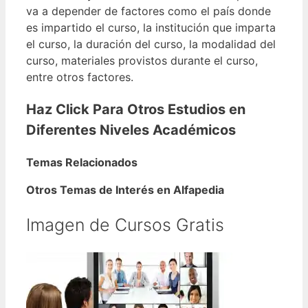
va a depender de factores como el país donde
es impartido el curso, la institución que imparta
el curso, la duración del curso, la modalidad del
curso, materiales provistos durante el curso,
entre otros factores.
Haz Click Para Otros Estudios en
Diferentes Niveles Académicos
Temas Relacionados
Otros Temas de Interés en Alfapedia
Imagen de Cursos Gratis