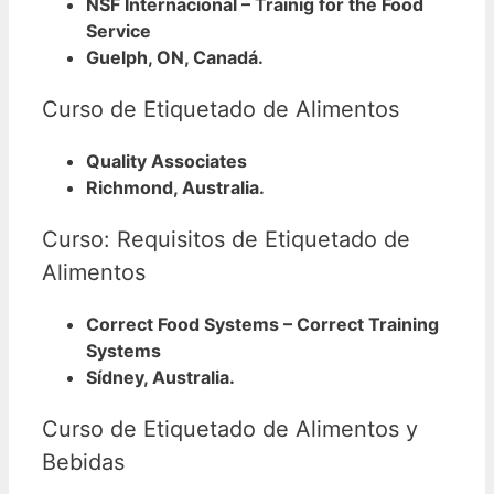
NSF Internacional – Trainig for the Food
Service
Guelph, ON, Canadá.
Curso de Etiquetado de Alimentos
Quality Associates
Richmond, Australia.
Curso: Requisitos de Etiquetado de
Alimentos
Correct Food Systems – Correct Training
Systems
Sídney, Australia.
Curso de Etiquetado de Alimentos y
Bebidas