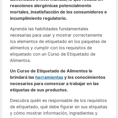
reacciones alergénicas potencialmente
mortales, insatisfacción de los consumidores e
incumplimiento regulatorio.
Aprenda las habilidades fundamentales
necesarias para usar y mostrar correctamente
los elementos de etiquetado en los paquetes de
alimentos y cumplir con los requisitos de
etiquetado con un Curso de Etiquetado de
Alimentos.
Un Curso de Etiquetado de Alimentos le
brindará las
herramientas
y los conocimientos
necesarios para comenzar a trabajar en las
etiquetas de sus productos.
Descubra quién es responsable de los requisitos
de etiquetado, qué debe figurar en sus etiquetas
y cómo mostrar información, ingredientes y