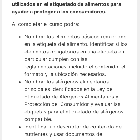
utilizados en el etiquetado de alimentos para
ayudar a proteger a los consumidores.
Al completar el curso podrá:
Nombrar los elementos básicos requeridos
en la etiqueta del alimento.
Identificar si los
elementos obligatorios en una etiqueta en
particular cumplen con las
reglamentaciones, incluido el contenido, el
formato y la ubicación necesarios.
Nombrar los alérgenos alimentarios
principales identificados en la Ley de
Etiquetado de Alérgenos Alimentarios y
Protección del Consumidor y evaluar las
etiquetas para el etiquetado de alérgenos
compatible.
Identificar un descriptor de contenido de
nutrientes y usar documentos de