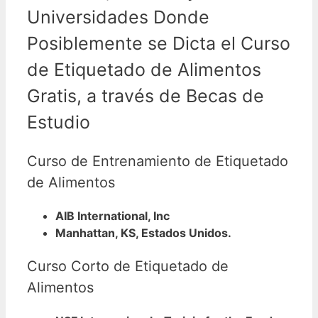
Universidades Donde
Posiblemente se Dicta el Curso
de Etiquetado de Alimentos
Gratis, a través de Becas de
Estudio
Curso de Entrenamiento de Etiquetado
de Alimentos
AIB International, Inc
Manhattan, KS, Estados Unidos.
Curso Corto de Etiquetado de
Alimentos