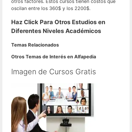
otros factores.
Estos cursos tienen costos que
oscilan entre los 360$ y los 2200$.
Haz Click Para Otros Estudios en
Diferentes Niveles Académicos
Temas Relacionados
Otros Temas de Interés en Alfapedia
Imagen de Cursos Gratis