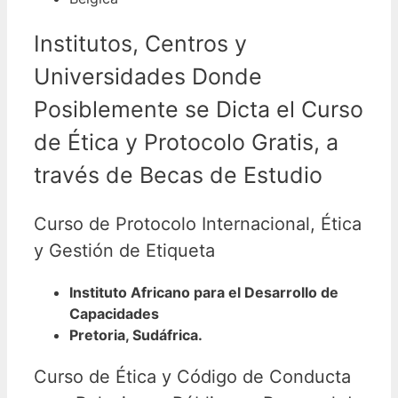
Institutos, Centros y
Universidades Donde
Posiblemente se Dicta el Curso
de Ética y Protocolo Gratis, a
través de Becas de Estudio
Curso de Protocolo Internacional, Ética
y Gestión de Etiqueta
Instituto Africano para el Desarrollo de
Capacidades
Pretoria, Sudáfrica.
Curso de Ética y Código de Conducta