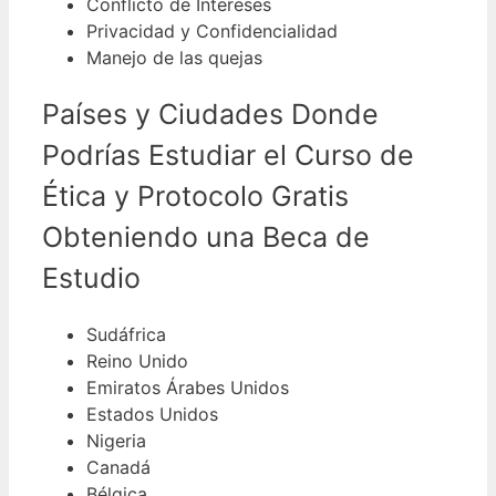
Conflicto de Intereses
Privacidad y Confidencialidad
Manejo de las quejas
Países y Ciudades Donde
Podrías Estudiar el Curso de
Ética y Protocolo Gratis
Obteniendo una Beca de
Estudio
Sudáfrica
Reino Unido
Emiratos Árabes Unidos
Estados Unidos
Nigeria
Canadá
Bélgica