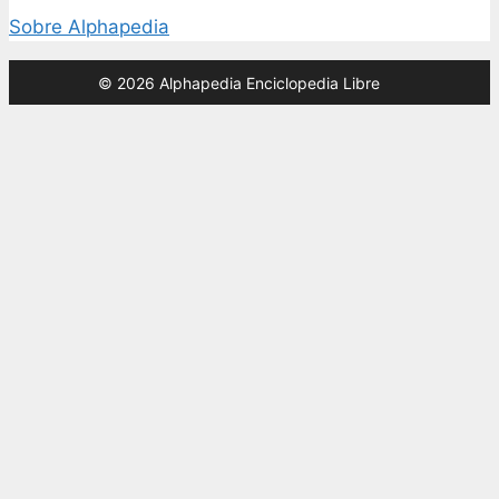
Sobre Alphapedia