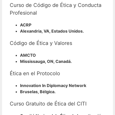
Curso de Código de Ética y Conducta
Profesional
ACRP
Alexandria, VA, Estados Unidos.
Código de Ética y Valores
AMCTO
Mississauga, ON, Canadá.
Ética en el Protocolo
Innovation In Diplomacy Network
Bruselas, Bélgica.
Curso Gratuito de Ética del CITI