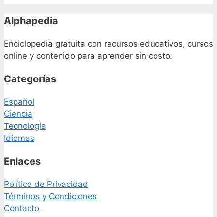
Alphapedia
Enciclopedia gratuita con recursos educativos, cursos
online y contenido para aprender sin costo.
Categorías
Español
Ciencia
Tecnología
Idiomas
Enlaces
Política de Privacidad
Términos y Condiciones
Contacto