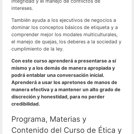
integridad y el manejo de conflictos de
intereses.
También ayuda a los ejecutivos de negocios a
dominar los conceptos básicos de etiqueta y a
comprender mejor los modales multiculturales,
el manejo de quejas, los deberes a la sociedad y
cumplimiento de la ley.
Con este curso aprenderá a presentarse a sí
mismo y a los demás de manera apropiada y
podrá entablar una conversación inicial.
Aprenderá a usar los apretones de manos de
manera efectiva y a mantener un alto grado de
discreción y honestidad, para no perder
credibilidad.
Programa, Materias y
Contenido del Curso de Ética y