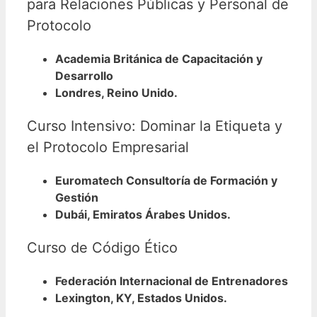
para Relaciones Públicas y Personal de
Protocolo
Academia Británica de Capacitación y
Desarrollo
Londres, Reino Unido.
Curso Intensivo: Dominar la Etiqueta y
el Protocolo Empresarial
Euromatech Consultoría de Formación y
Gestión
Dubái, Emiratos Árabes Unidos.
Curso de Código Ético
Federación Internacional de Entrenadores
Lexington, KY, Estados Unidos.