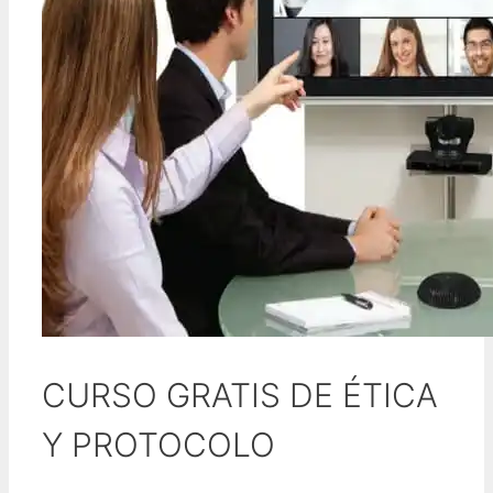
CURSO GRATIS DE ÉTICA
Y PROTOCOLO