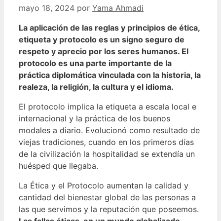
mayo 18, 2024
por
Yama Ahmadi
La aplicación de las reglas y principios de ética,
etiqueta y protocolo es un signo seguro de
respeto y aprecio por los seres humanos. El
protocolo es una parte importante de la
práctica diplomática vinculada con la historia, la
realeza, la religión, la cultura y el idioma.
El protocolo implica la etiqueta a escala local e
internacional y la práctica de los buenos
modales a diario. Evolucionó como resultado de
viejas tradiciones, cuando en los primeros días
de la civilización la hospitalidad se extendía un
huésped que llegaba.
La Ética y el Protocolo aumentan la calidad y
cantidad del bienestar global de las personas a
las que servimos y la reputación que poseemos.
Las fallas éticas, en un mundo globalizado,