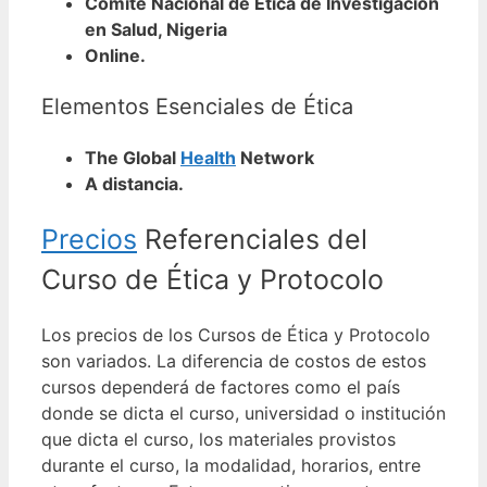
Comité Nacional de Ética de Investigación
en Salud, Nigeria
Online.
Elementos Esenciales de Ética
The Global
Health
Network
A distancia.
Precios
Referenciales del
Curso de Ética y Protocolo
Los precios de los Cursos de Ética y Protocolo
son variados. La diferencia de costos de estos
cursos dependerá de factores como el país
donde se dicta el curso, universidad o institución
que dicta el curso, los materiales provistos
durante el curso, la modalidad, horarios, entre