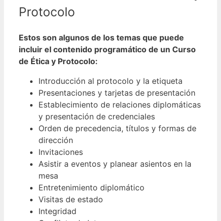
Protocolo
Estos son algunos de los temas que puede
incluir el contenido programático de un Curso
de Ética y Protocolo:
Introducción al protocolo y la etiqueta
Presentaciones y tarjetas de presentación
Establecimiento de relaciones diplomáticas
y presentación de credenciales
Orden de precedencia, títulos y formas de
dirección
Invitaciones
Asistir a eventos y planear asientos en la
mesa
Entretenimiento diplomático
Visitas de estado
Integridad