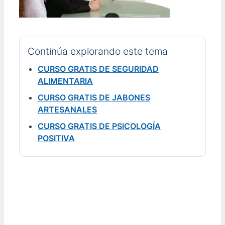
Continúa explorando este tema
CURSO GRATIS DE SEGURIDAD
ALIMENTARIA
CURSO GRATIS DE JABONES
ARTESANALES
CURSO GRATIS DE PSICOLOGÍA
POSITIVA