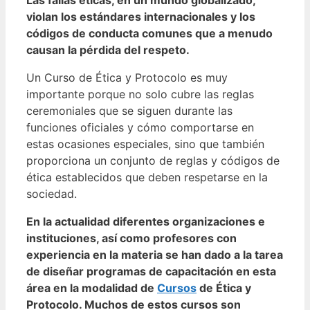
violan los estándares internacionales y los
códigos de conducta comunes que a menudo
causan la pérdida del respeto.
Un Curso
de Ética y Protocolo
es muy
importante porque no solo cubre las reglas
ceremoniales que se siguen durante las
funciones oficiales y cómo comportarse en
estas ocasiones especiales, sino que también
proporciona un conjunto de reglas y códigos de
ética establecidos que deben respetarse en la
sociedad.
En la actualidad diferentes organizaciones e
instituciones, así como profesores con
experiencia en la materia se han dado a la tarea
de diseñar programas de capacitación en esta
área en la modalidad de
Cursos
de Ética y
Protocolo. Muchos de estos cursos son