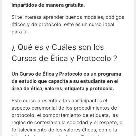
impartidos de manera gratuita.
Si te interesa aprender buenos modales, códigos
éticos y de protocolo, este es un curso ideal
para ti.
¿ Qué es y Cuáles son los
Cursos de Ética y Protocolo ?
Un Curso de Ética y Protocolo es un programa
de estudio que capacita a su estudiante en el
área de ética, valores, etiqueta y protocolo.
Este curso presenta a los participantes el
aspecto ceremonial de los procedimientos de
protocolo, el comportamiento de etiqueta, las
reglas de cortesía en la sociedad y el respeto, el
fortalecimiento de los valores éticos, como la