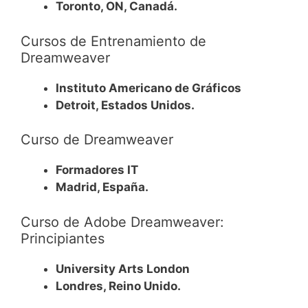
Toronto, ON, Canadá.
Cursos de Entrenamiento de
Dreamweaver
Instituto Americano de Gráficos
Detroit, Estados Unidos.
Curso de Dreamweaver
Formadores IT
Madrid, España.
Curso de Adobe Dreamweaver:
Principiantes
University Arts London
Londres, Reino Unido.