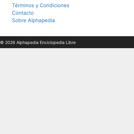
Términos y Condiciones
Contacto
Sobre Alphapedia