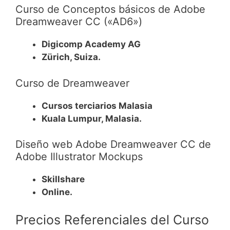
Curso de Conceptos básicos de Adobe
Dreamweaver CC («AD6»)
Digicomp Academy AG
Zürich, Suiza.
Curso de Dreamweaver
Cursos terciarios Malasia
Kuala Lumpur, Malasia.
Diseño web Adobe Dreamweaver CC de
Adobe Illustrator Mockups
Skillshare
Online.
Precios Referenciales del Curso