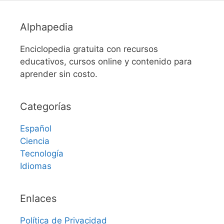
Alphapedia
Enciclopedia gratuita con recursos
educativos, cursos online y contenido para
aprender sin costo.
Categorías
Español
Ciencia
Tecnología
Idiomas
Enlaces
Política de Privacidad