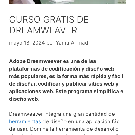
CURSO GRATIS DE
DREAMWEAVER
mayo 18, 2024
por
Yama Ahmadi
Adobe Dreamweaver es una de las
plataformas de codificación y diseño web
más populares, es la forma más rápida y fácil
de diseñar, codificar y publicar sitios web y
aplicaciones web. Este programa simplifica el
diseño web.
Dreamweaver integra una gran cantidad de
herramientas
de diseño en una aplicación fácil
de usar.
Domine la herramienta de desarrollo