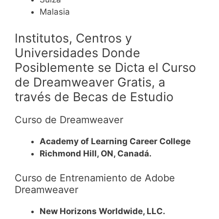
Malasia
Institutos, Centros y
Universidades Donde
Posiblemente se Dicta el Curso
de
Dreamweaver
Gratis, a
través de Becas de Estudio
Curso de Dreamweaver
Academy of Learning Career College
Richmond Hill, ON, Canadá.
Curso de Entrenamiento de Adobe
Dreamweaver
New Horizons Worldwide, LLC.