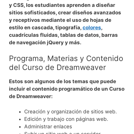
y CSS, los estudiantes aprenden a diseñar
sitios sofisticados, crear diseños avanzados
y receptivos mediante el uso de hojas de
estilo en cascada, tipografía,
colores
,
cuadrículas fluidas, tablas de datos, barras
de navegación jQuery y más.
Programa, Materias y Contenido
del Curso de
Dreamweaver
Estos son algunos de los temas que puede
incluir el contenido programático de un Curso
de Dreamweaver:
Creación y organización de sitios web.
Edición y trabajo con páginas web.
Administrar enlaces
Subir un sitio web a un servidor