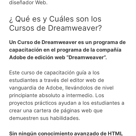
diseñador Web.
¿ Qué es y Cuáles son los
Cursos de
Dreamweaver
?
Un Curso de Dreamweaver es un programa de
capacitación en el programa de la compañía
Adobe de edición web “Dreamweaver”.
Este curso de capacitación guía a los
estudiantes a través del editor web de
vanguardia de Adobe, llevándolos de nivel
principiante absoluto a intermedio. Los
proyectos prácticos ayudan a los estudiantes a
crear una cartera de páginas web que
demuestren sus habilidades.
Sin ningún conocimiento avanzado de HTML