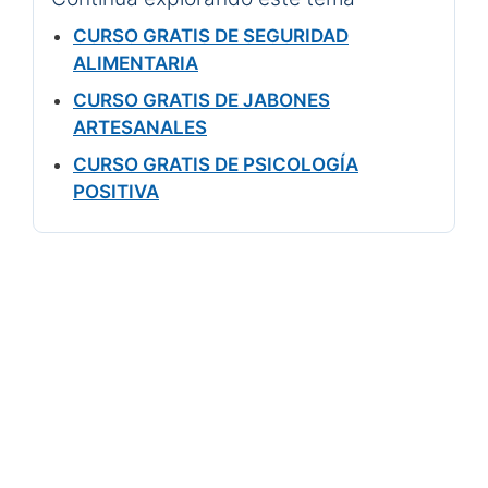
CURSO GRATIS DE SEGURIDAD
ALIMENTARIA
CURSO GRATIS DE JABONES
ARTESANALES
CURSO GRATIS DE PSICOLOGÍA
POSITIVA