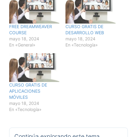
FREE DREAMWEAVER
CURSO GRATIS DE
COURSE
DESARROLLO WEB
mayo 18, 2024
mayo 18, 2024
En «General»
En «Tecnología»
CURSO GRATIS DE
APLICACIONES
MÓVILES
mayo 18, 2024
En «Tecnología»
Continúa explorando este tema