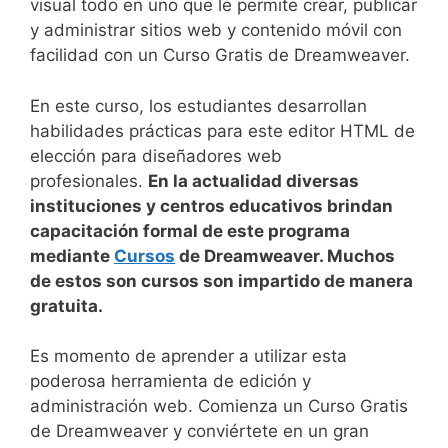
visual todo en uno que le permite crear, publicar
y administrar sitios web y contenido móvil con
facilidad con un Curso Gratis de Dreamweaver.
En este curso, los estudiantes desarrollan
habilidades prácticas para este editor HTML de
elección para diseñadores web
profesionales.
En la actualidad diversas
instituciones y centros educativos brindan
capacitación formal de este programa
mediante
Cursos
de Dreamweaver. Muchos
de estos son cursos son impartido de manera
gratuita.
Es momento de aprender a utilizar esta
poderosa herramienta de edición y
administración web. Comienza un Curso Gratis
de Dreamweaver y conviértete en un gran