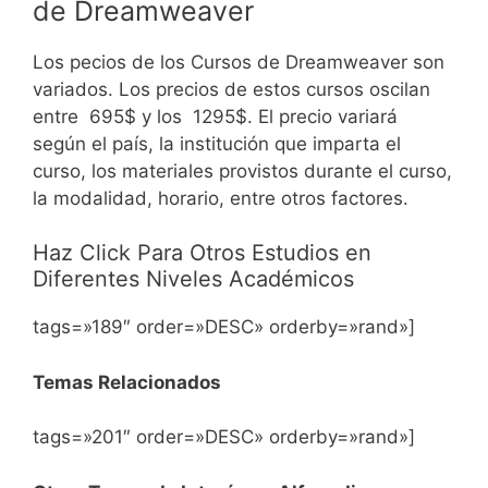
de
Dreamweaver
Los pecios de los Cursos de Dreamweaver son
variados. Los precios de estos cursos oscilan
entre 695$ y los 1295$. El precio variará
según el país, la institución que imparta el
curso, los materiales provistos durante el curso,
la modalidad, horario, entre otros factores.
Haz Click Para Otros Estudios en
Diferentes Niveles Académicos
tags=»189″ order=»DESC» orderby=»rand»]
Temas Relacionados
tags=»201″ order=»DESC» orderby=»rand»]