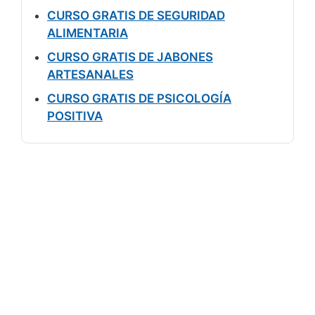
CURSO GRATIS DE SEGURIDAD
ALIMENTARIA
CURSO GRATIS DE JABONES
ARTESANALES
CURSO GRATIS DE PSICOLOGÍA
POSITIVA