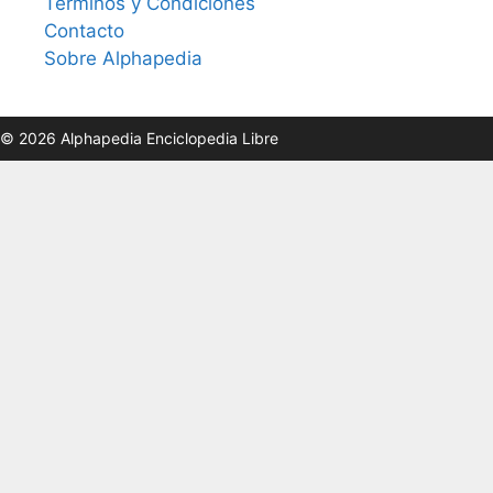
Términos y Condiciones
Contacto
Sobre Alphapedia