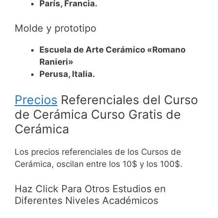
París, Francia.
Molde y prototipo
Escuela de Arte Cerámico «Romano
Ranieri»
Perusa, Italia.
Precios
Referenciales del Curso
de Cerámica Curso Gratis de
Cerámica
Los precios referenciales de los Cursos de
Cerámica, oscilan entre los 10$ y los 100$.
Haz Click Para Otros Estudios en
Diferentes Niveles Académicos