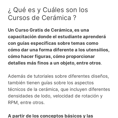
¿ Qué es y Cuáles son los
Cursos de Cerámica ?
Un Curso Gratis de Cerámica, es una
capacitación donde el estudiante aprenderá
con guías específicas sobre temas como
cómo dar una forma diferente a los utensilios,
cómo hacer figuras, cómo proporcionar
detalles más finos a un objeto, entre otros
.
Además de tutoriales sobre diferentes diseños,
también tienen guías sobre los aspectos
técnicos de la cerámica, que incluyen diferentes
densidades de lodo, velocidad de rotación y
RPM, entre otros.
A partir de los conceptos básicos y las