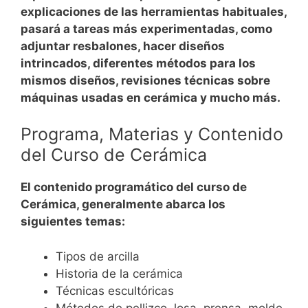
explicaciones de las herramientas habituales,
pasará a tareas más experimentadas, como
adjuntar resbalones, hacer diseños
intrincados, diferentes métodos para los
mismos diseños, revisiones técnicas sobre
máquinas usadas en cerámica y mucho más.
Programa, Materias y Contenido
del Curso de Cerámica
El contenido programático del curso de
Cerámica, generalmente abarca los
siguientes temas:
Tipos de arcilla
Historia de la cerámica
Técnicas escultóricas
Métodos de pellizco, losa, prensa, molde