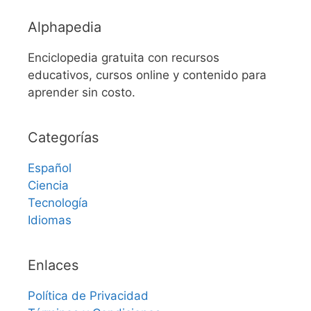
Alphapedia
Enciclopedia gratuita con recursos
educativos, cursos online y contenido para
aprender sin costo.
Categorías
Español
Ciencia
Tecnología
Idiomas
Enlaces
Política de Privacidad