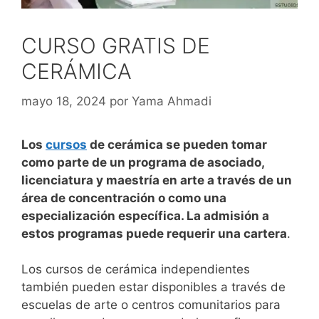
CURSO GRATIS DE
CERÁMICA
mayo 18, 2024
por
Yama Ahmadi
Los
cursos
de cerámica se pueden tomar
como parte de un programa de asociado,
licenciatura y maestría en arte a través de un
área de concentración o como una
especialización específica. La admisión a
estos programas puede requerir una cartera
.
Los cursos de cerámica independientes
también pueden estar disponibles a través de
escuelas de arte o centros comunitarios para