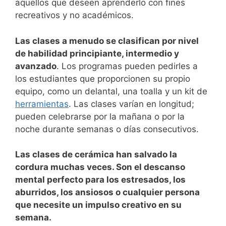
aquellos que deseen aprenderlo con fines
recreativos y no académicos.
Las clases a menudo se clasifican por nivel
de habilidad principiante, intermedio y
avanzado
.
Los programas pueden pedirles a
los estudiantes que proporcionen su propio
equipo, como un delantal, una toalla y un kit de
herramientas
. Las clases varían en longitud;
pueden celebrarse por la mañana o por la
noche durante semanas o días consecutivos.
Las clases de cerámica han salvado la
cordura muchas veces. Son el descanso
mental perfecto para los estresados, los
aburridos, los ansiosos o cualquier persona
que necesite un impulso creativo en su
semana.