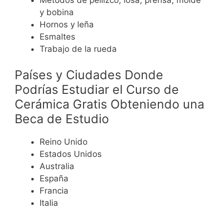
y bobina
Hornos y leña
Esmaltes
Trabajo de la rueda
Países y Ciudades Donde
Podrías Estudiar el Curso de
Cerámica Gratis Obteniendo una
Beca de Estudio
Reino Unido
Estados Unidos
Australia
España
Francia
Italia