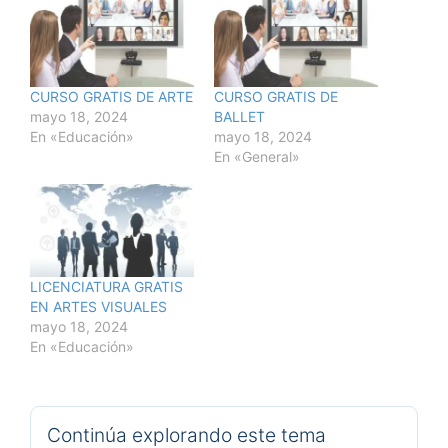
CURSO GRATIS DE ARTE
CURSO GRATIS DE
mayo 18, 2024
BALLET
En «Educación»
mayo 18, 2024
En «General»
LICENCIATURA GRATIS
EN ARTES VISUALES
mayo 18, 2024
En «Educación»
Continúa explorando este tema