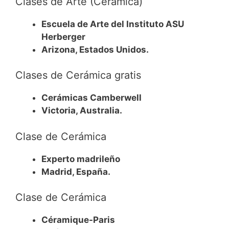
Clases de Arte (Cerámica)
Escuela de Arte del Instituto ASU
Herberger
Arizona, Estados Unidos.
Clases de Cerámica gratis
Cerámicas Camberwell
Victoria, Australia.
Clase de Cerámica
Experto madrileño
Madrid, España.
Clase de Cerámica
Céramique-Paris