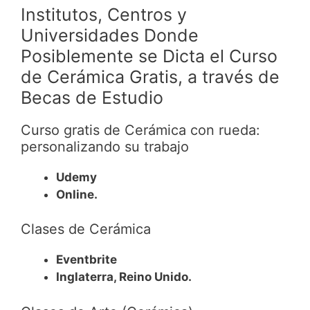
Institutos, Centros y
Universidades Donde
Posiblemente se Dicta el Curso
de Cerámica Gratis, a través de
Becas de Estudio
Curso gratis de Cerámica con rueda:
personalizando su trabajo
Udemy
Online.
Clases de Cerámica
Eventbrite
Inglaterra, Reino Unido.