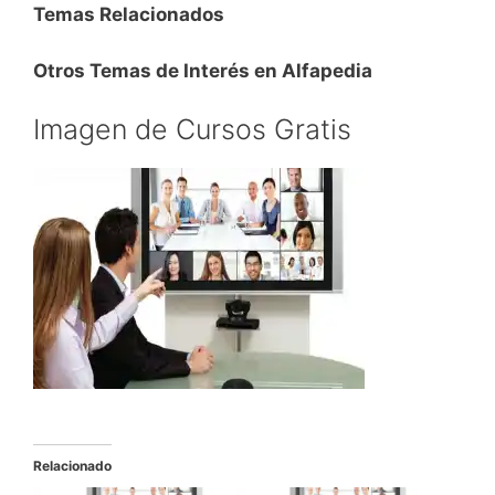
Temas Relacionados
Otros Temas de Interés en Alfapedia
Imagen de Cursos Gratis
Relacionado