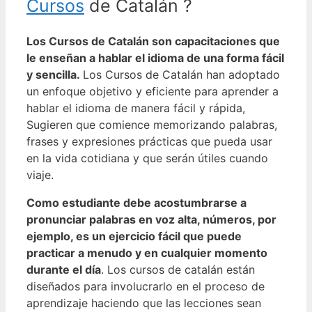
Cursos
de Catalán ?
Los Cursos de Catalán son capacitaciones que
le enseñan a hablar el idioma de una forma fácil
y sencilla.
Los Cursos de Catalán han adoptado
un enfoque objetivo y eficiente para aprender a
hablar el idioma de manera fácil y rápida,
Sugieren que comience memorizando palabras,
frases y expresiones prácticas que pueda usar
en la vida cotidiana y que serán útiles cuando
viaje.
Como estudiante debe acostumbrarse a
pronunciar palabras en voz alta, números, por
ejemplo, es un ejercicio fácil que puede
practicar a menudo y en cualquier momento
durante el día
.
Los cursos de catalán están
diseñados para involucrarlo en el proceso de
aprendizaje haciendo que las lecciones sean