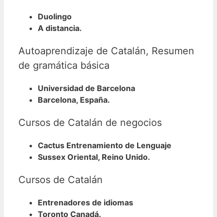
Duolingo
A distancia.
Autoaprendizaje de Catalán, Resumen
de gramática básica
Universidad de Barcelona
Barcelona, España.
Cursos de Catalán de negocios
Cactus Entrenamiento de Lenguaje
Sussex Oriental, Reino Unido.
Cursos de Catalán
Entrenadores de idiomas
Toronto Canadá.