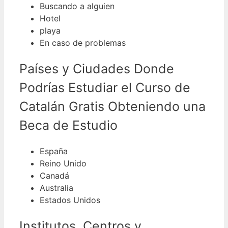
Buscando a alguien
Hotel
playa
En caso de problemas
Países y Ciudades Donde
Podrías Estudiar el Curso de
Catalán Gratis Obteniendo una
Beca de Estudio
España
Reino Unido
Canadá
Australia
Estados Unidos
Institutos, Centros y