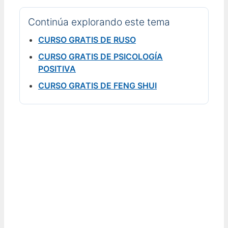
Continúa explorando este tema
CURSO GRATIS DE RUSO
CURSO GRATIS DE PSICOLOGÍA
POSITIVA
CURSO GRATIS DE FENG SHUI