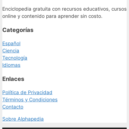
Enciclopedia gratuita con recursos educativos, cursos
online y contenido para aprender sin costo.
Categorías
Español
Ciencia
Tecnología
Idiomas
Enlaces
Política de Privacidad
Términos y Condiciones
Contacto
Sobre Alphapedia