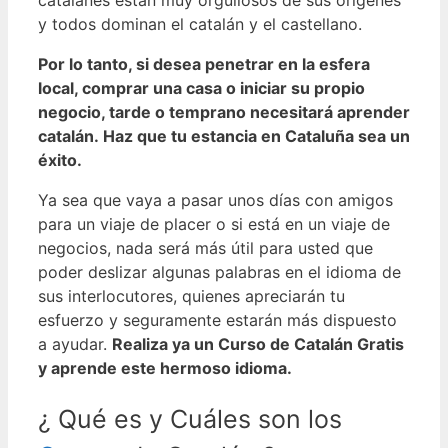
y todos dominan el catalán y el castellano.
Por lo tanto, si desea penetrar en la esfera
local, comprar una casa o iniciar su propio
negocio, tarde o temprano necesitará aprender
catalán.
Haz que tu estancia en Cataluña sea un
éxito.
Ya sea que vaya a pasar unos días con amigos
para un viaje de placer o si está en un viaje de
negocios, nada será más útil para usted que
poder deslizar algunas palabras en el idioma de
sus interlocutores, quienes apreciarán tu
esfuerzo y seguramente estarán más dispuesto
a ayudar.
Realiza ya un Curso de Catalán Gratis
y aprende este hermoso idioma.
¿ Qué es y Cuáles son los