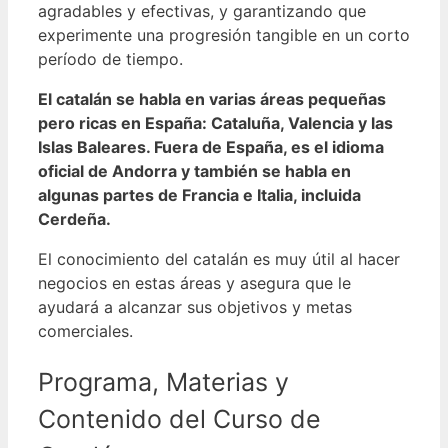
agradables y efectivas, y garantizando que
experimente una progresión tangible en un corto
período de tiempo.
El catalán se habla en varias áreas pequeñas
pero ricas en España: Cataluña, Valencia y las
Islas Baleares. Fuera de España, es el idioma
oficial de Andorra y también se habla en
algunas partes de Francia e Italia, incluida
Cerdeña.
El conocimiento del catalán es muy útil al hacer
negocios en estas áreas y asegura que le
ayudará a alcanzar sus objetivos y metas
comerciales.
Programa, Materias y
Contenido del Curso de