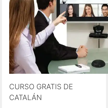
CURSO GRATIS DE
CATALÁN