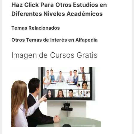
Haz Click Para Otros Estudios en
Diferentes Niveles Académicos
Temas Relacionados
Otros Temas de Interés en Alfapedia
Imagen de Cursos Gratis