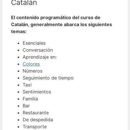
Catalán
El contenido programático del curso de
Catalán, generalmente abarca los siguientes
temas:
Esenciales
Conversación
Aprendizaje en:
Colores
Números
Seguimiento de tiempo
Taxi
Sentimientos
Familia
Bar
Restaurante
De despedida
Transporte