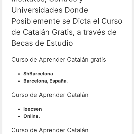
Universidades Donde
Posiblemente se Dicta el Curso
de Catalán Gratis, a través de
Becas de Estudio
Curso de Aprender Catalán gratis
ShBarcelona
Barcelona, España.
Curso de Aprender Catalán
loecsen
Online.
Curso de Aprender Catalán