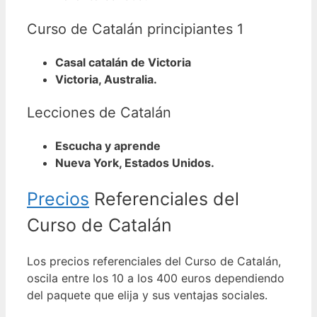
Curso de Catalán principiantes 1
Casal catalán de Victoria
Victoria, Australia.
Lecciones de Catalán
Escucha y aprende
Nueva York, Estados Unidos.
Precios
Referenciales del
Curso de Catalán
Los precios referenciales del Curso de Catalán,
oscila entre los 10 a los 400 euros dependiendo
del paquete que elija y sus ventajas sociales.