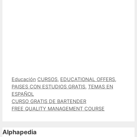
Categorías
Etiquetas
Educación
CURSOS
,
EDUCATIONAL OFFERS
,
PAISES CON ESTUDIOS GRATIS
,
TEMAS EN
ESPAÑOL
CURSO GRATIS DE BARTENDER
FREE QUALITY MANAGEMENT COURSE
Alphapedia