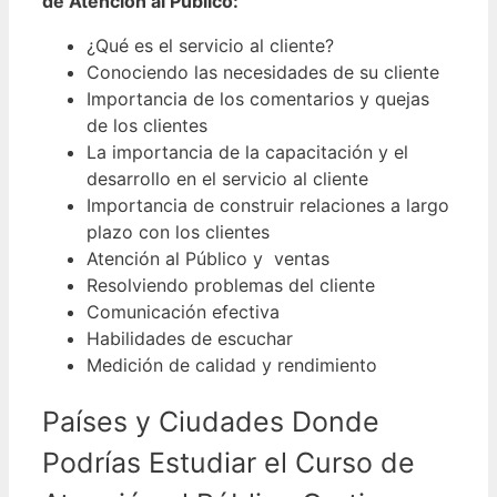
de
Atención al Público:
¿Qué es el servicio al cliente?
Conociendo las necesidades de su cliente
Importancia de los comentarios y quejas
de los clientes
La importancia de la capacitación y el
desarrollo en el servicio al cliente
Importancia de construir relaciones a largo
plazo con los clientes
Atención al Público y ventas
Resolviendo problemas del cliente
Comunicación efectiva
Habilidades de escuchar
Medición de calidad y rendimiento
Países y Ciudades Donde
Podrías Estudiar el Curso de