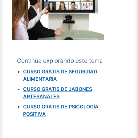
Continúa explorando este tema
CURSO GRATIS DE SEGURIDAD
ALIMENTARIA
CURSO GRATIS DE JABONES
ARTESANALES
CURSO GRATIS DE PSICOLOGÍA
POSITIVA