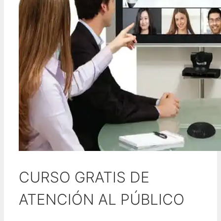
CURSO GRATIS DE
ATENCIÓN AL PÚBLICO