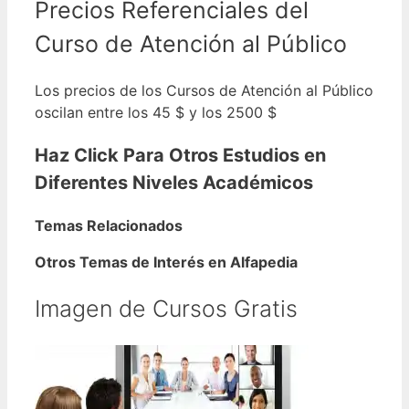
Precios Referenciales del
Curso de Atención al Público
Los precios de los Cursos de Atención al Público
oscilan entre los 45 $ y los 2500 $
Haz Click Para Otros Estudios en
Diferentes Niveles Académicos
Temas Relacionados
Otros Temas de Interés en Alfapedia
Imagen de Cursos Gratis