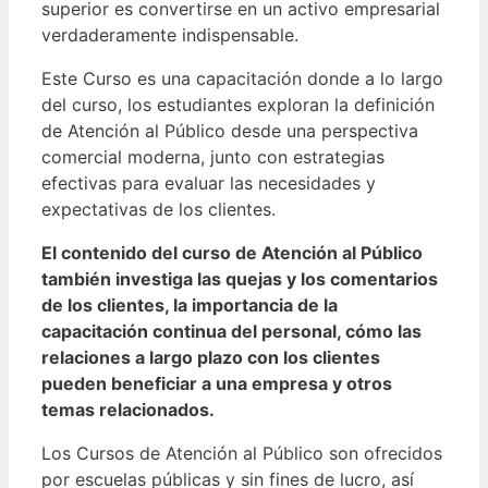
superior es convertirse en un activo empresarial
verdaderamente indispensable.
Este Curso es una capacitación donde a lo largo
del curso, los estudiantes exploran la definición
de Atención al Público desde una perspectiva
comercial moderna, junto con estrategias
efectivas para evaluar las necesidades y
expectativas de los clientes.
El contenido del curso de Atención al Público
también investiga las quejas y los comentarios
de los clientes, la importancia de la
capacitación continua del personal, cómo las
relaciones a largo plazo con los clientes
pueden beneficiar a una empresa y otros
temas relacionados.
Los Cursos de Atención al Público son ofrecidos
por escuelas públicas y sin fines de lucro, así