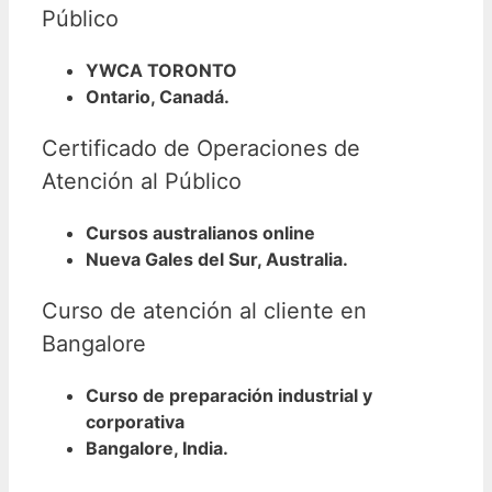
Público
YWCA TORONTO
Ontario, Canadá.
Certificado de Operaciones de
Atención al Público
Cursos australianos online
Nueva Gales del Sur, Australia.
Curso de atención al cliente en
Bangalore
Curso de preparación industrial y
corporativa
Bangalore, India.