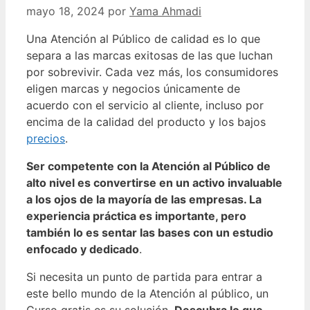
mayo 18, 2024
por
Yama Ahmadi
Una Atención al Público de calidad es lo que
separa a las marcas exitosas de las que luchan
por sobrevivir.
Cada vez más, los consumidores
eligen marcas y negocios únicamente de
acuerdo con el servicio al cliente, incluso por
encima de la calidad del producto y los bajos
precios
.
Ser competente con la Atención al Público de
alto nivel es convertirse en un activo invaluable
a los ojos de la mayoría de las empresas. La
experiencia práctica es importante, pero
también lo es sentar las bases con un estudio
enfocado y dedicado
.
Si necesita un punto de partida para entrar a
este bello mundo de la Atención al público, un
Curso gratis es su solución.
Descubra lo que