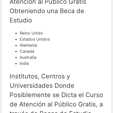
Atención al Público Gratis
Obteniendo una Beca de
Estudio
Reino Unido
Estados Unidos
Alemania
Canadá
Australia
India
Institutos, Centros y
Universidades Donde
Posiblemente se Dicta el Curso
de Atención al Público Gratis, a