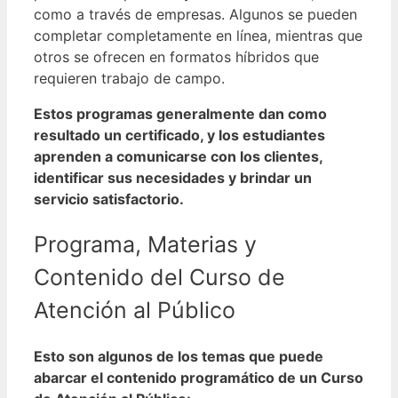
como a través de empresas. Algunos se pueden
completar completamente en línea, mientras que
otros se ofrecen en formatos híbridos que
requieren trabajo de campo.
Estos programas generalmente dan como
resultado un certificado, y los estudiantes
aprenden a comunicarse con los clientes,
identificar sus necesidades y brindar un
servicio satisfactorio.
Programa, Materias y
Contenido del Curso de
Atención al Público
Esto son algunos de los temas que puede
abarcar el contenido programático de un Curso