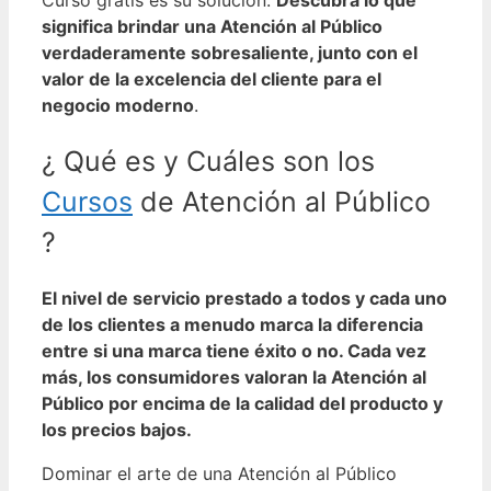
significa brindar una Atención al Público
verdaderamente sobresaliente, junto con el
valor de la excelencia del cliente para el
negocio moderno
.
¿ Qué es y Cuáles son los
Cursos
de Atención al Público
?
El nivel de servicio prestado a todos y cada uno
de los clientes a menudo marca la diferencia
entre si una marca tiene éxito o no. Cada vez
más, los consumidores valoran la Atención al
Público por encima de la calidad del producto y
los precios bajos.
Dominar el arte de una Atención al Público