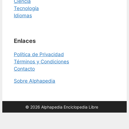
Ciencia
Tecnología
Idiomas
Enlaces
Política de Privacidad
Términos y Condiciones
Contacto
Sobre Alphapedia