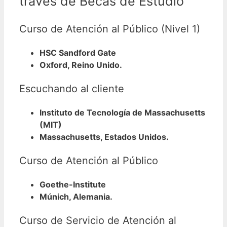
través de Becas de Estudio
Curso de Atención al Público (Nivel 1)
HSC Sandford Gate
Oxford, Reino Unido.
Escuchando al cliente
Instituto de Tecnología de Massachusetts
(MIT)
Massachusetts, Estados Unidos.
Curso de Atención al Público
Goethe-Institute
Múnich, Alemania.
Curso de Servicio de Atención al