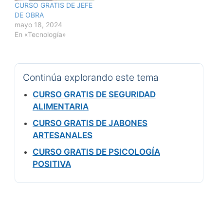
CURSO GRATIS DE JEFE
DE OBRA
mayo 18, 2024
En «Tecnología»
Continúa explorando este tema
CURSO GRATIS DE SEGURIDAD
ALIMENTARIA
CURSO GRATIS DE JABONES
ARTESANALES
CURSO GRATIS DE PSICOLOGÍA
POSITIVA