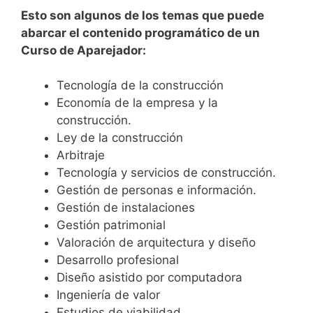
Esto son algunos de los temas que puede
abarcar el contenido programático de un
Curso de
Aparejador:
Tecnología de la construcción
Economía de la empresa y la
construcción.
Ley de la construcción
Arbitraje
Tecnología y servicios de construcción.
Gestión de personas e información.
Gestión de instalaciones
Gestión patrimonial
Valoración de arquitectura y diseño
Desarrollo profesional
Diseño asistido por computadora
Ingeniería de valor
Estudios de viabilidad