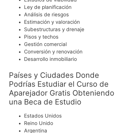
Ley de planificación
Análisis de riesgos
Estimación y valoración
Subestructuras y drenaje
Pisos y techos
Gestión comercial
Conversión y renovación
Desarrollo inmobiliario
Países y Ciudades Donde
Podrías Estudiar el Curso de
Aparejador Gratis Obteniendo
una Beca de Estudio
Estados Unidos
Reino Unido
Argentina