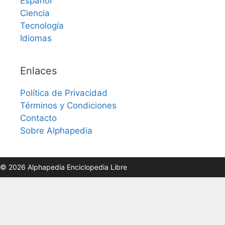
Español
Ciencia
Tecnología
Idiomas
Enlaces
Política de Privacidad
Términos y Condiciones
Contacto
Sobre Alphapedia