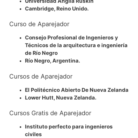
Universidad Anglia Ruskin
Cambridge, Reino Unido.
Curso de Aparejador
Consejo Profesional de Ingenieros y
Técnicos de la arquitectura e ingeniería
de Río Negro
Río Negro, Argentina.
Cursos de Aparejador
El Politécnico Abierto De Nueva Zelanda
Lower Hutt, Nueva Zelanda.
Cursos Gratis de Aparejador
Instituto perfecto para ingenieros
civiles