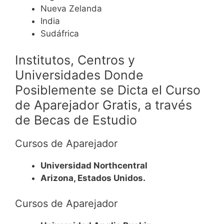
Nueva Zelanda
India
Sudáfrica
Institutos, Centros y
Universidades Donde
Posiblemente se Dicta el Curso
de Aparejador Gratis, a través
de Becas de Estudio
Cursos de Aparejador
Universidad Northcentral
Arizona, Estados Unidos.
Cursos de Aparejador