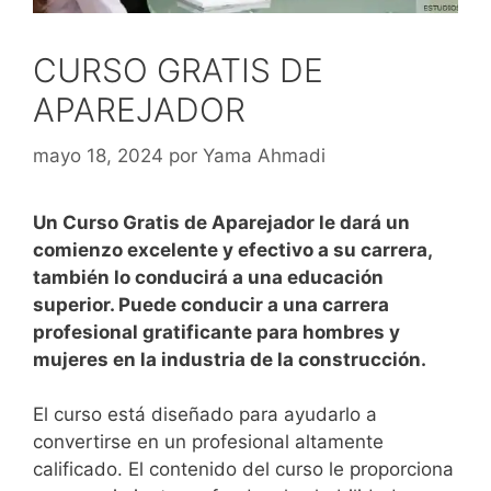
CURSO GRATIS DE
APAREJADOR
mayo 18, 2024
por
Yama Ahmadi
Un Curso Gratis de Aparejador le dará un
comienzo excelente y efectivo a su carrera,
también lo conducirá a una educación
superior. Puede conducir a una carrera
profesional gratificante para hombres y
mujeres en la industria de la construcción.
El curso está diseñado para ayudarlo a
convertirse en un profesional altamente
calificado. El contenido del curso le proporciona