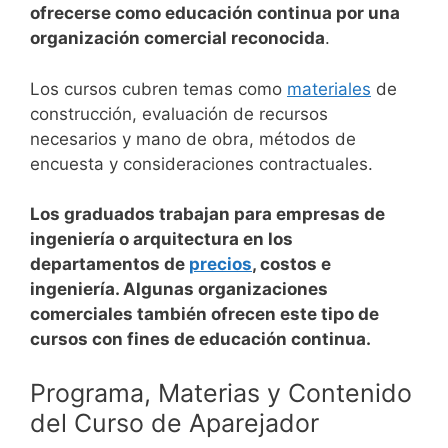
ofrecerse como educación continua por una
organización comercial reconocida
.
Los cursos cubren temas como
materiales
de
construcción, evaluación de recursos
necesarios y mano de obra, métodos de
encuesta y consideraciones contractuales.
Los graduados trabajan para empresas de
ingeniería o arquitectura en los
departamentos de
precios
, costos e
ingeniería. Algunas organizaciones
comerciales también ofrecen este tipo de
cursos con fines de educación continua.
Programa, Materias y Contenido
del Curso de Aparejador