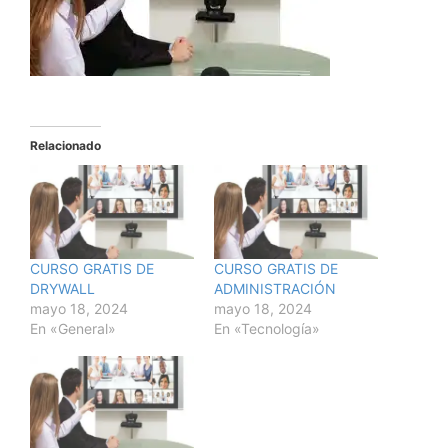
Relacionado
CURSO GRATIS DE
CURSO GRATIS DE
DRYWALL
ADMINISTRACIÓN
mayo 18, 2024
mayo 18, 2024
En «General»
En «Tecnología»