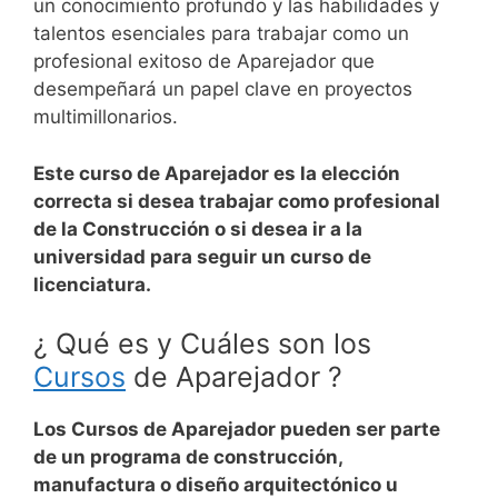
un conocimiento profundo y las habilidades y
talentos esenciales para trabajar como un
profesional exitoso de Aparejador que
desempeñará un papel clave en proyectos
multimillonarios.
Este curso de Aparejador es la elección
correcta si desea trabajar como profesional
de la Construcción o si desea ir a la
universidad para seguir un curso de
licenciatura.
¿ Qué es y Cuáles son los
Cursos
de Aparejador ?
Los Cursos de Aparejador pueden ser parte
de un programa de construcción,
manufactura o diseño arquitectónico u