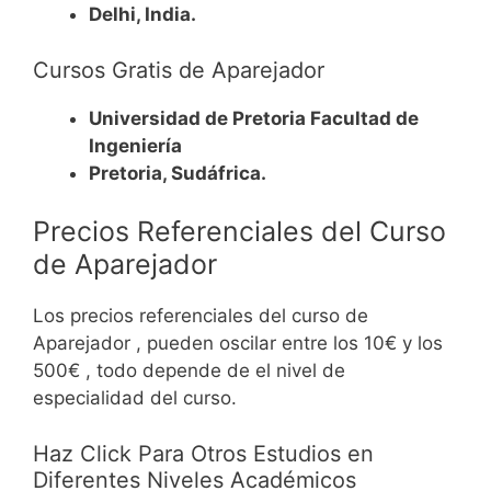
Delhi, India.
Cursos Gratis de Aparejador
Universidad de Pretoria Facultad de
Ingeniería
Pretoria, Sudáfrica.
Precios Referenciales del Curso
de Aparejador
Los precios referenciales del curso de
Aparejador , pueden oscilar entre los 10
€
y los
500
€
, todo depende de el nivel de
especialidad del curso.
Haz Click Para Otros Estudios en
Diferentes Niveles Académicos