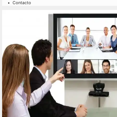
Contacto