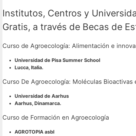
Institutos, Centros y Universi
Gratis, a través de Becas de Es
Curso de Agroecología: Alimentación e innovaci
Universidad de Pisa Summer School
Lucca, Italia.
Curso De Agroecología: Moléculas Bioactivas 
Universidad de Aarhus
Aarhus, Dinamarca.
Curso de Formación en Agroecología
AGROTOPIA asbl