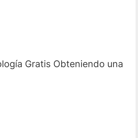
logía
Gratis Obteniendo una