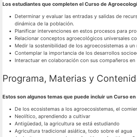
Los estudiantes que completen el Curso de Agroecolog
Determinar y evaluar las entradas y salidas de recurs
dinámica de la población.
Planificar intervenciones en estos procesos para pr
Relacionar conceptos agroecológicos universales co
Medir la sostenibilidad de los agroecosistemas a un 
Contemplar la importancia de los desarrollos socioec
Interactuar en colaboración con sus compañeros en 
Programa, Materias y Contenid
Estos son algunos temas que puede incluir un Curso en
De los ecosistemas a los agroecosistemas, el comien
Neolítico, aprendiendo a cultivar
Antigüedad, la agricultura se está estudiando
Agricultura tradicional asiática, todo sobre el agua