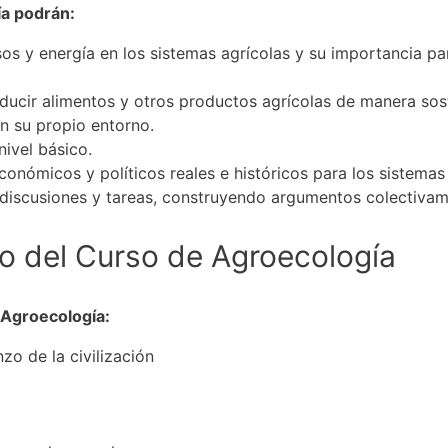
ía podrán:
os y energía en los sistemas agrícolas y su importancia para 
oducir alimentos y otros productos agrícolas de manera sos
n su propio entorno.
nivel básico.
onómicos y políticos reales e históricos para los sistemas 
discusiones y tareas, construyendo argumentos colectivam
o del Curso de
Agroecología
 Agroecología:
zo de la civilización