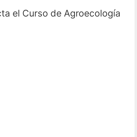
cta el Curso de
Agroecología