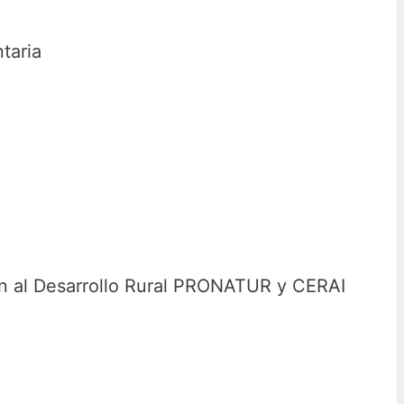
taria
 al Desarrollo Rural
PRONATUR y CERAI