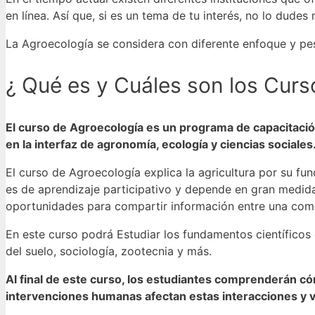
en línea. Así que, si es un tema de tu interés, no lo dud
La Agroecología se considera con diferente enfoque y pe
¿ Qué es y Cuáles son los Cur
El curso de Agroecología es un programa de capacitación
en la interfaz de agronomía, ecología y ciencias sociales
El curso de Agroecología explica la agricultura por su fu
es de aprendizaje participativo y depende en gran medida 
oportunidades para compartir información entre una com
En este curso podrá Estudiar los fundamentos científicos 
del suelo, sociología, zootecnia y más.
Al final de este curso, los estudiantes comprenderán 
intervenciones humanas afectan estas interacciones y vi