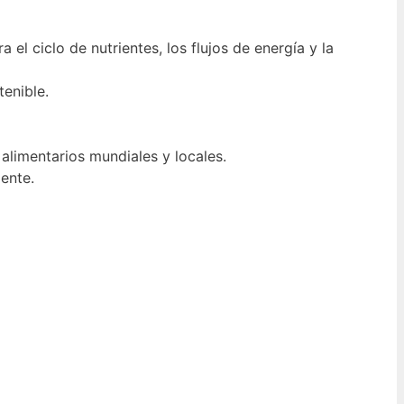
el ciclo de nutrientes, los flujos de energía y la
tenible.
alimentarios mundiales y locales.
ente.