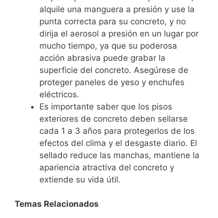
alquile una manguera a presión y use la
punta correcta para su concreto, y no
dirija el aerosol a presión en un lugar por
mucho tiempo, ya que su poderosa
acción abrasiva puede grabar la
superficie del concreto. Asegúrese de
proteger paneles de yeso y enchufes
eléctricos.
Es importante saber que los pisos
exteriores de concreto deben sellarse
cada 1 a 3 años para protegerlos de los
efectos del clima y el desgaste diario. El
sellado reduce las manchas, mantiene la
apariencia atractiva del concreto y
extiende su vida útil.
Temas Relacionados