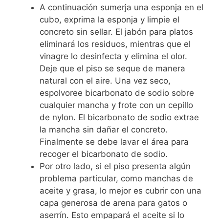
A continuación sumerja una esponja en el
cubo, exprima la esponja y limpie el
concreto sin sellar. El jabón para platos
eliminará los residuos, mientras que el
vinagre lo desinfecta y elimina el olor.
Deje que el piso se seque de manera
natural con el aire. Una vez seco,
espolvoree bicarbonato de sodio sobre
cualquier mancha y frote con un cepillo
de nylon. El bicarbonato de sodio extrae
la mancha sin dañar el concreto.
Finalmente se debe lavar el área para
recoger el bicarbonato de sodio.
Por otro lado, si el piso presenta algún
problema particular, como manchas de
aceite y grasa, lo mejor es cubrir con una
capa generosa de arena para gatos o
aserrín. Esto empapará el aceite si lo