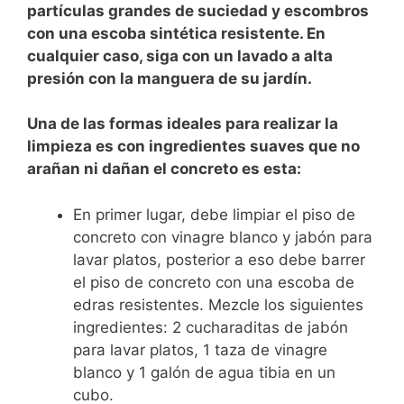
partículas grandes de suciedad y escombros
con una escoba sintética resistente. En
cualquier caso, siga con un lavado a alta
presión con la manguera de su jardín.
Una de las formas ideales para realizar la
limpieza es con ingredientes suaves que no
arañan ni dañan el concreto es esta:
En primer lugar, debe limpiar el piso de
concreto con vinagre blanco y jabón para
lavar platos, posterior a eso debe barrer
el piso de concreto con una escoba de
edras resistentes. Mezcle los siguientes
ingredientes: 2 cucharaditas de jabón
para lavar platos, 1 taza de vinagre
blanco y 1 galón de agua tibia en un
cubo.