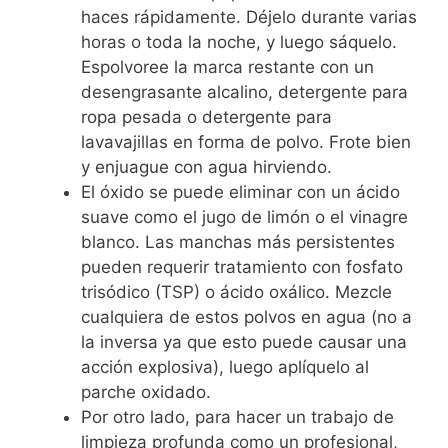
haces rápidamente. Déjelo durante varias
horas o toda la noche, y luego sáquelo.
Espolvoree la marca restante con un
desengrasante alcalino, detergente para
ropa pesada o detergente para
lavavajillas en forma de polvo. Frote bien
y enjuague con agua hirviendo.
El óxido se puede eliminar con un ácido
suave como el jugo de limón o el vinagre
blanco. Las manchas más persistentes
pueden requerir tratamiento con fosfato
trisódico (TSP) o ácido oxálico. Mezcle
cualquiera de estos polvos en agua (no a
la inversa ya que esto puede causar una
acción explosiva), luego aplíquelo al
parche oxidado.
Por otro lado, para hacer un trabajo de
limpieza profunda como un profesional,