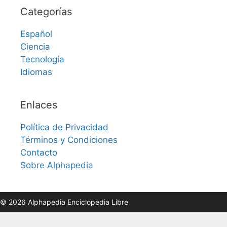
Categorías
Español
Ciencia
Tecnología
Idiomas
Enlaces
Política de Privacidad
Términos y Condiciones
Contacto
Sobre Alphapedia