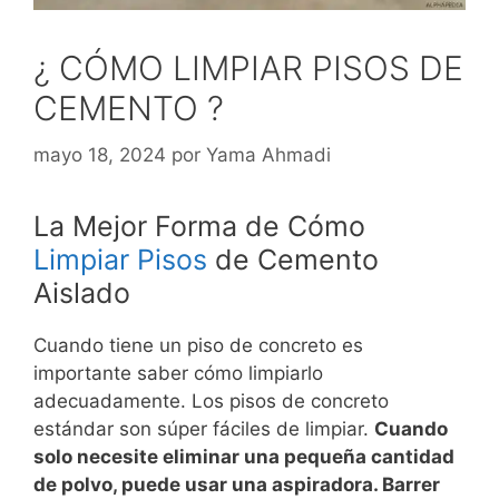
¿ CÓMO LIMPIAR PISOS DE
CEMENTO ?
mayo 18, 2024
por
Yama Ahmadi
La Mejor Forma de Cómo
Limpiar Pisos
de Cemento
Aislado
Cuando tiene un piso de concreto es
importante saber cómo limpiarlo
adecuadamente. Los pisos de concreto
estándar son súper fáciles de limpiar.
Cuando
solo necesite eliminar una pequeña cantidad
de polvo, puede usar una aspiradora. Barrer