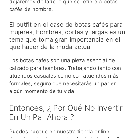
dejaremos de lado lo que se refiere a botas
cafés de hombre.
El outfit en el caso de botas cafés para
mujeres, hombres, cortas y largas es un
tema que toma gran importancia en el
que hacer de la moda actual
Los botas cafés son una pieza esencial de
calzado para hombres. Trabajando tanto con
atuendos casuales como con atuendos más
formales, seguro que necesitarás un par en
algún momento de tu vida
Entonces, ¿ Por Qué No Invertir
En Un Par Ahora ?
Puedes hacerlo en nuestra tienda online