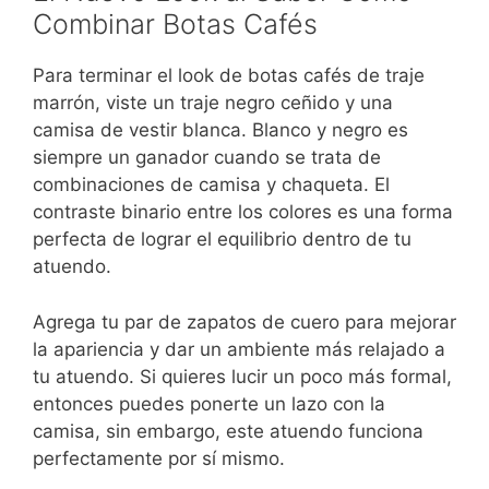
Combinar Botas Cafés
Para terminar el look de botas cafés de traje
marrón, viste un traje negro ceñido y una
camisa de vestir blanca. Blanco y negro es
siempre un ganador cuando se trata de
combinaciones de camisa y chaqueta. El
contraste binario entre los colores es una forma
perfecta de lograr el equilibrio dentro de tu
atuendo.
Agrega tu par de zapatos de cuero para mejorar
la apariencia y dar un ambiente más relajado a
tu atuendo. Si quieres lucir un poco más formal,
entonces puedes ponerte un lazo con la
camisa, sin embargo, este atuendo funciona
perfectamente por sí mismo.