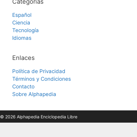
Categorías
Español
Ciencia
Tecnología
Idiomas
Enlaces
Política de Privacidad
Términos y Condiciones
Contacto
Sobre Alphapedia