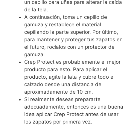
un cepillo para uñas para alterar la caída
de la tela.
A continuación, toma un cepillo de
gamuza y restablece el material
cepillando la parte superior. Por último,
para mantener y proteger tus zapatos en
el futuro, rocíalos con un protector de
gamuza.
Crep Protect es probablemente el mejor
producto para esto. Para aplicar el
producto, agite la lata y cubre todo el
calzado desde una distancia de
aproximadamente de 10 cm.
Si realmente deseas prepararte
adecuadamente, entonces es una buena
idea aplicar Crep Protect antes de usar
los zapatos por primera vez.