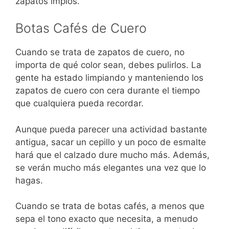
zapatos impios.
Botas Cafés de Cuero
Cuando se trata de zapatos de cuero, no
importa de qué color sean, debes pulirlos. La
gente ha estado limpiando y manteniendo los
zapatos de cuero con cera durante el tiempo
que cualquiera pueda recordar.
Aunque pueda parecer una actividad bastante
antigua, sacar un cepillo y un poco de esmalte
hará que el calzado dure mucho más. Además,
se verán mucho más elegantes una vez que lo
hagas.
Cuando se trata de botas cafés, a menos que
sepa el tono exacto que necesita, a menudo