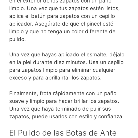
en el exterior de los zapatos con un paño
limpio. Una vez que tus zapatos estén listos,
aplica el betún para zapatos con un cepillo
aplicador. Asegúrate de que el pincel esté
limpio y que no tenga un color diferente de
pulido.
Una vez que hayas aplicado el esmalte, déjalo
en la piel durante diez minutos. Usa un cepillo
para zapatos limpio para eliminar cualquier
exceso y para abrillantar los zapatos.
Finalmente, frota rápidamente con un paño
suave y limpio para hacer brillar los zapatos.
Una vez que haya terminado de pulir sus
zapatos, puede usarlos con estilo y confianza.
El Pulido de las Botas de Ante