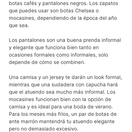
botas cafés y pantalones negros. Los zapatos
que puedes usar son botas Chelsea o
mocasines, dependiendo de la época del año
que sea.
Los pantalones son una buena prenda informal
y elegante que funciona bien tanto en
ocasiones formales como informales, solo
depende de cómo se combinen.
Una camisa y un jersey te darán un look formal,
mientras que una sudadera con capucha hará
que el atuendo sea mucho más informal. Los
mocasines funcionan bien con la opción de
camisa y es ideal para una boda de verano.
Para los meses más fríos, un par de botas de
ante marrón mantendrá tu atuendo elegante
pero no demasiado excesivo.