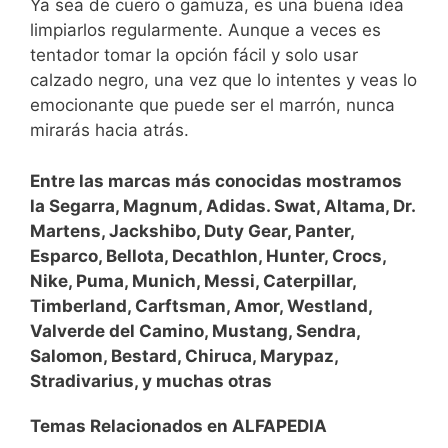
Ya sea de cuero o gamuza, es una buena idea
limpiarlos regularmente. Aunque a veces es
tentador tomar la opción fácil y solo usar
calzado negro, una vez que lo intentes y veas lo
emocionante que puede ser el marrón, nunca
mirarás hacia atrás.
Entre las marcas más conocidas mostramos
la Segarra, Magnum, Adidas. Swat, Altama, Dr.
Martens, Jackshibo, Duty Gear, Panter,
Esparco, Bellota, Decathlon, Hunter, Crocs,
Nike, Puma, Munich, Messi, Caterpillar,
Timberland, Carftsman, Amor, Westland,
Valverde del Camino, Mustang, Sendra,
Salomon, Bestard, Chiruca, Marypaz,
Stradivarius, y muchas otras
Temas Relacionados en ALFAPEDIA