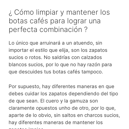
¿ Cómo limpiar y mantener los
botas cafés para lograr una
perfecta combinación ?
Lo único que arruinará a un atuendo, sin
importar el estilo que elija, son los zapatos
sucios o rotos. No saldrías con calzados
blancos sucios, por lo que no hay razón para
que descuides tus botas cafés tampoco.
Por supuesto, hay diferentes maneras en que
debes cuidar los zapatos dependiendo del tipo
de que sean. El cuero y la gamuza son
claramente opuestos unho de otro, por lo que,
aparte de lo obvio, sin saltos en charcos sucios,
hay diferentes maneras de mantener los