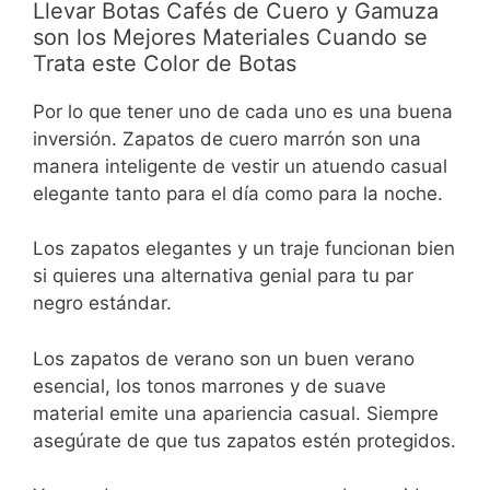
Llevar Botas Cafés de Cuero y Gamuza
son los Mejores Materiales Cuando se
Trata este Color de Botas
Por lo que tener uno de cada uno es una buena
inversión. Zapatos de cuero marrón son una
manera inteligente de vestir un atuendo casual
elegante tanto para el día como para la noche.
Los zapatos elegantes y un traje funcionan bien
si quieres una alternativa genial para tu par
negro estándar.
Los zapatos de verano son un buen verano
esencial, los tonos marrones y de suave
material emite una apariencia casual. Siempre
asegúrate de que tus zapatos estén protegidos.