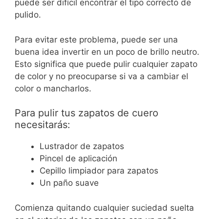
puede ser difícil encontrar el tipo correcto de
pulido.
Para evitar este problema, puede ser una
buena idea invertir en un poco de brillo neutro.
Esto significa que puede pulir cualquier zapato
de color y no preocuparse si va a cambiar el
color o mancharlos.
Para pulir tus zapatos de cuero
necesitarás:
Lustrador de zapatos
Pincel de aplicación
Cepillo limpiador para zapatos
Un paño suave
Comienza quitando cualquier suciedad suelta