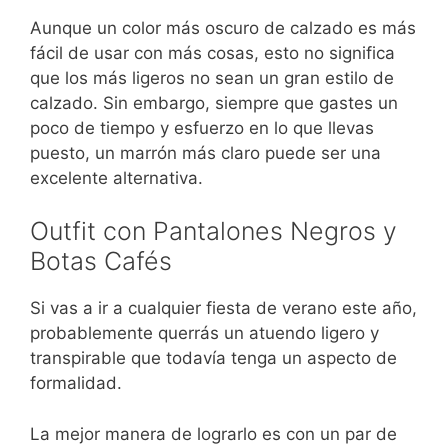
Aunque un color más oscuro de calzado es más
fácil de usar con más cosas, esto no significa
que los más ligeros no sean un gran estilo de
calzado. Sin embargo, siempre que gastes un
poco de tiempo y esfuerzo en lo que llevas
puesto, un marrón más claro puede ser una
excelente alternativa.
Outfit con Pantalones Negros y
Botas Cafés
Si vas a ir a cualquier fiesta de verano este año,
probablemente querrás un atuendo ligero y
transpirable que todavía tenga un aspecto de
formalidad.
La mejor manera de lograrlo es con un par de