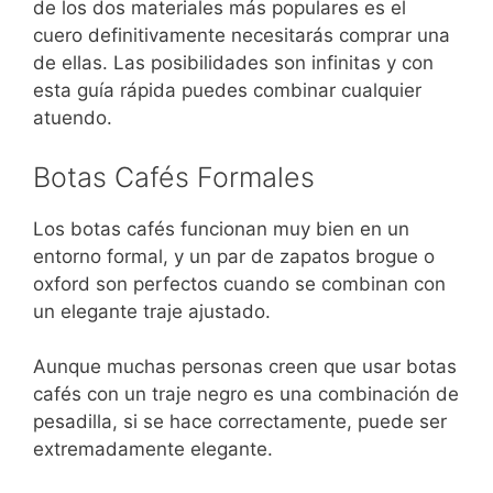
de los dos materiales más populares es el
cuero definitivamente necesitarás comprar una
de ellas. Las posibilidades son infinitas y con
esta guía rápida puedes combinar cualquier
atuendo.
Botas Cafés Formales
Los botas cafés funcionan muy bien en un
entorno formal, y un par de zapatos brogue o
oxford son perfectos cuando se combinan con
un elegante traje ajustado.
Aunque muchas personas creen que usar botas
cafés con un traje negro es una combinación de
pesadilla, si se hace correctamente, puede ser
extremadamente elegante.