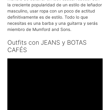
la creciente popularidad de un estilo de leñador
masculino, usar ropa con un poco de actitud
definitivamente es de estilo. Todo lo que
necesitas es una barba y una guitarra y serás
miembro de Mumford and Sons.
Outfits con JEANS y BOTAS
CAFÉS