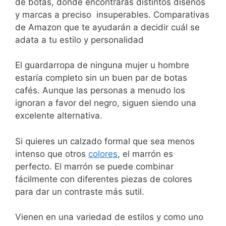
de botas, donde encontrarás distintos diseños
y marcas a preciso insuperables. Comparativas
de Amazon que te ayudarán a decidir cuál se
adata a tu estilo y personalidad
El guardarropa de ninguna mujer u hombre
estaría completo sin un buen par de botas
cafés. Aunque las personas a menudo los
ignoran a favor del negro, siguen siendo una
excelente alternativa.
Si quieres un calzado formal que sea menos
intenso que otros
colores
, el marrón es
perfecto. El marrón se puede combinar
fácilmente con diferentes piezas de colores
para dar un contraste más sutil.
Vienen en una variedad de estilos y como uno