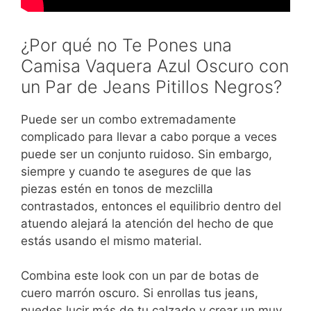
¿Por qué no Te Pones una
Camisa Vaquera Azul Oscuro con
un Par de Jeans Pitillos Negros?
Puede ser un combo extremadamente
complicado para llevar a cabo porque a veces
puede ser un conjunto ruidoso. Sin embargo,
siempre y cuando te asegures de que las
piezas estén en tonos de mezclilla
contrastados, entonces el equilibrio dentro del
atuendo alejará la atención del hecho de que
estás usando el mismo material.
Combina este look con un par de botas de
cuero marrón oscuro. Si enrollas tus jeans,
puedes lucir más de tu calzado y crear un muy