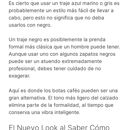
Es cierto que usar un traje azul marino o gris es
probablemente un estilo más fácil de llevar a
cabo, pero esto no significa que no deba
usarlos con negro.
Un traje negro es posiblemente la prenda
formal más clásica que un hombre puede tener.
Aunque usar uno con algunos zapatos negros
puede ser un atuendo extremadamente
profesional, debes tener cuidado de no
exagerar.
Aquí es donde los botas cafés pueden ser una
gran alternativa. El tono más ligero del calzado
elimina parte de la formalidad, al tiempo que
conserva una vibra inteligente.
El Nuevo Look al Saber Cómo