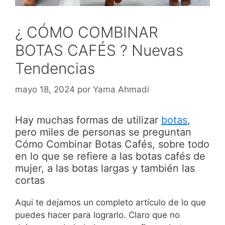
¿ CÓMO COMBINAR
BOTAS CAFÉS ? Nuevas
Tendencias
mayo 18, 2024
por
Yama Ahmadi
Hay muchas formas de utilizar
botas
,
pero miles de personas se preguntan
Cómo Combinar Botas Cafés, sobre todo
en lo que se refiere a las botas cafés de
mujer, a las botas largas y también las
cortas
Aqui te dejamos un completo artículo de lo que
puedes hacer para lograrlo. Claro que no