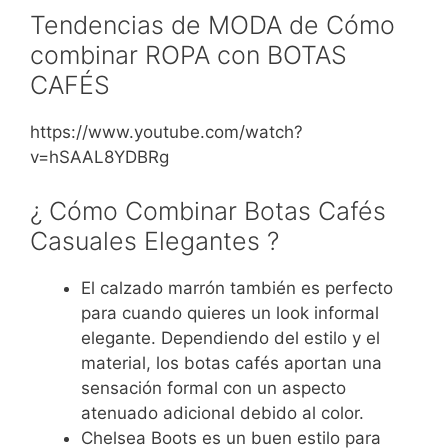
Tendencias de MODA de Cómo
combinar ROPA con BOTAS
CAFÉS
https://www.youtube.com/watch?
v=hSAAL8YDBRg
¿ Cómo Combinar Botas Cafés
Casuales Elegantes ?
El calzado marrón también es perfecto
para cuando quieres un look informal
elegante. Dependiendo del estilo y el
material, los botas cafés aportan una
sensación formal con un aspecto
atenuado adicional debido al color.
Chelsea Boots es un buen estilo para