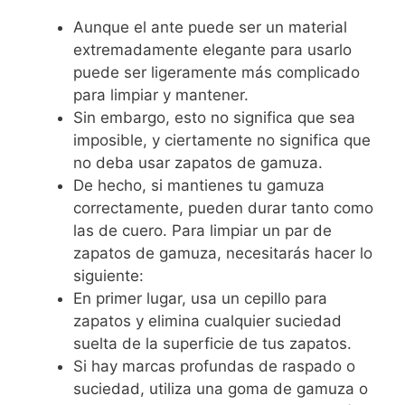
Aunque el ante puede ser un material
extremadamente elegante para usarlo
puede ser ligeramente más complicado
para limpiar y mantener.
Sin embargo, esto no significa que sea
imposible, y ciertamente no significa que
no deba usar zapatos de gamuza.
De hecho, si mantienes tu gamuza
correctamente, pueden durar tanto como
las de cuero. Para limpiar un par de
zapatos de gamuza, necesitarás hacer lo
siguiente:
En primer lugar, usa un cepillo para
zapatos y elimina cualquier suciedad
suelta de la superficie de tus zapatos.
Si hay marcas profundas de raspado o
suciedad, utiliza una goma de gamuza o