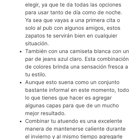
elegir, ya que te da todas las opciones
para usar tanto de día como de noche.
Ya sea que vayas a una primera cita o
solo al pub con algunos amigos, estos
zapatos te servirán bien en cualquier
situación.
También con una camiseta blanca con un
par de jeans azul claro. Esta combinación
de colores brinda una sensación fresca a
tu estilo.
Aunque esto suena como un conjunto
bastante informal en este momento, todo
lo que tienes que hacer es agregar
algunas capas para que de un mucho
mejor resultado.
Combinar tu atuendo es una excelente
manera de mantenerse caliente durante
el invierno y al mismo tiempo agregarle