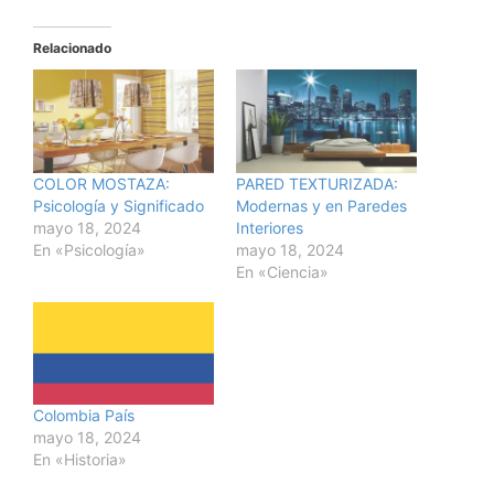
Relacionado
COLOR MOSTAZA:
PARED TEXTURIZADA:
Psicología y Significado
Modernas y en Paredes
mayo 18, 2024
Interiores
En «Psicología»
mayo 18, 2024
En «Ciencia»
Colombia País
mayo 18, 2024
En «Historia»