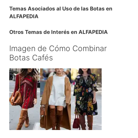
Temas Asociados al Uso de las Botas en
ALFAPEDIA
Otros Temas de Interés en ALFAPEDIA
Imagen de Cómo Combinar
Botas Cafés