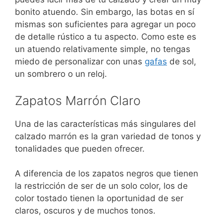
bonito atuendo. Sin embargo, las botas en sí
mismas son suficientes para agregar un poco
de detalle rústico a tu aspecto. Como este es
un atuendo relativamente simple, no tengas
miedo de personalizar con unas
gafas
de sol,
un sombrero o un reloj.
Zapatos Marrón Claro
Una de las características más singulares del
calzado marrón es la gran variedad de tonos y
tonalidades que pueden ofrecer.
A diferencia de los zapatos negros que tienen
la restricción de ser de un solo color, los de
color tostado tienen la oportunidad de ser
claros, oscuros y de muchos tonos.