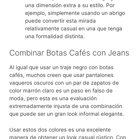
una dimensión extra a su estilo. Por
ejemplo, simplemente usando un abrigo
puede convertir esta mirada
relativamente casual en una que tenga
una formalidad distinta.
Combinar Botas Cafés con Jeans
Al igual que usar un traje negro con botas
cafés, muchos creen que usar pantalones
vaqueros oscuros con un par de zapatos de
color marrón claro es un paso en falso de
moda, pero esta es una evaluación
extremadamente injusta de una combinación
que puede ser un gran look informal elegante.
Usar estos dos colores es una excelente
manera de obtener un look casual rústico. Con