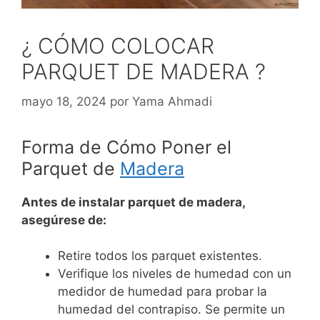
¿ CÓMO COLOCAR
PARQUET DE MADERA ?
mayo 18, 2024
por
Yama Ahmadi
Forma de Cómo Poner el
Parquet de
Madera
Antes de instalar parquet de madera,
asegúrese de:
Retire todos los parquet existentes.
Verifique los niveles de humedad con un
medidor de humedad para probar la
humedad del contrapiso. Se permite un