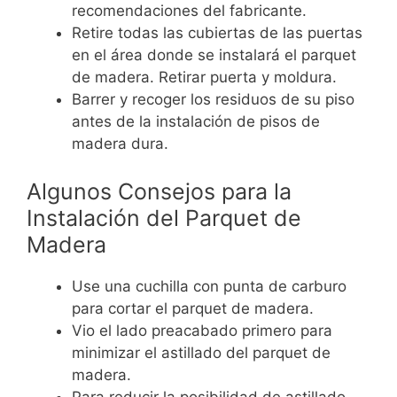
recomendaciones del fabricante.
Retire todas las cubiertas de las puertas
en el área donde se instalará el parquet
de madera. Retirar puerta y moldura.
Barrer y recoger los residuos de su piso
antes de la instalación de pisos de
madera dura.
Algunos Consejos para la
Instalación del Parquet de
Madera
Use una cuchilla con punta de carburo
para cortar el parquet de madera.
Vio el lado preacabado primero para
minimizar el astillado del parquet de
madera.
Para reducir la posibilidad de astillado,