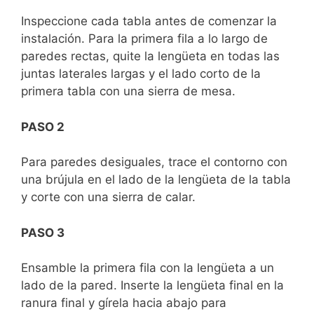
Inspeccione cada tabla antes de comenzar la
instalación. Para la primera fila a lo largo de
paredes rectas, quite la lengüeta en todas las
juntas laterales largas y el lado corto de la
primera tabla con una sierra de mesa.
PASO 2
Para paredes desiguales, trace el contorno con
una brújula en el lado de la lengüeta de la tabla
y corte con una sierra de calar.
PASO 3
Ensamble la primera fila con la lengüeta a un
lado de la pared. Inserte la lengüeta final en la
ranura final y gírela hacia abajo para