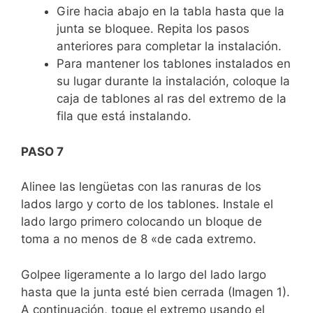
Gire hacia abajo en la tabla hasta que la
junta se bloquee. Repita los pasos
anteriores para completar la instalación.
Para mantener los tablones instalados en
su lugar durante la instalación, coloque la
caja de tablones al ras del extremo de la
fila que está instalando.
PASO 7
Alinee las lengüetas con las ranuras de los
lados largo y corto de los tablones. Instale el
lado largo primero colocando un bloque de
toma a no menos de 8 «de cada extremo.
Golpee ligeramente a lo largo del lado largo
hasta que la junta esté bien cerrada (Imagen 1).
A continuación, toque el extremo usando el