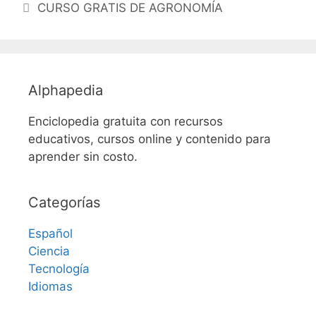
CURSO GRATIS DE AGRONOMÍA
Alphapedia
Enciclopedia gratuita con recursos
educativos, cursos online y contenido para
aprender sin costo.
Categorías
Español
Ciencia
Tecnología
Idiomas