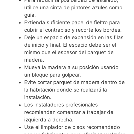
utilice una cinta de pintores azules como
guía.
Extienda suficiente papel de fieltro para
cubrir el contrapiso y recorte los bordes.
Deje un espacio de expansión en las filas
de inicio y final. El espacio debe ser el
mismo que el espesor del parquet de
madera.
Mueva la madera a su posición usando
un bloque para golpear.
Evite cortar parquet de madera dentro de
la habitación donde se realizará la
instalación.
Los instaladores profesionales
recomiendan comenzar a trabajar de
izquierda a derecha.
Use el limpiador de pisos recomendado