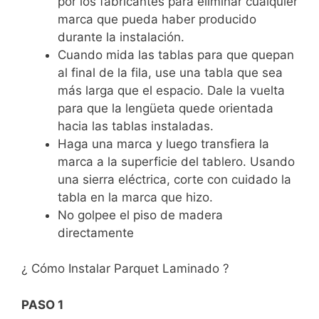
por los fabricantes para eliminar cualquier
marca que pueda haber producido
durante la instalación.
Cuando mida las tablas para que quepan
al final de la fila, use una tabla que sea
más larga que el espacio. Dale la vuelta
para que la lengüeta quede orientada
hacia las tablas instaladas.
Haga una marca y luego transfiera la
marca a la superficie del tablero. Usando
una sierra eléctrica, corte con cuidado la
tabla en la marca que hizo.
No golpee el piso de madera
directamente
¿ Cómo Instalar Parquet Laminado ?
PASO 1