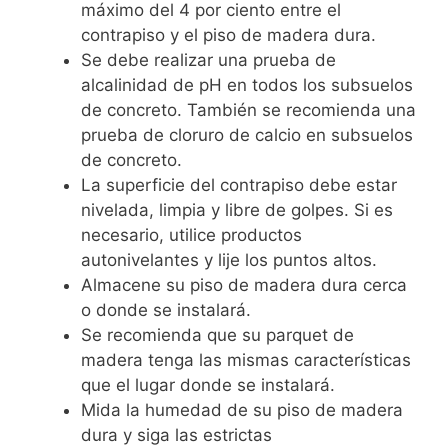
máximo del 4 por ciento entre el
contrapiso y el piso de madera dura.
Se debe realizar una prueba de
alcalinidad de pH en todos los subsuelos
de concreto. También se recomienda una
prueba de cloruro de calcio en subsuelos
de concreto.
La superficie del contrapiso debe estar
nivelada, limpia y libre de golpes. Si es
necesario, utilice productos
autonivelantes y lije los puntos altos.
Almacene su piso de madera dura cerca
o donde se instalará.
Se recomienda que su parquet de
madera tenga las mismas características
que el lugar donde se instalará.
Mida la humedad de su piso de madera
dura y siga las estrictas