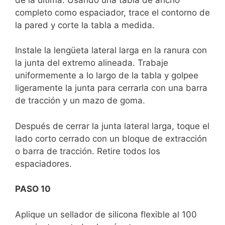
completo como espaciador, trace el contorno de
la pared y corte la tabla a medida.
Instale la lengüeta lateral larga en la ranura con
la junta del extremo alineada. Trabaje
uniformemente a lo largo de la tabla y golpee
ligeramente la junta para cerrarla con una barra
de tracción y un mazo de goma.
Después de cerrar la junta lateral larga, toque el
lado corto cerrado con un bloque de extracción
o barra de tracción. Retire todos los
espaciadores.
PASO 10
Aplique un sellador de silicona flexible al 100