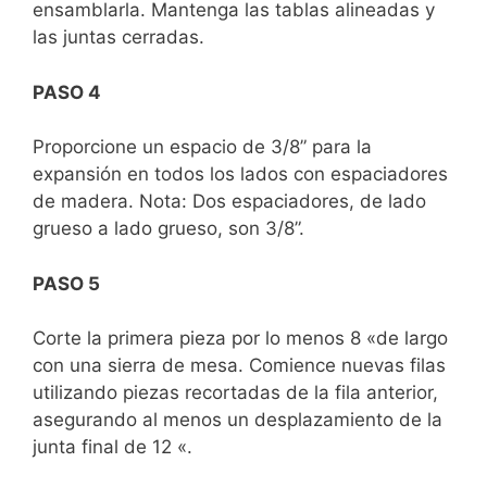
ensamblarla. Mantenga las tablas alineadas y
las juntas cerradas.
PASO 4
Proporcione un espacio de 3/8” para la
expansión en todos los lados con espaciadores
de madera. Nota: Dos espaciadores, de lado
grueso a lado grueso, son 3/8”.
PASO 5
Corte la primera pieza por lo menos 8 «de largo
con una sierra de mesa. Comience nuevas filas
utilizando piezas recortadas de la fila anterior,
asegurando al menos un desplazamiento de la
junta final de 12 «.