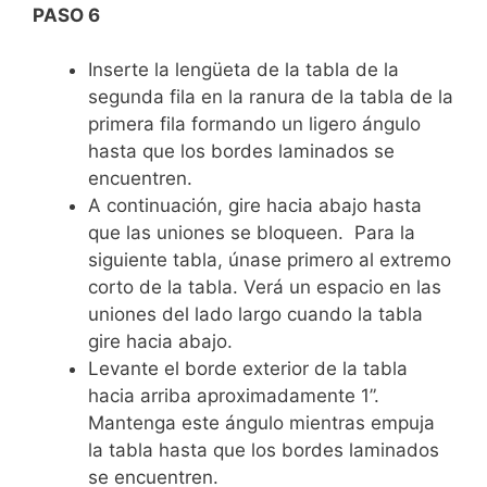
PASO 6
Inserte la lengüeta de la tabla de la
segunda fila en la ranura de la tabla de la
primera fila formando un ligero ángulo
hasta que los bordes laminados se
encuentren.
A continuación, gire hacia abajo hasta
que las uniones se bloqueen. Para la
siguiente tabla, únase primero al extremo
corto de la tabla. Verá un espacio en las
uniones del lado largo cuando la tabla
gire hacia abajo.
Levante el borde exterior de la tabla
hacia arriba aproximadamente 1”.
Mantenga este ángulo mientras empuja
la tabla hasta que los bordes laminados
se encuentren.