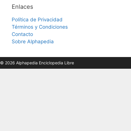
Enlaces
Política de Privacidad
Términos y Condiciones
Contacto
Sobre Alphapedia