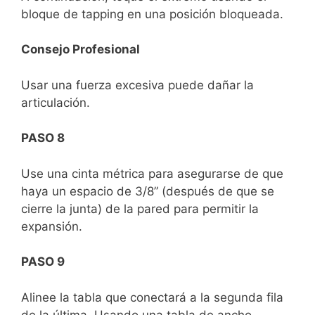
bloque de tapping en una posición bloqueada.
Consejo Profesional
Usar una fuerza excesiva puede dañar la
articulación.
PASO 8
Use una cinta métrica para asegurarse de que
haya un espacio de 3/8” (después de que se
cierre la junta) de la pared para permitir la
expansión.
PASO 9
Alinee la tabla que conectará a la segunda fila
de la última. Usando una tabla de ancho