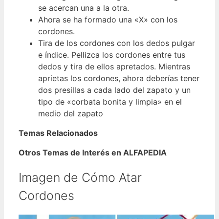
se acercan una a la otra.
Ahora se ha formado una «X» con los
cordones.
Tira de los cordones con los dedos pulgar
e índice. Pellizca los cordones entre tus
dedos y tira de ellos apretados. Mientras
aprietas los cordones, ahora deberías tener
dos presillas a cada lado del zapato y un
tipo de «corbata bonita y limpia» en el
medio del zapato
Temas Relacionados
Otros Temas de Interés en ALFAPEDIA
Imagen de Cómo Atar
Cordones