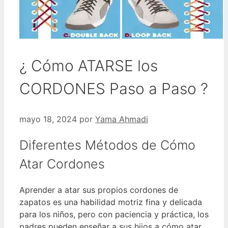
¿ Cómo ATARSE los
CORDONES Paso a Paso ?
mayo 18, 2024
por
Yama Ahmadi
Diferentes Métodos de Cómo
Atar Cordones
Aprender a atar sus propios cordones de
zapatos es una habilidad motriz fina y delicada
para los niños, pero con paciencia y práctica, los
padres pueden enseñar a sus hijos a cómo atar