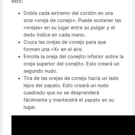
esto:
Dobla cada extremo del cordón en una
sola «oreja de conejo». Puede sostener las
«orejas» en su lugar entre su pulgar y el
dedo índice en cada mano.
Cruza las orejas de conejo para que
formen una «X» en el aire.
Enrolla la oreja del conejito inferior sobre la
oreja superior del conejito. Esto creará un
segundo nudo.
Tira de las orejas de conejo hacia un lado
lejos del zapato. Esto creará un nudo
cuadrado que no se desprenderá
fácilmente y mantendrá el zapato en su
lugar.