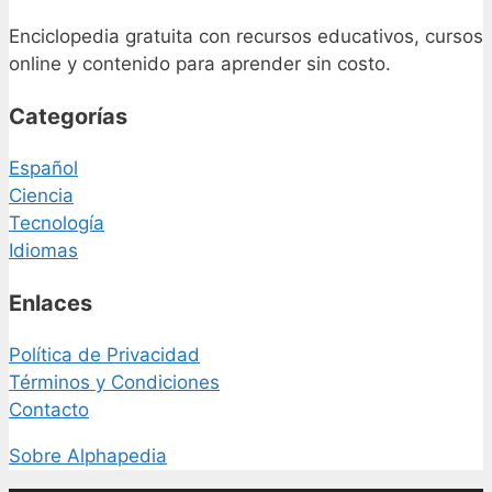
Enciclopedia gratuita con recursos educativos, cursos
online y contenido para aprender sin costo.
Categorías
Español
Ciencia
Tecnología
Idiomas
Enlaces
Política de Privacidad
Términos y Condiciones
Contacto
Sobre Alphapedia