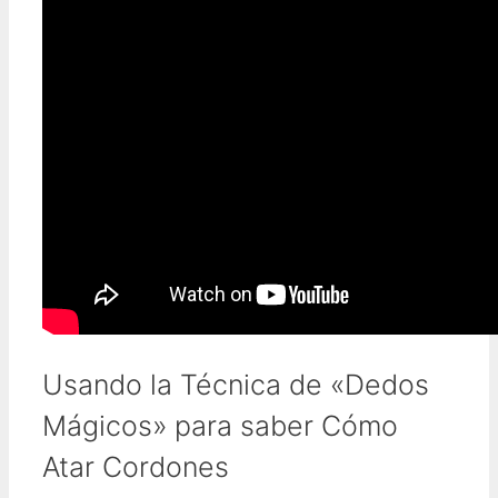
Usando la Técnica de «Dedos
Mágicos» para saber Cómo
Atar Cordones