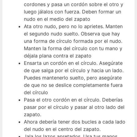
cordones y pasa un cordón sobre el otro y
luego jálalos con fuerza. Deben formar un
nudo en el medio del zapato
Ata otro nudo, pero no lo aprietes. Manten
el segundo nudo suelto. Observa que hay
una forma de círculo formada por el nudo.
Manten la forma del círculo con tu mano y
déjala plana contra el zapato
Ensarta un cordón en el círculo. Asegúrate
de que salga por el círculo y hacia un lado.
Puedes mantenerlo suelto, pero asegúrate
de que no se deslice completamente fuera
del círculo
Pasa el otro cordón en el círculo. Deberías
pasar por el círculo y pasar al otro lado del
zapato.
Ahora debería tener dos bucles a cada lado
del nudo en el centro del zapato.
Jala los lazos apretados. Usa tus manos