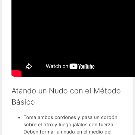
Atando un Nudo con el Método
Básico
Toma ambos cordones y pasa un cordón
sobre el otro y luego jálalos con fuerza.
Deben formar un nudo en el medio del