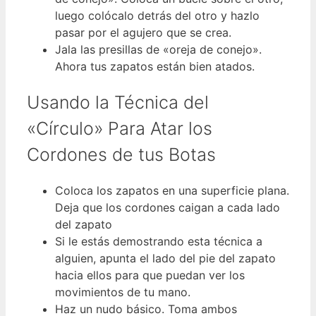
luego colócalo detrás del otro y hazlo
pasar por el agujero que se crea.
Jala las presillas de «oreja de conejo».
Ahora tus zapatos están bien atados.
Usando la Técnica del
«Círculo» Para Atar los
Cordones de tus Botas
Coloca los zapatos en una superficie plana.
Deja que los cordones caigan a cada lado
del zapato
Si le estás demostrando esta técnica a
alguien, apunta el lado del pie del zapato
hacia ellos para que puedan ver los
movimientos de tu mano.
Haz un nudo básico. Toma ambos