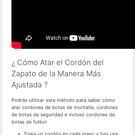
¿ Cómo Atar el Cordón del
Zapato de la Manera Más
Ajustada ?
Podrás utilizar este método para saber cómo
atar cordones de botas de montaña, cordones
de botas de seguridad e incluso cordones de
botas de futbol
Toma un cordón en cada mano y haz una