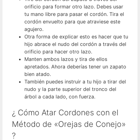
orificio para formar otro lazo. Debes usar
tu mano libre para pasar el cordón. Tira el
cordón envuelto para que atraviese este
agujero.
Otra forma de explicar esto es hacer que tu
hijo abrace el nudo del cordón a través del
orificio para hacer otro lazo.
Manten ambos lazos y tira de ellos
apretados. Ahora deberías tener un zapato
bien atado.
También puedes instruir a tu hijo a tirar del
nudo y la parte superior del tronco del
árbol a cada lado, con fuerza.
¿ Cómo Atar Cordones con el
Método de «Orejas de Conejo»
?