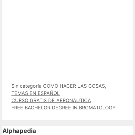
Categorías
Etiquetas
Sin categoría
COMO HACER LAS COSAS
,
TEMAS EN ESPAÑOL
CURSO GRATIS DE AERONÁUTICA
FREE BACHELOR DEGREE IN BROMATOLOGY
Alphapedia