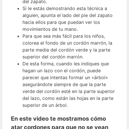
del zapato.
Si le estás demostrando esta técnica a
alguien, apunta el lado del pie del zapato
hacia ellos para que puedan ver los
movimientos de tu mano.
Para que sea más fácil para los niños,
colorea el fondo de un cordón marrón, la
parte media del cordón verde y la parte
superior del cordón marrón.
De esta forma, cuando les indiques que
hagan un lazo con el cordón, puede
parecer que intentas formar un «árbol»
asegurándote siempre de que la parte
verde del cordón esté en la parte superior
del lazo, como están las hojas en la parte
superior de un árbol.
En este video te mostramos cómo
atar cordones para que no se vean