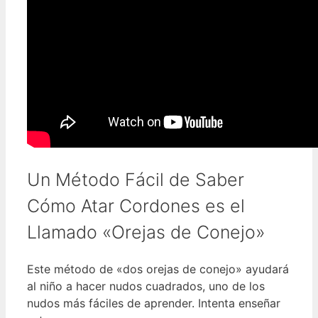
Un Método Fácil de Saber
Cómo Atar Cordones es el
Llamado «Orejas de Conejo»
Este método de «dos orejas de conejo» ayudará
al niño a hacer nudos cuadrados, uno de los
nudos más fáciles de aprender. Intenta enseñar