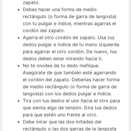
zapato.
Debes hacer una forma de medio
rectángulo (o forma de garra de langosta)
con tu pulgar e índice, mientras agarras el
cordón del zapato.
Agarra el otro cordón de zapato. Usa tus
dedos pulgar e índice de tu mano izquierda
para agarrar el otro cordón. De nuevo, tus
dedos deben estar mirando hacia ti.
No te olvides de tu dedo meñique.
Asegúrate de que también esté agarrando
el cordón del zapato. Deberías hacer forma
de medio rectángulo (o forma de garra de
langosta) con los dedos pulgar e índice.
Tira con tus dedos el uno hacia el otro para
que sienta algo de tensión. Gira tus dedos
para que estén uno frente al otro.
Debe mirar que las dos mitades del
rectángulo o las dos garras de la langosta