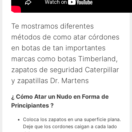
Te mostramos diferentes
métodos de como atar córdones
en botas de tan importantes
marcas como botas Timberland,
zapatos de seguridad Caterpillar
y zapatillas Dr. Martens
¿ Cómo Atar un Nudo en Forma de
Principiantes ?
Coloca los zapatos en una superficie plana.
Deje que los cordones caigan a cada lado