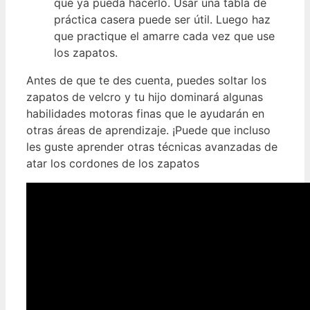
que ya pueda hacerlo. Usar una tabla de
práctica casera puede ser útil. Luego haz
que practique el amarre cada vez que use
los zapatos.
Antes de que te des cuenta, puedes soltar los
zapatos de velcro y tu hijo dominará algunas
habilidades motoras finas que le ayudarán en
otras áreas de aprendizaje. ¡Puede que incluso
les guste aprender otras técnicas avanzadas de
atar los cordones de los zapatos