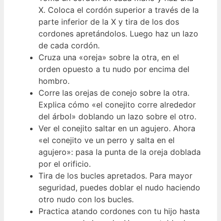
X. Coloca el cordón superior a través de la
parte inferior de la X y tira de los dos
cordones apretándolos. Luego haz un lazo
de cada cordón.
Cruza una «oreja» sobre la otra, en el
orden opuesto a tu nudo por encima del
hombro.
Corre las orejas de conejo sobre la otra.
Explica cómo «el conejito corre alrededor
del árbol» doblando un lazo sobre el otro.
Ver el conejito saltar en un agujero. Ahora
«el conejito ve un perro y salta en el
agujero»: pasa la punta de la oreja doblada
por el orificio.
Tira de los bucles apretados. Para mayor
seguridad, puedes doblar el nudo haciendo
otro nudo con los bucles.
Practica atando cordones con tu hijo hasta