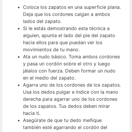
Coloca los zapatos en una superficie plana.
Deja que los cordones caigan a ambos
lados del zapato.
Si le estás demostrando esta técnica a
alguien, apunta el lado del pie del zapato
hacia ellos para que puedan ver los
movimientos de tu mano.
Ata un nudo básico. Toma ambos cordones
y pasa un cordón sobre el otro y luego
jálalos con fuerza. Deben formar un nudo
en el medio del zapato.
Agarra uno de los cordones de los zapatos.
Usa los dedos pulgar e índice con la mano
derecha para agarrar uno de los cordones
de los zapatos. Tus dedos deben mirar
hacia ti.
Asegúrate de que tu dedo meñique
también esté agarrando el cordón del