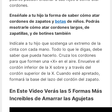
cordones.
Enséñale a tu hijo la forma de saber cómo atar
cordones de zapatos y
botas
de niños. Podrás
msotrarle cómo atar cordones largos, de
zapatillas, y de botines también
Indícale a tu hijo que sostenga un extremo de la
cinta con cada mano. Todo lo que le digas, debe
saber que pueda hacerlo. Cruza los cordones
para que formen una «X» en el aire. Envuelve el
cordón inferior de la X sobre y a través del
cordón superior de la X. Cuando esté apretado,
formará la base del lazo del cordón del zapato.
En Este Video Verás las 5 Formas Más
Increibles de Amarrar las Agujetas