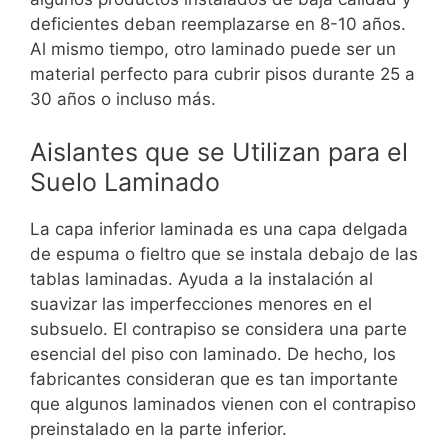
deficientes deban reemplazarse en 8-10 años.
Al mismo tiempo, otro laminado puede ser un
material perfecto para cubrir pisos durante 25 a
30 años o incluso más.
Aislantes que se Utilizan para el
Suelo Laminado
La capa inferior laminada es una capa delgada
de espuma o fieltro que se instala debajo de las
tablas laminadas. Ayuda a la instalación al
suavizar las imperfecciones menores en el
subsuelo. El contrapiso se considera una parte
esencial del piso con laminado. De hecho, los
fabricantes consideran que es tan importante
que algunos laminados vienen con el contrapiso
preinstalado en la parte inferior.