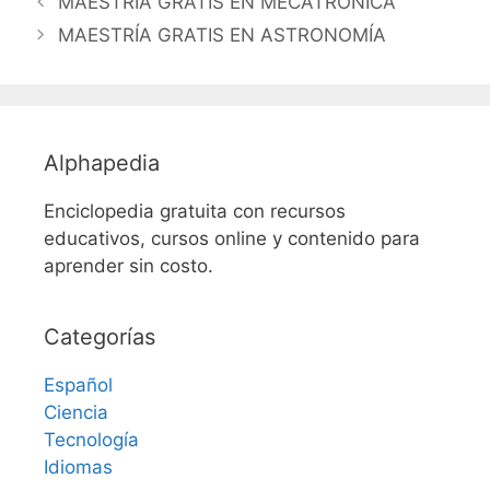
MAESTRÍA GRATIS EN MECATRÓNICA
MAESTRÍA GRATIS EN ASTRONOMÍA
Alphapedia
Enciclopedia gratuita con recursos
educativos, cursos online y contenido para
aprender sin costo.
Categorías
Español
Ciencia
Tecnología
Idiomas