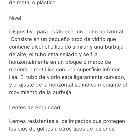
de metal o plástico.
Nivel
Dispositivo para establecer un plano horizontal.
Consiste en un pequeño tubo de vidrio que
contiene alcohol o líquido similar y una burbuja
de aire; el tubo está sellado y se fija
horizontalmente en un bloque o marco de
madera o metálico con una superficie inferior
lisa. El tubo de vidrio está ligeramente curvado,
y el ajuste de la horizontal se indica mediante el
movimiento de la burbuja.
Lentes de Seguridad
Lentes resistentes a los impactos que protegen
los ojos de golpes u otros tipos de lesiones.