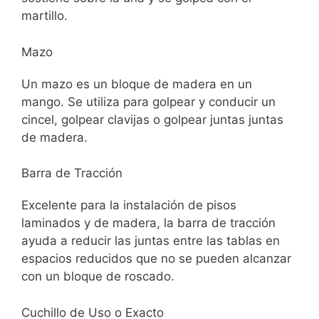
martillo.
Mazo
Un mazo es un bloque de madera en un
mango. Se utiliza para golpear y conducir un
cincel, golpear clavijas o golpear juntas juntas
de madera.
Barra de Tracción
Excelente para la instalación de pisos
laminados y de madera, la barra de tracción
ayuda a reducir las juntas entre las tablas en
espacios reducidos que no se pueden alcanzar
con un bloque de roscado.
Cuchillo de Uso o Exacto