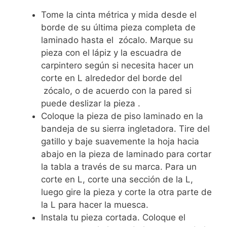
Tome la cinta métrica y mida desde el
borde de su última pieza completa de
laminado hasta el zócalo. Marque su
pieza con el lápiz y la escuadra de
carpintero según si necesita hacer un
corte en L alrededor del borde del
zócalo, o de acuerdo con la pared si
puede deslizar la pieza .
Coloque la pieza de piso laminado en la
bandeja de su sierra ingletadora. Tire del
gatillo y baje suavemente la hoja hacia
abajo en la pieza de laminado para cortar
la tabla a través de su marca. Para un
corte en L, corte una sección de la L,
luego gire la pieza y corte la otra parte de
la L para hacer la muesca.
Instala tu pieza cortada. Coloque el