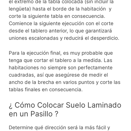
el extremo de la tabla colocada (sin incluir la
lengüeta) hasta el borde de la habitación y
corte la siguiente tabla en consecuencia.
Comience la siguiente ejecución con el corte
desde el tablero anterior, lo que garantizará
uniones escalonadas y reducirá el desperdicio.
Para la ejecución final, es muy probable que
tenga que cortar el tablero a la medida. Las
habitaciones no siempre son perfectamente
cuadradas, así que asegúrese de medir el
ancho de la brecha en varios puntos y corte las
tablas finales en consecuencia.
¿ Cómo Colocar Suelo Laminado
en un Pasillo ?
Determine qué dirección será la más fácil y