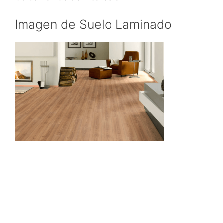
Imagen de Suelo Laminado