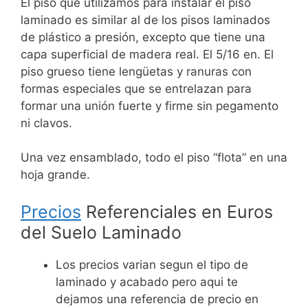
El piso que utilizamos para instalar el piso
laminado es similar al de los pisos laminados
de plástico a presión, excepto que tiene una
capa superficial de madera real. El 5/16 en. El
piso grueso tiene lengüetas y ranuras con
formas especiales que se entrelazan para
formar una unión fuerte y firme sin pegamento
ni clavos.
Una vez ensamblado, todo el piso “flota” en una
hoja grande.
Precios
Referenciales en Euros
del Suelo Laminado
Los precios varian segun el tipo de
laminado y acabado pero aqui te
dejamos una referencia de precio en