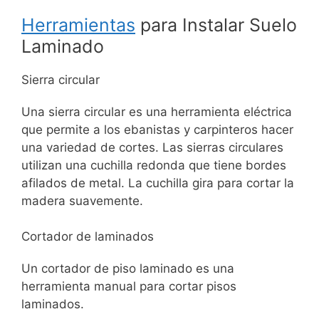
Herramientas
para Instalar Suelo
Laminado
Sierra circular
Una sierra circular es una herramienta eléctrica
que permite a los ebanistas y carpinteros hacer
una variedad de cortes. Las sierras circulares
utilizan una cuchilla redonda que tiene bordes
afilados de metal. La cuchilla gira para cortar la
madera suavemente.
Cortador de laminados
Un cortador de piso laminado es una
herramienta manual para cortar pisos
laminados.