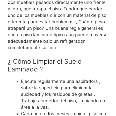
dos muebles pesados directamente uno frente
al otro, que atrapa el piso. Tendrá que perder
uno de los muebles o ir con un material de piso
diferente para evitar problemas. ¿Cuánto peso
atrapará un piso? Una buena regla general es
que un piso laminado típico aún puede moverse
adecuadamente bajo un refrigerador
completamente surtido.
¿ Cómo Limpiar el Suelo
Laminado ?
Ejecute regularmente una aspiradora ,
sobre la superficie para eliminar la
suciedad y los residuos de grietas .
Trabaje alrededor del piso, limpiando un
área a la vez.
Cada uno o dos meses limpie el piso con