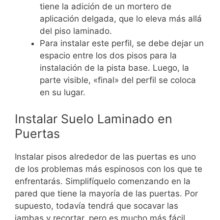
tiene la adición de un mortero de
aplicación delgada, que lo eleva más allá
del piso laminado.
Para instalar este perfil, se debe dejar un
espacio entre los dos pisos para la
instalación de la pista base. Luego, la
parte visible, «final» del perfil se coloca
en su lugar.
Instalar Suelo Laminado en
Puertas
Instalar pisos alrededor de las puertas es uno
de los problemas más espinosos con los que te
enfrentarás. Simplifíquelo comenzando en la
pared que tiene la mayoría de las puertas. Por
supuesto, todavía tendrá que socavar las
jambas y recortar, pero es mucho más fácil