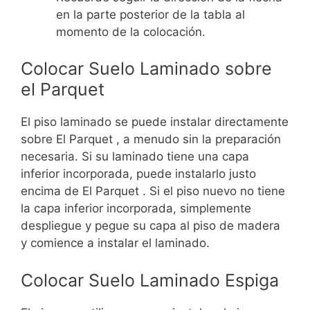
en la parte posterior de la tabla al
momento de la colocación.
Colocar Suelo Laminado sobre
el Parquet
El piso laminado se puede instalar directamente
sobre El Parquet , a menudo sin la preparación
necesaria. Si su laminado tiene una capa
inferior incorporada, puede instalarlo justo
encima de El Parquet . Si el piso nuevo no tiene
la capa inferior incorporada, simplemente
despliegue y pegue su capa al piso de madera
y comience a instalar el laminado.
Colocar Suelo Laminado Espiga