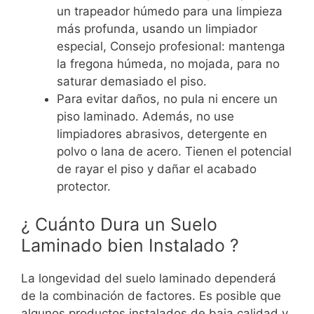
un trapeador húmedo para una limpieza
más profunda, usando un limpiador
especial, Consejo profesional: mantenga
la fregona húmeda, no mojada, para no
saturar demasiado el piso.
Para evitar daños, no pula ni encere un
piso laminado. Además, no use
limpiadores abrasivos, detergente en
polvo o lana de acero. Tienen el potencial
de rayar el piso y dañar el acabado
protector.
¿ Cuánto Dura un Suelo
Laminado bien Instalado ?
La longevidad del suelo laminado dependerá
de la combinación de factores. Es posible que
algunos productos instalados de baja calidad y