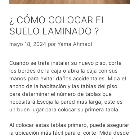
¿ CÓMO COLOCAR EL
SUELO LAMINADO ?
mayo 18, 2024
por
Yama Ahmadi
Cuando se trata instalar su nuevo piso, corte
los bordes de la caja o abra la caja con sus
manos para evitar daños accidentales.
Mida el
ancho de la habitación y las tablas del piso
para determinar el número de tablas que
necesitará.
Escoja la pared mas larga, este es
un buen lugar para colocar su primera tabla.
Al colocar estas tablas primero, puede asegurar
la ubicación más fácil para el corte Mida desde