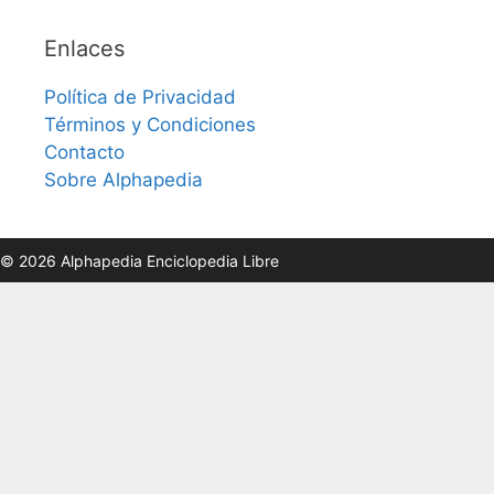
Enlaces
Política de Privacidad
Términos y Condiciones
Contacto
Sobre Alphapedia