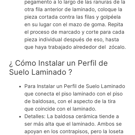
pegamento a lo largo de las ranuras de la
otra fila anterior de laminado, coloque la
pieza cortada contra las filas y golpéela
en su lugar con el mazo de goma. Repita
el proceso de marcado y corte para cada
pieza individual después de eso, hasta
que haya trabajado alrededor del zócalo.
¿ Cómo Instalar un Perfil de
Suelo Laminado ?
Para Instalar un Perfil de Suelo Laminado
que conecta el piso laminado con el piso
de baldosas, con el aspecto de la tira
que coincide con el laminado.
Detalles: La baldosa cerámica tiende a
ser más alta que el laminado. Ambos se
apoyan en los contrapisos, pero la loseta