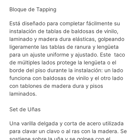
Bloque de Tapping
Está diseñado para completar fácilmente su
instalación de tablas de baldosas de vinilo,
laminado y madera dura elásticas, golpeando
ligeramente las tablas de ranura y lengüeta
para un ajuste uniforme y ajustado. Este taco
de múltiples lados protege la lengüeta o el
borde del piso durante la instalación: un lado
funciona con baldosas de vinilo y el otro lado
con tablones de madera dura y pisos
laminados.
Set de Uñas
Una varilla delgada y corta de acero utilizada
para clavar un clavo o al ras con la madera. Se
sostiene sobre la uña y se golpea con el