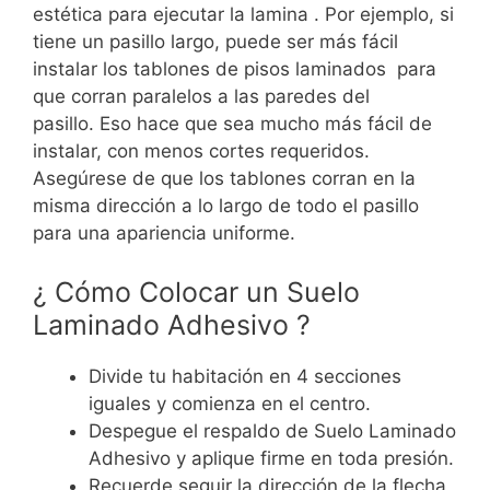
estética para ejecutar la lamina . Por ejemplo, si
tiene un pasillo largo, puede ser más fácil
instalar los tablones de pisos laminados para
que corran paralelos a las paredes del
pasillo.
Eso hace que sea mucho más fácil de
instalar, con menos cortes requeridos.
Asegúrese de que los tablones corran en la
misma dirección a lo largo de todo el pasillo
para una apariencia uniforme.
¿ Cómo Colocar un Suelo
Laminado Adhesivo ?
Divide tu habitación en 4 secciones
iguales y comienza en el centro.
Despegue el respaldo de Suelo Laminado
Adhesivo y aplique firme en toda presión.
Recuerde seguir la dirección de la flecha