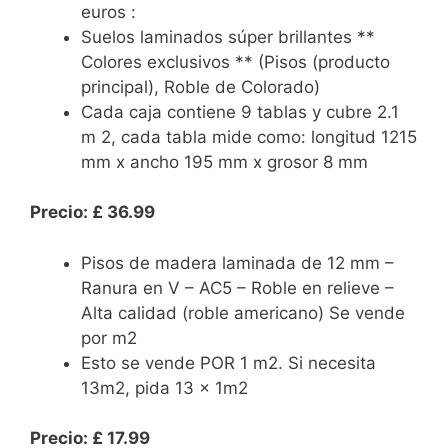
euros :
Suelos laminados súper brillantes **
Colores exclusivos ** (Pisos (producto
principal), Roble de Colorado)
Cada caja contiene 9 tablas y cubre 2.1
m 2, cada tabla mide como: longitud 1215
mm x ancho 195 mm x grosor 8 mm
Precio: £ 36.99
Pisos de madera laminada de 12 mm –
Ranura en V – AC5 – Roble en relieve –
Alta calidad (roble americano) Se vende
por m2
Esto se vende POR 1 m2. Si necesita
13m2, pida 13 x 1m2
Precio: £ 17.99