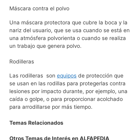
Máscara contra el polvo
Una máscara protectora que cubre la boca y la
nariz del usuario, que se usa cuando se está en
una atmósfera polvorienta o cuando se realiza
un trabajo que genera polvo.
Rodilleras
Las rodilleras son
equipos
de protección que
se usan en las rodillas para protegerlas contra
lesiones por impacto durante, por ejemplo, una
caída o golpe, o para proporcionar acolchado
para arrodillarse por más tiempo.
Temas Relacionados
Otros Temas de Interés en ALFAPEDIA