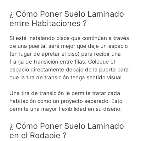
¿ Cómo Poner Suelo Laminado
entre Habitaciones ?
Si está instalando pisos que continúan a través
de una puerta, será mejor que deje un espacio
(en lugar de apretar el piso) para recibir una
franja de transición entre filas. Coloque el
espacio directamente debajo de la puerta para
que la tira de transición tenga sentido visual.
Una tira de transición le permite tratar cada
habitación como un proyecto separado. Esto
permite una mayor flexibilidad en su diseño.
¿ Cómo Poner Suelo Laminado
en el Rodapie ?