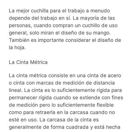
La mejor cuchilla para el trabajo a menudo
depende del trabajo en sí. La mayoría de las
personas, cuando compran un cuchillo de uso
general, solo miran el diseño de su mango.
También es importante considerar el diseño de
la hoja.
La Cinta Métrica
La cinta métrica consiste en una cinta de acero
o cinta con marcas de medición de distancia
lineal. La cinta es lo suficientemente rígida para
permanecer rígida cuando se extiende con fines
de medición pero lo suficientemente flexible
como para retraerla en la carcasa cuando no
esté en uso. La carcasa de la cinta es
generalmente de forma cuadrada y está hecha