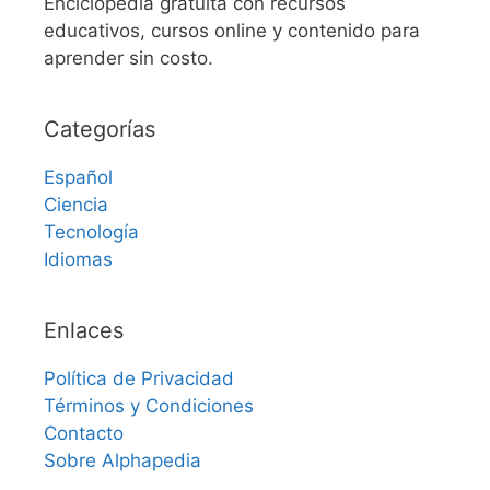
Enciclopedia gratuita con recursos
educativos, cursos online y contenido para
aprender sin costo.
Categorías
Español
Ciencia
Tecnología
Idiomas
Enlaces
Política de Privacidad
Términos y Condiciones
Contacto
Sobre Alphapedia