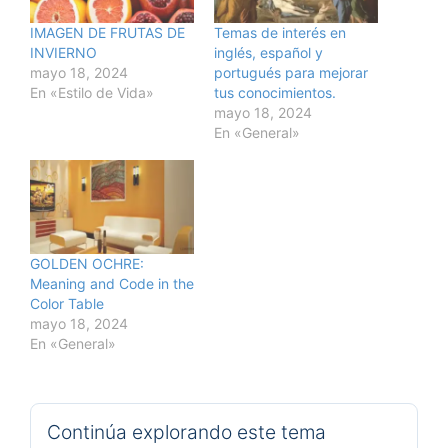
IMAGEN DE FRUTAS DE
Temas de interés en
INVIERNO
inglés, español y
mayo 18, 2024
portugués para mejorar
En «Estilo de Vida»
tus conocimientos.
mayo 18, 2024
En «General»
GOLDEN OCHRE:
Meaning and Code in the
Color Table
mayo 18, 2024
En «General»
Continúa explorando este tema