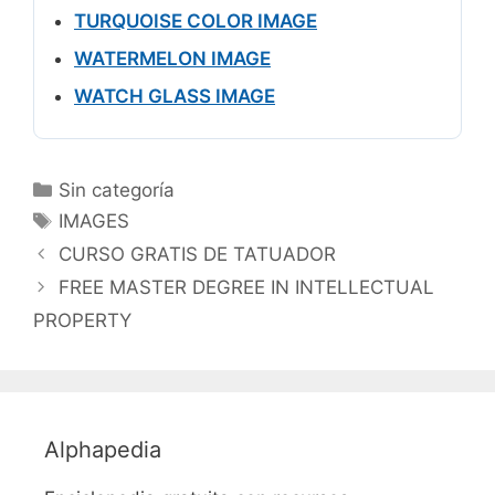
TURQUOISE COLOR IMAGE
WATERMELON IMAGE
WATCH GLASS IMAGE
Categorías
Sin categoría
Etiquetas
IMAGES
CURSO GRATIS DE TATUADOR
FREE MASTER DEGREE IN INTELLECTUAL
PROPERTY
Alphapedia