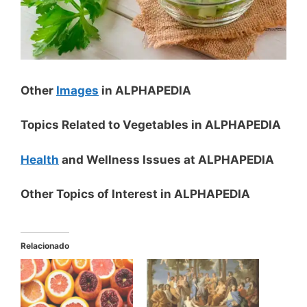
Other
Images
in ALPHAPEDIA
Topics Related to Vegetables in ALPHAPEDIA
Health
and Wellness Issues at ALPHAPEDIA
Other Topics of Interest in ALPHAPEDIA
Relacionado