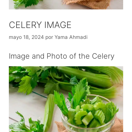
CELERY IMAGE
mayo 18, 2024
por
Yama Ahmadi
Image and Photo of the Celery