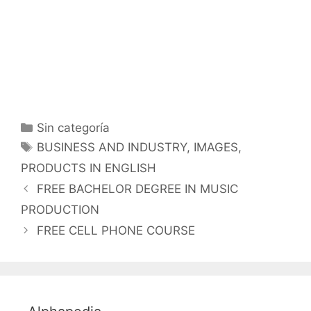
Categorías
Sin categoría
Etiquetas
BUSINESS AND INDUSTRY
,
IMAGES
,
PRODUCTS IN ENGLISH
FREE BACHELOR DEGREE IN MUSIC
PRODUCTION
FREE CELL PHONE COURSE