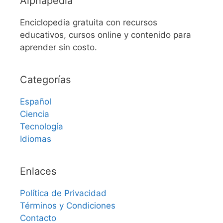
Alphapedia
Enciclopedia gratuita con recursos
educativos, cursos online y contenido para
aprender sin costo.
Categorías
Español
Ciencia
Tecnología
Idiomas
Enlaces
Política de Privacidad
Términos y Condiciones
Contacto