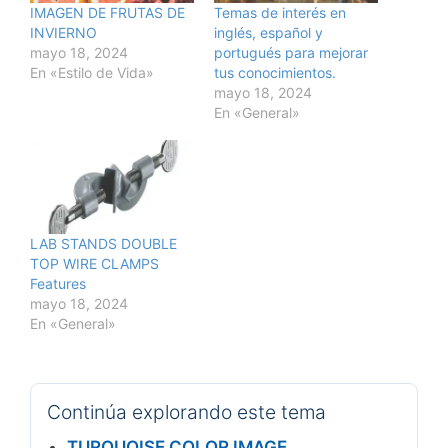
IMAGEN DE FRUTAS DE
Temas de interés en
INVIERNO
inglés, español y
mayo 18, 2024
portugués para mejorar
En «Estilo de Vida»
tus conocimientos.
mayo 18, 2024
En «General»
LAB STANDS DOUBLE
TOP WIRE CLAMPS
Features
mayo 18, 2024
En «General»
Continúa explorando este tema
TURQUOISE COLOR IMAGE