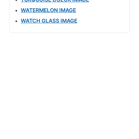
WATERMELON IMAGE
WATCH GLASS IMAGE