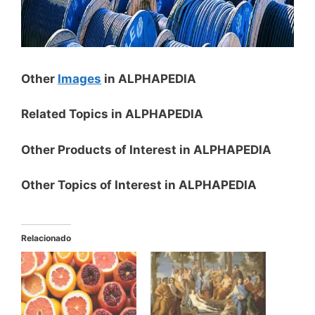
Other
Images
in ALPHAPEDIA
Related Topics in ALPHAPEDIA
Other Products of Interest in ALPHAPEDIA
Other Topics of Interest in ALPHAPEDIA
Relacionado