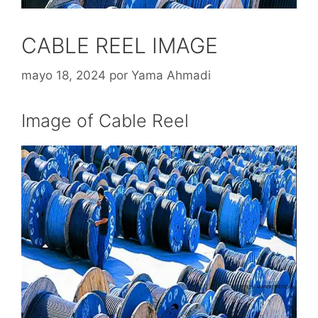
CABLE REEL IMAGE
mayo 18, 2024
por
Yama Ahmadi
Image of Cable Reel