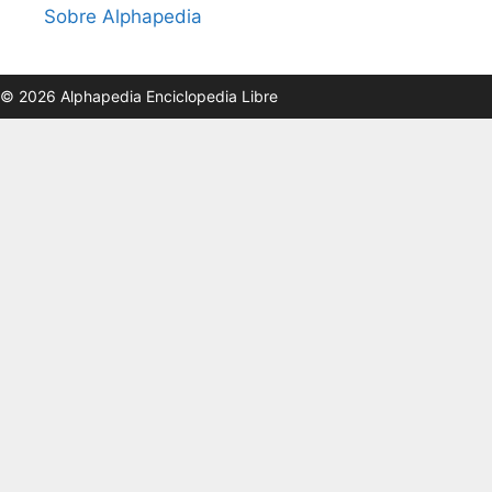
Sobre Alphapedia