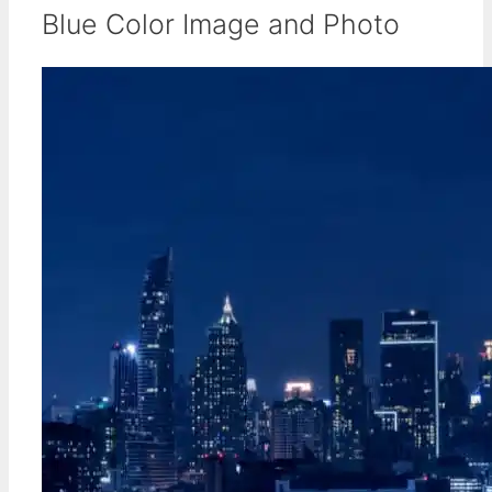
Blue Color Image and Photo