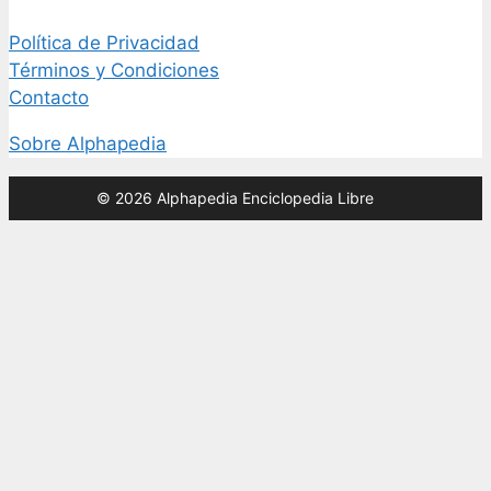
Política de Privacidad
Términos y Condiciones
Contacto
Sobre Alphapedia