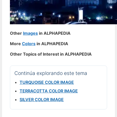
Other
Images
in ALPHAPEDIA
More
Colors
in ALPHAPEDIA
Other Topics of Interest in ALPHAPEDIA
Continúa explorando este tema
TURQUOISE COLOR IMAGE
TERRACOTTA COLOR IMAGE
SILVER COLOR IMAGE