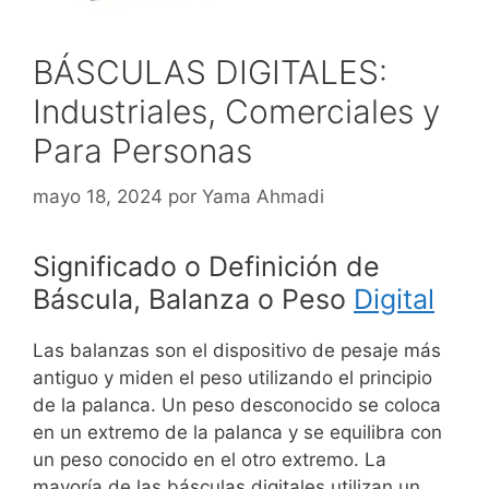
BÁSCULAS DIGITALES:
Industriales, Comerciales y
Para Personas
mayo 18, 2024
por
Yama Ahmadi
Significado o Definición de
Báscula, Balanza o Peso
Digital
Las balanzas son el dispositivo de pesaje más
antiguo y miden el peso utilizando el principio
de la palanca. Un peso desconocido se coloca
en un extremo de la palanca y se equilibra con
un peso conocido en el otro extremo.
La
mayoría de las básculas digitales utilizan un