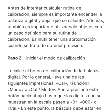
Antes de intentar cualquier rutina de
calibración, siempre es importante encender la
balanza digital y dejar que se caliente. Además,
también es importante utilizar solo objetos con
un peso definido para su rutina de
calibración.
Es inútil tener una aproximación
cuando se trata de obtener precisión.
Paso 2
– Iniciar el modo de calibración
Localice el botón de calibración de la balanza
digital. Por lo general, lleva una de las
siguientes impresiones: «Cal», «Función»,
«Modo» o «Cal / Modo».
Ahora presione este
botón hacia abajo hasta que los dígitos que se
muestran en la escala pasen a «0», «000» o
«Cal.» En este punto, la báscula debe estar en