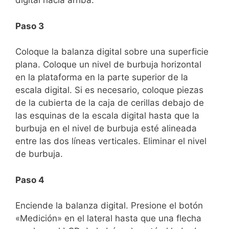
digital hacia arriba.
Paso 3
Coloque la balanza digital sobre una superficie
plana. Coloque un nivel de burbuja horizontal
en la plataforma en la parte superior de la
escala digital.
Si es necesario, coloque piezas
de la cubierta de la caja de cerillas debajo de
las esquinas de la escala digital hasta que la
burbuja en el nivel de burbuja esté alineada
entre las dos líneas verticales. Eliminar el nivel
de burbuja.
Paso 4
Enciende la balanza digital. Presione el botón
«Medición» en el lateral hasta que una flecha