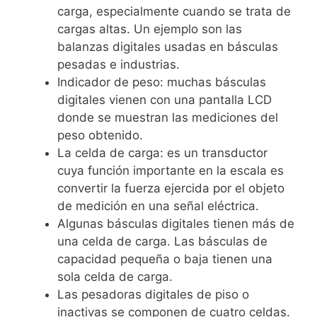
carga, especialmente cuando se trata de
cargas altas. Un ejemplo son las
balanzas digitales usadas en básculas
pesadas e industrias.
Indicador de peso: muchas básculas
digitales vienen con una pantalla LCD
donde se muestran las mediciones del
peso obtenido.
La celda de carga: es un transductor
cuya función importante en la escala es
convertir la fuerza ejercida por el objeto
de medición en una señal eléctrica.
Algunas básculas digitales tienen más de
una celda de carga. Las básculas de
capacidad pequeña o baja tienen una
sola celda de carga.
Las pesadoras digitales de piso o
inactivas se componen de cuatro celdas.