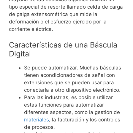
tipo especial de resorte llamado celda de carga
de galga extensométrica que mide la
deformación o el esfuerzo ejercido por la
corriente eléctrica.
Características de una Báscula
Digital
Se puede automatizar. Muchas básculas
tienen acondicionadores de señal con
extensiones que se pueden usar para
conectarla a otro dispositivo electrónico.
Para las industrias, es posible utilizar
estas funciones para automatizar
diferentes aspectos, como la gestión de
materiales
, la facturación y los controles
de procesos.