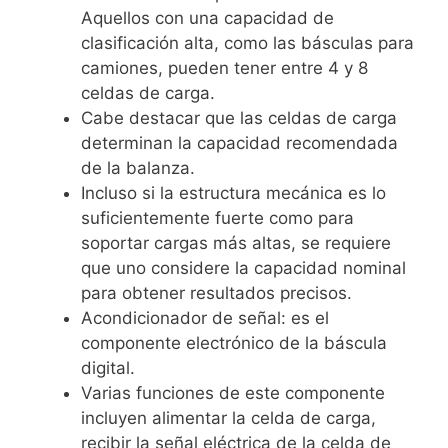
Aquellos con una capacidad de
clasificación alta, como las básculas para
camiones, pueden tener entre 4 y 8
celdas de carga.
Cabe destacar que las celdas de carga
determinan la capacidad recomendada
de la balanza.
Incluso si la estructura mecánica es lo
suficientemente fuerte como para
soportar cargas más altas, se requiere
que uno considere la capacidad nominal
para obtener resultados precisos.
Acondicionador de señal: es el
componente electrónico de la báscula
digital.
Varias funciones de este componente
incluyen alimentar la celda de carga,
recibir la señal eléctrica de la celda de