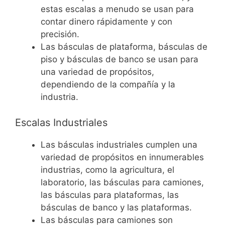
estas escalas a menudo se usan para
contar dinero rápidamente y con
precisión.
Las básculas de plataforma, básculas de
piso y básculas de banco se usan para
una variedad de propósitos,
dependiendo de la compañía y la
industria.
Escalas Industriales
Las básculas industriales cumplen una
variedad de propósitos en innumerables
industrias, como la agricultura, el
laboratorio, las básculas para camiones,
las básculas para plataformas, las
básculas de banco y las plataformas.
Las básculas para camiones son