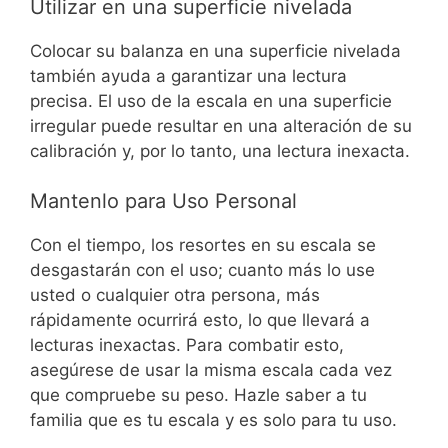
Utilizar en una superficie nivelada
Colocar su balanza en una superficie nivelada
también ayuda a garantizar una lectura
precisa.
El uso de la escala en una superficie
irregular puede resultar en una alteración de su
calibración y, por lo tanto, una lectura inexacta.
Mantenlo para Uso Personal
Con el tiempo, los resortes en su escala se
desgastarán con el uso; cuanto más lo use
usted o cualquier otra persona, más
rápidamente ocurrirá esto, lo que llevará a
lecturas inexactas.
Para combatir esto,
asegúrese de usar la misma escala cada vez
que compruebe su peso. Hazle saber a tu
familia que es tu escala y es solo para tu uso.