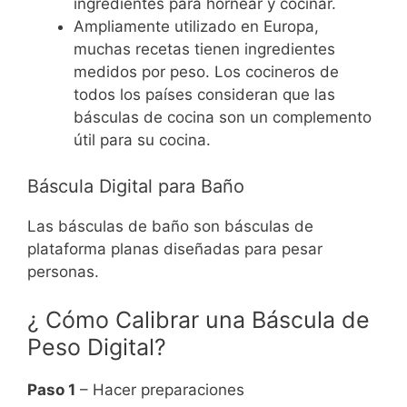
ingredientes para hornear y cocinar.
Ampliamente utilizado en Europa,
muchas recetas tienen ingredientes
medidos por peso. Los cocineros de
todos los países consideran que las
básculas de cocina son un complemento
útil para su cocina.
Báscula Digital para Baño
Las básculas de baño son básculas de
plataforma planas diseñadas para pesar
personas.
¿ Cómo Calibrar una Báscula de
Peso Digital?
Paso 1
– Hacer preparaciones