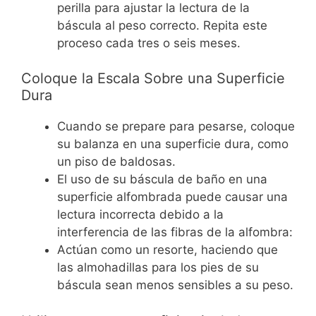
perilla para ajustar la lectura de la
báscula al peso correcto. Repita este
proceso cada tres o seis meses.
Coloque la Escala Sobre una Superficie
Dura
Cuando se prepare para pesarse, coloque
su balanza en una superficie dura, como
un piso de baldosas.
El uso de su báscula de baño en una
superficie alfombrada puede causar una
lectura incorrecta debido a la
interferencia de las fibras de la alfombra:
Actúan como un resorte, haciendo que
las almohadillas para los pies de su
báscula sean menos sensibles a su peso.