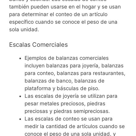
también pueden usarse en el hogar y se usan
para determinar el conteo de un artículo
específico cuando se conoce el peso de una
sola unidad.
Escalas Comerciales
Ejemplos de balanzas comerciales
incluyen balanzas para joyería, balanzas
para conteo, balanzas para restaurantes,
balanzas de banco, balanzas de
plataforma y básculas de piso.
Las escalas de joyería se utilizan para
pesar metales preciosos, piedras
preciosas y piedras semipreciosas.
Las escalas de conteo se usan para
medir la cantidad de artículos cuando se
conoce el peso de una sola unidad, y