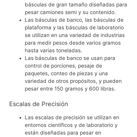
básculas de gran tamaño diseñadas para
pesar camiones semi y su contenido.
Las básculas de banco, las básculas de
plataforma y las básculas de laboratorio
se utilizan en una variedad de industrias
para medir pesos desde varios gramos
hasta varias toneladas.
Las básculas de banco se usan para
control de porciones, pesaje de
paquetes, conteo de piezas y una
variedad de otros propósitos, y pueden
pesar entre 150 gramos y 600 libras.
Escalas de Precisión
Las escalas de precisión se utilizan en
entornos científicos y de laboratorio y
están diseñadas para pesar en