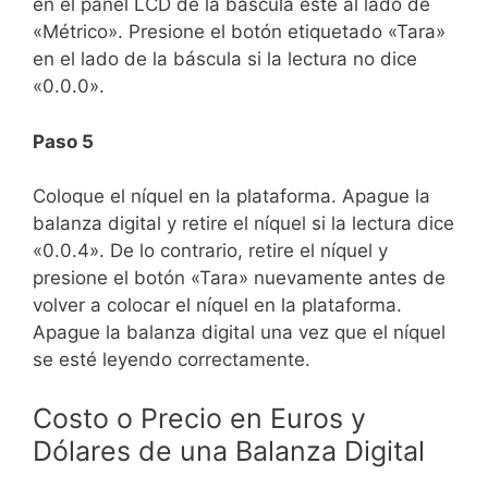
en el panel LCD de la báscula esté al lado de
«Métrico».
Presione el botón etiquetado «Tara»
en el lado de la báscula si la lectura no dice
«0.0.0».
Paso 5
Coloque el níquel en la plataforma. Apague la
balanza digital y retire el níquel si la lectura dice
«0.0.4».
De lo contrario, retire el níquel y
presione el botón «Tara» nuevamente antes de
volver a colocar el níquel en la plataforma.
Apague la balanza digital una vez que el níquel
se esté leyendo correctamente.
Costo o Precio en Euros y
Dólares de una Balanza Digital