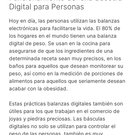
Digital para Personas
Hoy en día, las personas utilizan las balanzas
electrónicas para facilitarse la vida. El 80% de
los hogares en el mundo tienen una balanza
digital de peso. Se usan en la cocina para
asegurarse de que los ingredientes de una
determinada receta sean muy precisos, en los
baños para aquellos que desean monitorear su
peso, así como en la medición de porciones de
alimentos para aquellos que seriamente desean
acabar con la obesidad.
Estas prácticas balanzas digitales también son
útiles para los que trabajan en el comercio de
joyas y piedras preciosas. Las básculas
digitales no solo se utilizan para controlar el
peso de las personas, también es muy