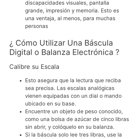
discapacidades visuales, pantalla
grande, impresión y memoria. Esto es
una ventaja, al menos, para muchas
personas
¿ Cómo Utilizar Una Báscula
Digital o Balanza Electrónica ?
Calibre su Escala
Esto asegura que la lectura que reciba
sea precisa. Las escalas analógicas
vienen equipadas con un dial o mando
ubicado en su base.
Encuentre un objeto de peso conocido,
como una bolsa de azúcar de cinco libras
sin abrir, y colóquelo en su balanza.
Si la báscula solo lee tres libras, use la