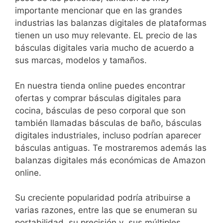
importante mencionar que en las grandes
industrias las balanzas digitales de plataformas
tienen un uso muy relevante. EL precio de las
básculas digitales varia mucho de acuerdo a
sus marcas, modelos y tamaños.
En nuestra tienda online puedes encontrar
ofertas y comprar básculas digitales para
cocina, básculas de peso corporal que son
también llamadas básculas de baño, básculas
digitales industriales, incluso podrían aparecer
básculas antiguas. Te mostraremos además las
balanzas digitales más económicas de Amazon
online.
Su creciente popularidad podría atribuirse a
varias razones, entre las que se enumeran su
portabilidad, su precisión y sus múltiples