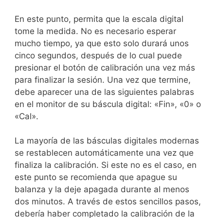
En este punto, permita que la escala digital
tome la medida. No es necesario esperar
mucho tiempo, ya que esto solo durará unos
cinco segundos, después de lo cual puede
presionar el botón de calibración una vez más
para finalizar la sesión.
Una vez que termine,
debe aparecer una de las siguientes palabras
en el monitor de su báscula digital: «Fin», «0» o
«Cal».
La mayoría de las básculas digitales modernas
se restablecen automáticamente una vez que
finaliza la calibración. Si este no es el caso, en
este punto se recomienda que apague su
balanza y la deje apagada durante al menos
dos minutos.
A través de estos sencillos pasos,
debería haber completado la calibración de la