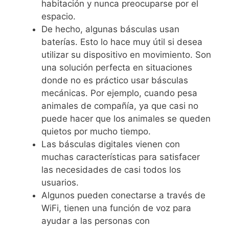
habitación y nunca preocuparse por el
espacio.
De hecho, algunas básculas usan
baterías. Esto lo hace muy útil si desea
utilizar su dispositivo en movimiento.
Son
una solución perfecta en situaciones
donde no es práctico usar básculas
mecánicas. Por ejemplo, cuando pesa
animales de compañía, ya que casi no
puede hacer que los animales se queden
quietos por mucho tiempo.
Las básculas digitales vienen con
muchas características para satisfacer
las necesidades de casi todos los
usuarios.
Algunos pueden conectarse a través de
WiFi, tienen una función de voz para
ayudar a las personas con