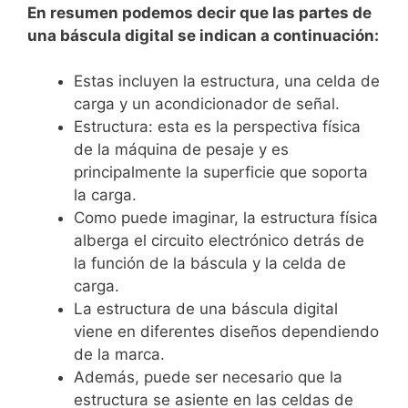
En resumen podemos decir que las partes de
una báscula digital se indican a continuación:
Estas incluyen la estructura, una celda de
carga y un acondicionador de señal.
Estructura: esta es la perspectiva física
de la máquina de pesaje y es
principalmente la superficie que soporta
la carga.
Como puede imaginar, la estructura física
alberga el circuito electrónico detrás de
la función de la báscula y la celda de
carga.
La estructura de una báscula digital
viene en diferentes diseños dependiendo
de la marca.
Además, puede ser necesario que la
estructura se asiente en las celdas de