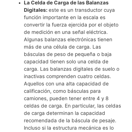
La Celda de Carga de las Balanzas
Digitales:
este es un transductor cuya
función importante en la escala es
convertir la fuerza ejercida por el objeto
de medición en una señal eléctrica.
Algunas balanzas electrónicas tienen
más de una célula de carga. Las
básculas de peso de pequeña o baja
capacidad tienen solo una celda de
carga. Las balanzas digitales de suelo o
inactivas comprenden cuatro celdas.
Aquellos con una alta capacidad de
calificación, como básculas para
camiones, pueden tener entre 4 y 8
celdas de carga. En particular, las celdas
de carga determinan la capacidad
recomendada de la báscula de pesaje.
Incluso si la estructura mecánica es lo