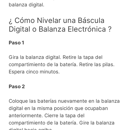
balanza digital.
¿ Cómo Nivelar una Báscula
Digital o Balanza Electrónica ?
Paso 1
Gira la balanza digital. Retire la tapa del
compartimiento de la batería. Retire las pilas.
Espera cinco minutos.
Paso 2
Coloque las baterías nuevamente en la balanza
digital en la misma posición que ocupaban
anteriormente. Cierre la tapa del
compartimiento de la batería. Gire la balanza