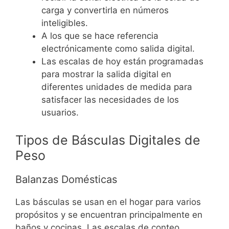
carga y convertirla en números
inteligibles.
A los que se hace referencia
electrónicamente como salida digital.
Las escalas de hoy están programadas
para mostrar la salida digital en
diferentes unidades de medida para
satisfacer las necesidades de los
usuarios.
Tipos de Básculas Digitales de
Peso
Balanzas Domésticas
Las básculas se usan en el hogar para varios
propósitos y se encuentran principalmente en
baños y cocinas.
Las escalas de conteo