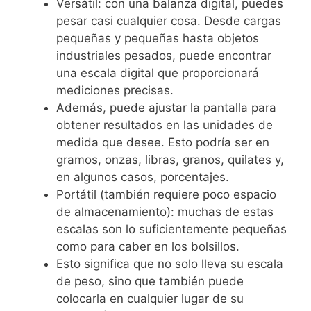
Versátil: con una balanza digital, puedes
pesar casi cualquier cosa. Desde cargas
pequeñas y pequeñas hasta objetos
industriales pesados, puede encontrar
una escala digital que proporcionará
mediciones precisas.
Además, puede ajustar la pantalla para
obtener resultados en las unidades de
medida que desee. Esto podría ser en
gramos, onzas, libras, granos, quilates y,
en algunos casos, porcentajes.
Portátil (también requiere poco espacio
de almacenamiento): muchas de estas
escalas son lo suficientemente pequeñas
como para caber en los bolsillos.
Esto significa que no solo lleva su escala
de peso, sino que también puede
colocarla en cualquier lugar de su