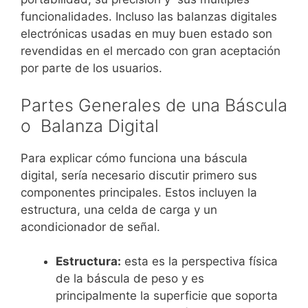
funcionalidades. Incluso las balanzas digitales
electrónicas usadas en muy buen estado son
revendidas en el mercado con gran aceptación
por parte de los usuarios.
Partes Generales de una Báscula
o Balanza Digital
Para explicar cómo funciona una báscula
digital, sería necesario discutir primero sus
componentes principales. Estos incluyen la
estructura, una celda de carga y un
acondicionador de señal.
Estructura:
esta es la perspectiva física
de la báscula de peso y es
principalmente la superficie que soporta