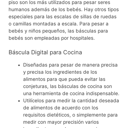
piso son los más utilizados para pesar seres
humanos además de los bebés.
Hay otros tipos
especiales para las escalas de sillas de ruedas
o camillas montadas a escala. Para pesar a
bebés y niños pequeños, las básculas para
bebés son empleadas por hospitales.
Báscula Digital para Cocina
Diseñadas para pesar de manera precisa
y precisa los ingredientes de los
alimentos para que pueda evitar las
conjeturas, las básculas de cocina son
una herramienta de cocina indispensable.
Utilícelos para medir la cantidad deseada
de alimentos de acuerdo con los
requisitos dietéticos, o simplemente para
medir con mayor precisión varios