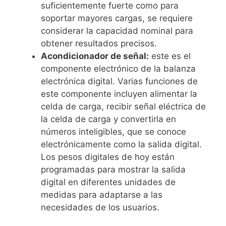
suficientemente fuerte como para
soportar mayores cargas, se requiere
considerar la capacidad nominal para
obtener resultados precisos.
Acondicionador de señal:
este es el
componente electrónico de la balanza
electrónica digital. Varias funciones de
este componente incluyen alimentar la
celda de carga, recibir señal eléctrica de
la celda de carga y convertirla en
números inteligibles, que se conoce
electrónicamente como la salida digital.
Los pesos digitales de hoy están
programadas para mostrar la salida
digital en diferentes unidades de
medidas para adaptarse a las
necesidades de los usuarios.