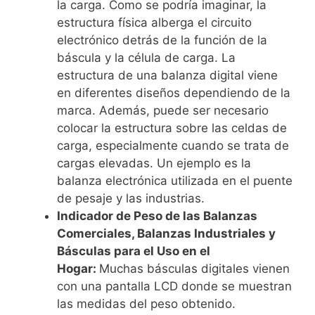
la carga. Como se podría imaginar, la
estructura física alberga el circuito
electrónico detrás de la función de la
báscula y la célula de carga. La
estructura de una balanza digital viene
en diferentes diseños dependiendo de la
marca. Además, puede ser necesario
colocar la estructura sobre las celdas de
carga, especialmente cuando se trata de
cargas elevadas. Un ejemplo es la
balanza electrónica utilizada en el puente
de pesaje y las industrias.
Indicador de Peso de las Balanzas
Comerciales, Balanzas Industriales y
Básculas para el Uso en el
Hogar:
Muchas básculas digitales vienen
con una pantalla LCD donde se muestran
las medidas del peso obtenido.