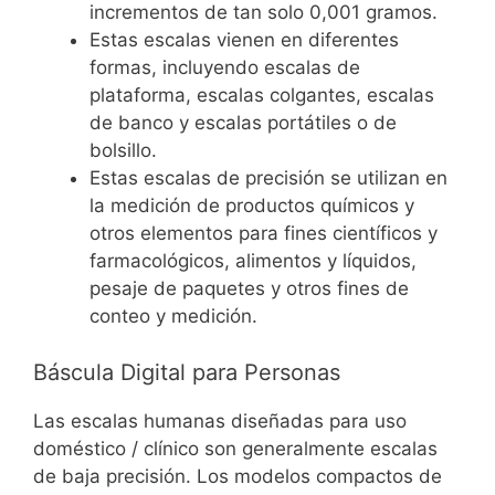
incrementos de tan solo 0,001 gramos.
Estas escalas vienen en diferentes
formas, incluyendo escalas de
plataforma, escalas colgantes, escalas
de banco y escalas portátiles o de
bolsillo.
Estas escalas de precisión se utilizan en
la medición de productos químicos y
otros elementos para fines científicos y
farmacológicos, alimentos y líquidos,
pesaje de paquetes y otros fines de
conteo y medición.
Báscula Digital para Personas
Las escalas humanas diseñadas para uso
doméstico / clínico son generalmente escalas
de baja precisión. Los modelos compactos de