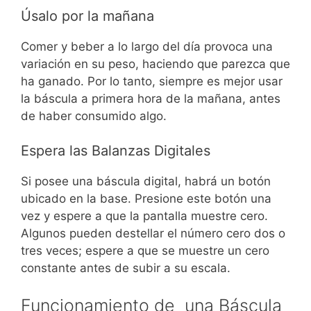
Úsalo por la mañana
Comer y beber a lo largo del día provoca una
variación en su peso, haciendo que parezca que
ha ganado.
Por lo tanto, siempre es mejor usar
la báscula a primera hora de la mañana, antes
de haber consumido algo.
Espera las Balanzas Digitales
Si posee una báscula digital, habrá un botón
ubicado en la base. Presione este botón una
vez y espere a que la pantalla muestre cero.
Algunos pueden destellar el número cero dos o
tres veces; espere a que se muestre un cero
constante antes de subir a su escala.
Funcionamiento de una Báscula