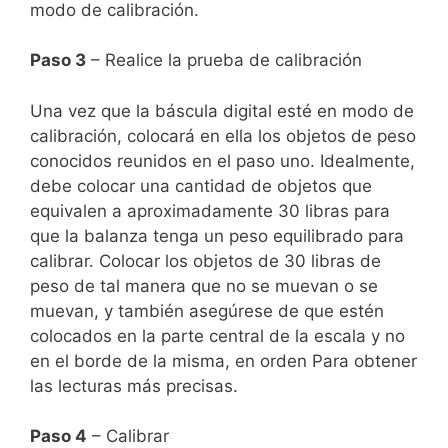
modo de calibración.
Paso 3
– Realice la prueba de calibración
Una vez que la báscula digital esté en modo de
calibración, colocará en ella los objetos de peso
conocidos reunidos en el paso uno.
Idealmente,
debe colocar una cantidad de objetos que
equivalen a aproximadamente 30 libras para
que la balanza tenga un peso equilibrado para
calibrar.
Colocar los objetos de 30 libras de
peso de tal manera que no se muevan o se
muevan, y también asegúrese de que estén
colocados en la parte central de la escala y no
en el borde de la misma, en orden Para obtener
las lecturas más precisas.
Paso 4
– Calibrar