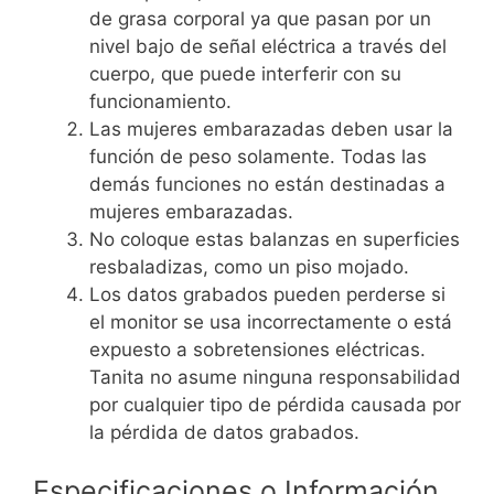
de grasa corporal ya que pasan por un
nivel bajo de señal eléctrica a través del
cuerpo, que puede interferir con su
funcionamiento.
Las mujeres embarazadas deben usar la
función de peso solamente. Todas las
demás funciones no están destinadas a
mujeres embarazadas.
No coloque estas balanzas en superficies
resbaladizas, como un piso mojado.
Los datos grabados pueden perderse si
el monitor se usa incorrectamente o está
expuesto a sobretensiones eléctricas.
Tanita no asume ninguna responsabilidad
por cualquier tipo de pérdida causada por
la pérdida de datos grabados.
Especificaciones o Información