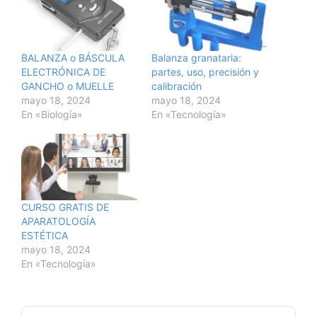
BALANZA o BÁSCULA
Balanza granataria:
ELECTRÓNICA DE
partes, uso, precisión y
GANCHO o MUELLE
calibración
mayo 18, 2024
mayo 18, 2024
En «Biología»
En «Tecnología»
CURSO GRATIS DE
APARATOLOGÍA
ESTÉTICA
mayo 18, 2024
En «Tecnología»