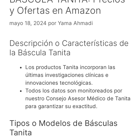
y Ofertas en Amazon
mayo 18, 2024
por
Yama Ahmadi
Descripción o Características de
la Báscula Tanita
Los productos Tanita incorporan las
últimas investigaciones clínicas e
innovaciones tecnológicas.
Todos los datos son monitoreados por
nuestro Consejo Asesor Médico de Tanita
para garantizar su exactitud.
Tipos o Modelos de
Básculas
Tanita