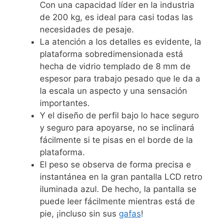
Con una capacidad líder en la industria
de 200 kg, es ideal para casi todas las
necesidades de pesaje.
La atención a los detalles es evidente, la
plataforma sobredimensionada está
hecha de vidrio templado de 8 mm de
espesor para trabajo pesado que le da a
la escala un aspecto y una sensación
importantes.
Y el diseño de perfil bajo lo hace seguro
y seguro para apoyarse, no se inclinará
fácilmente si te pisas en el borde de la
plataforma.
El peso se observa de forma precisa e
instantánea en la gran pantalla LCD retro
iluminada azul. De hecho, la pantalla se
puede leer fácilmente mientras está de
pie, ¡incluso sin sus
gafas
!