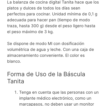
La balanza de cocina digital Tanita hace que los
platos y dulces de todos los días sean
perfectos para cocinar. Unidad mínima de 0,1 g
adecuada para hacer pan (tiempo de modo
traza, hasta 300 g) desde el peso ligero hasta
el peso máximo de 3 kg.
Se dispone de modo Ml con dosificación
volumétrica de agua y leche. Con una caja de
almacenamiento conveniente. El color es
blanco.
Forma de Uso de la Báscula
Tanita
Tenga en cuenta que las personas con un
implante médico electrónico, como un
marcapasos, no deben usar un monitor