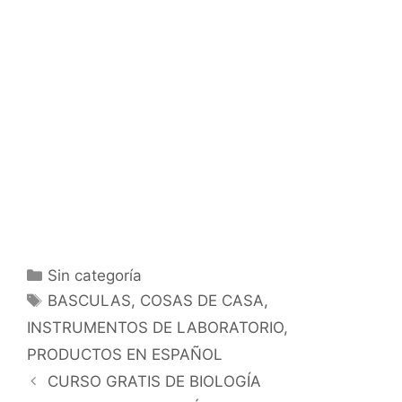
Categorías
Sin categoría
Etiquetas
BASCULAS
,
COSAS DE CASA
,
INSTRUMENTOS DE LABORATORIO
,
PRODUCTOS EN ESPAÑOL
CURSO GRATIS DE BIOLOGÍA