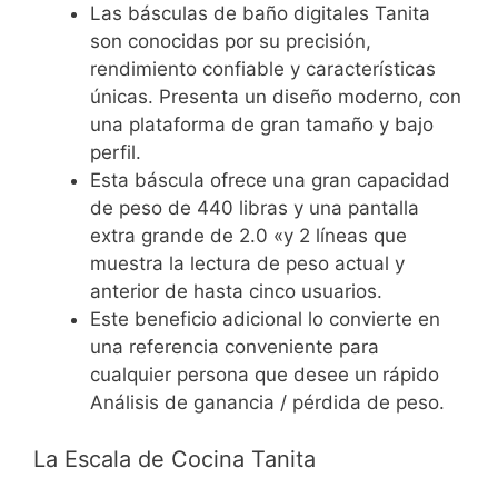
Las básculas de baño digitales Tanita
son conocidas por su precisión,
rendimiento confiable y características
únicas. Presenta un diseño moderno, con
una plataforma de gran tamaño y bajo
perfil.
Esta báscula ofrece una gran capacidad
de peso de 440 libras y una pantalla
extra grande de 2.0 «y 2 líneas que
muestra la lectura de peso actual y
anterior de hasta cinco usuarios.
Este beneficio adicional lo convierte en
una referencia conveniente para
cualquier persona que desee un rápido
Análisis de ganancia / pérdida de peso.
La Escala de Cocina Tanita