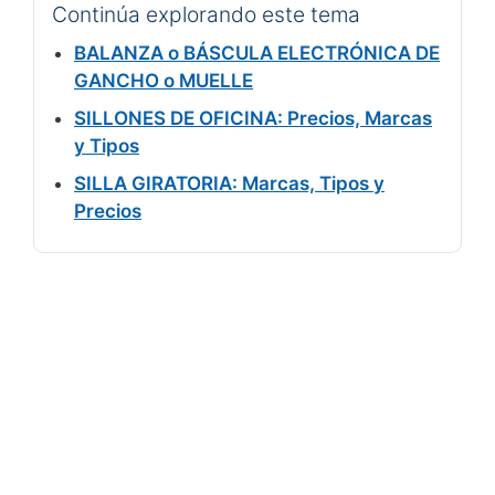
Continúa explorando este tema
BALANZA o BÁSCULA ELECTRÓNICA DE
GANCHO o MUELLE
SILLONES DE OFICINA: Precios, Marcas
y Tipos
SILLA GIRATORIA: Marcas, Tipos y
Precios