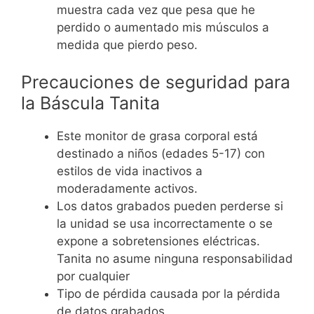
muestra cada vez que pesa que he
perdido o aumentado mis músculos a
medida que pierdo peso.
Precauciones de seguridad para
la Báscula Tanita
Este monitor de grasa corporal está
destinado a niños (edades 5-17) con
estilos de vida inactivos a
moderadamente activos.
Los datos grabados pueden perderse si
la unidad se usa incorrectamente o se
expone a sobretensiones eléctricas.
Tanita no asume ninguna responsabilidad
por cualquier
Tipo de pérdida causada por la pérdida
de datos grabados.