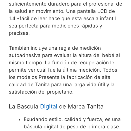
suficientemente duradero para el profesional de
la salud en movimiento. Una pantalla LCD de
1.4 «fácil de leer hace que esta escala infantil
sea perfecta para mediciones rápidas y
precisas.
También incluye una regla de medición
autoadhesiva para evaluar la altura del bebé al
mismo tiempo. La función de recuperación le
permite ver cuál fue la última medición. Todos
los modelos Presenta la fabricación de alta
calidad de Tanita para una larga vida útil y la
satisfacción del propietario.
La Bascula
Digital
de Marca Tanita
Exudando estilo, calidad y fuerza, es una
báscula digital de peso de primera clase.