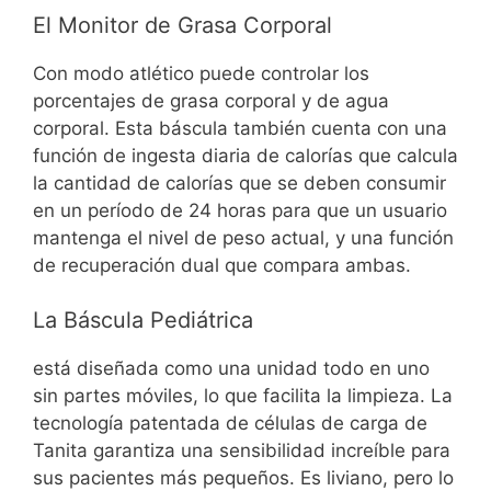
El Monitor de Grasa Corporal
Con modo atlético puede controlar los
porcentajes de grasa corporal y de agua
corporal.
Esta báscula también cuenta con una
función de ingesta diaria de calorías que calcula
la cantidad de calorías que se deben consumir
en un período de 24 horas para que un usuario
mantenga el nivel de peso actual, y una función
de recuperación dual que compara ambas.
La Báscula Pediátrica
está diseñada como una unidad todo en uno
sin partes móviles, lo que facilita la limpieza. La
tecnología patentada de células de carga de
Tanita garantiza una sensibilidad increíble para
sus pacientes más pequeños.
Es liviano, pero lo