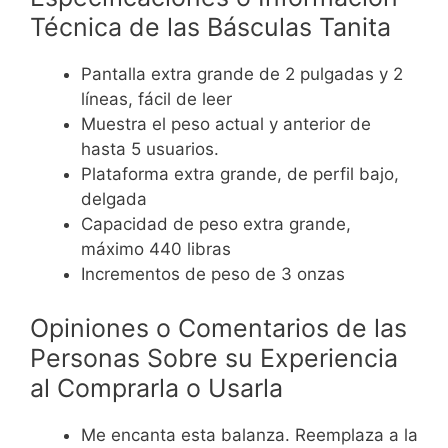
Técnica de las Básculas Tanita
Pantalla extra grande de 2 pulgadas y 2
líneas, fácil de leer
Muestra el peso actual y anterior de
hasta 5 usuarios.
Plataforma extra grande, de perfil bajo,
delgada
Capacidad de peso extra grande,
máximo 440 libras
Incrementos de peso de 3 onzas
Opiniones o Comentarios de las
Personas Sobre su Experiencia
al Comprarla o Usarla
Me encanta esta balanza. Reemplaza a la