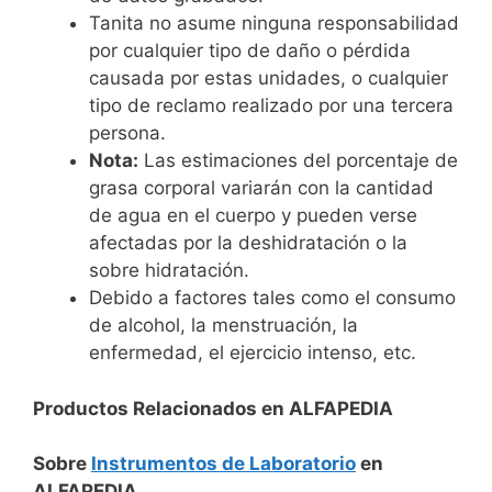
Tanita no asume ninguna responsabilidad
por cualquier tipo de daño o pérdida
causada por estas unidades, o cualquier
tipo de reclamo realizado por una tercera
persona.
Nota:
Las estimaciones del porcentaje de
grasa corporal variarán con la cantidad
de agua en el cuerpo y pueden verse
afectadas por la deshidratación o la
sobre hidratación.
Debido a factores tales como el consumo
de alcohol, la menstruación, la
enfermedad, el ejercicio intenso, etc.
Productos Relacionados en ALFAPEDIA
Sobre
Instrumentos de Laboratorio
en
ALFAPEDIA