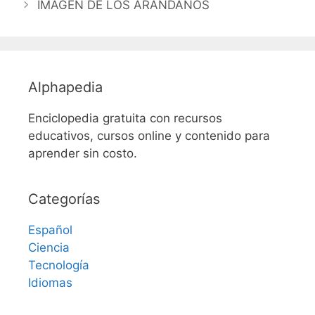
IMAGEN DE LOS ARÁNDANOS
Alphapedia
Enciclopedia gratuita con recursos
educativos, cursos online y contenido para
aprender sin costo.
Categorías
Español
Ciencia
Tecnología
Idiomas