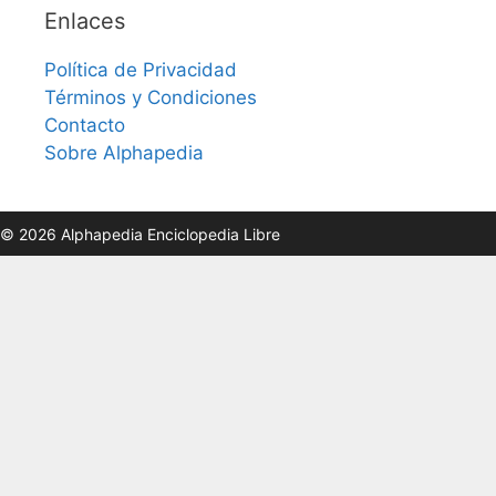
Enlaces
Política de Privacidad
Términos y Condiciones
Contacto
Sobre Alphapedia