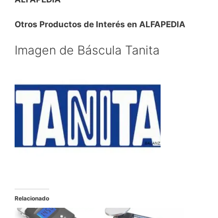
Otros Productos de Interés en ALFAPEDIA
Imagen de Báscula Tanita
Relacionado