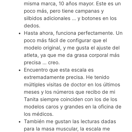
misma marca, 10 años mayor. Este es un
poco más, pero tiene campanas y
silbidos adicionales … y botones en los
dedos.
Hasta ahora, funciona perfectamente. Un
poco más fácil de configurar que el
modelo original, y me gusta el ajuste del
atleta, ya que me da grasa corporal más
precisa … creo.
Encuentro que esta escala es
extremadamente precisa. He tenido
múltiples visitas de doctor en los últimos
meses y los números que recibo de mi
Tanita siempre coinciden con los de los
modelos caros y grandes en la oficina de
los médicos.
También me gustan las lecturas dadas
para la masa muscular, la escala me