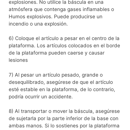
explosiones. No utilice la báscula en una
atmósfera que contenga gases inflamables o
Humos explosivos. Puede producirse un
incendio o una explosión.
6) Coloque el artículo a pesar en el centro de la
plataforma. Los artículos colocados en el borde
de la plataforma pueden caerse y causar
lesiones
7) Al pesar un artículo pesado, grande o
desequilibrado, asegúrese de que el artículo
esté estable en la plataforma, de lo contrario,
podría ocurrir un accidente.
8) Al transportar o mover la báscula, asegúrese
de sujetarla por la parte inferior de la base con
ambas manos. Si lo sostienes por la
plataforma