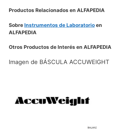
Productos Relacionados en ALFAPEDIA
Sobre
Instrumentos de Laboratorio
en
ALFAPEDIA
Otros Productos de Interés en ALFAPEDIA
Imagen de BÁSCULA ACCUWEIGHT