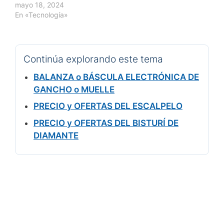
mayo 18, 2024
En «Tecnología»
Continúa explorando este tema
BALANZA o BÁSCULA ELECTRÓNICA DE
GANCHO o MUELLE
PRECIO y OFERTAS DEL ESCALPELO
PRECIO y OFERTAS DEL BISTURÍ DE
DIAMANTE