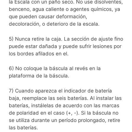
la
Escala con un paño seco. No use disolventes,
benceno, agua caliente o agentes químicos, ya
que pueden causar deformación,
decoloración,
o deterioro de la escala.
5) Nunca retire la caja. La sección de ajuste fino
puede estar dañada y puede sufrir lesiones por
los bordes afilados en el.
6) No coloque la báscula al revés en la
plataforma de la báscula.
7) Cuando aparezca el indicador de batería
baja, reemplace las seis baterías. Al instalar las
baterías, instálelas de acuerdo con
las marcas
de polaridad en el caso (+, -). Si la báscula no
se utiliza durante un período prolongado, retire
las baterías.