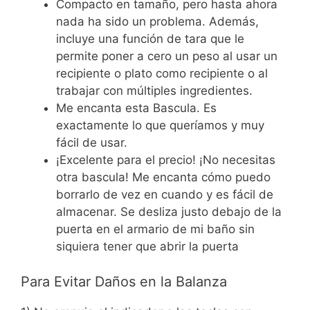
Compacto en tamaño, pero hasta ahora
nada ha sido un problema. Además,
incluye una función de tara que le
permite poner a cero un peso al usar un
recipiente o plato como recipiente o al
trabajar con múltiples ingredientes.
Me encanta esta Bascula. Es
exactamente lo que queríamos y muy
fácil de usar.
¡Excelente para el precio! ¡No necesitas
otra bascula! Me encanta cómo puedo
borrarlo de vez en cuando y es fácil de
almacenar. Se desliza justo debajo de la
puerta en el armario de mi baño sin
siquiera tener que abrir la puerta
Para Evitar Daños en la Balanza