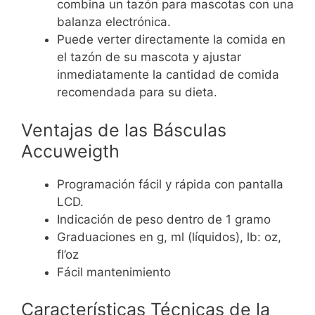
combina un tazón para mascotas con una
balanza electrónica.
Puede verter directamente la comida en
el tazón de su mascota y ajustar
inmediatamente la cantidad de comida
recomendada para su dieta.
Ventajas de las Básculas
Accuweigth
Programación fácil y rápida con pantalla
LCD.
Indicación de peso dentro de 1 gramo
Graduaciones en g, ml (líquidos), lb: oz,
fl’oz
Fácil mantenimiento
Características Técnicas de la