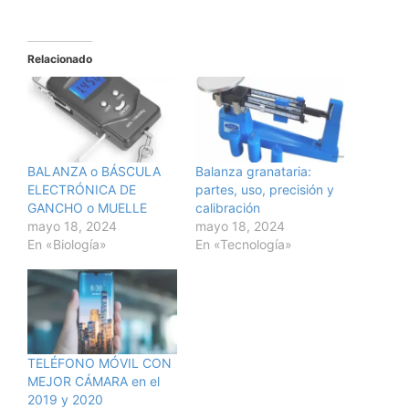
Relacionado
BALANZA o BÁSCULA
Balanza granataria:
ELECTRÓNICA DE
partes, uso, precisión y
GANCHO o MUELLE
calibración
mayo 18, 2024
mayo 18, 2024
En «Biología»
En «Tecnología»
TELÉFONO MÓVIL CON
MEJOR CÁMARA en el
2019 y 2020