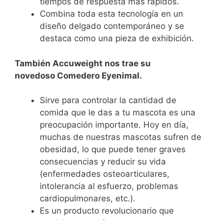
tiempos de respuesta más rápidos.
Combina toda esta tecnología en un
diseño delgado contemporáneo y se
destaca como una pieza de exhibición.
También Accuweight nos trae su
novedoso Comedero Eyenimal.
Sirve para controlar la cantidad de
comida que le das a tu mascota es una
preocupación importante. Hoy en día,
muchas de nuestras mascotas sufren de
obesidad, lo que puede tener graves
consecuencias y reducir su vida
(enfermedades osteoarticulares,
intolerancia al esfuerzo, problemas
cardiopulmonares, etc.).
Es un producto revolucionario que