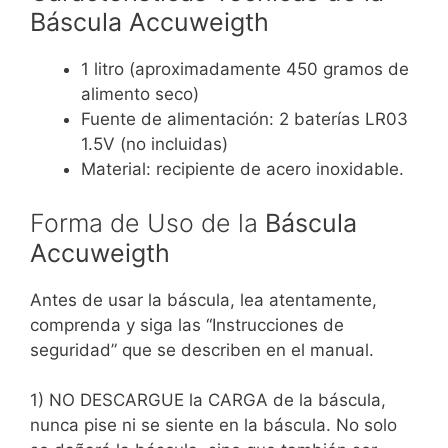
Báscula Accuweigth
1 litro (aproximadamente 450 gramos de
alimento seco)
Fuente de alimentación: 2 baterías LR03
1.5V (no incluidas)
Material: recipiente de acero inoxidable.
Forma de Uso de la
Báscula
Accuweigth
Antes de usar la báscula, lea atentamente,
comprenda y siga las “Instrucciones de
seguridad” que se describen en el manual.
1) NO DESCARGUE la CARGA de la báscula,
nunca pise ni se siente en la báscula. No solo