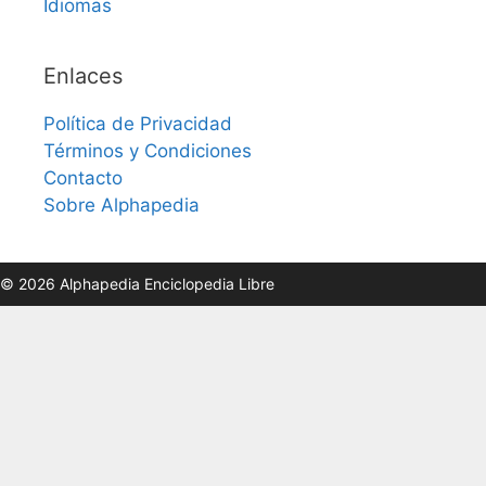
Idiomas
Enlaces
Política de Privacidad
Términos y Condiciones
Contacto
Sobre Alphapedia