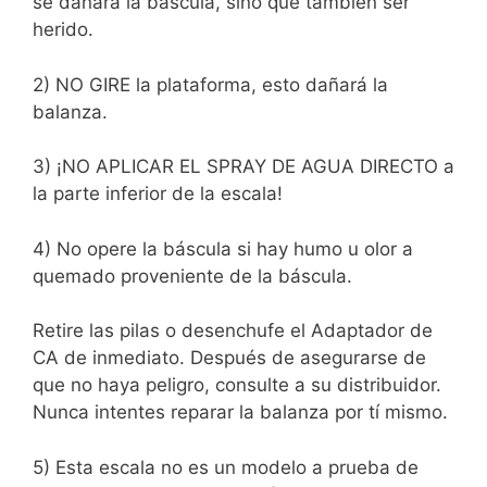
se dañará la báscula, sino que también ser
herido.
2) NO GIRE la plataforma, esto dañará la
balanza.
3) ¡NO APLICAR EL SPRAY DE AGUA DIRECTO a
la parte inferior de la escala!
4) No opere la báscula si hay humo u olor a
quemado proveniente de la báscula.
Retire las pilas o desenchufe el Adaptador de
CA de inmediato. Después de asegurarse de
que no haya peligro, consulte a su distribuidor.
Nunca intentes reparar la balanza
por tí mismo.
5) Esta escala no es un modelo a prueba de