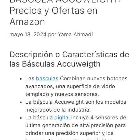
Precios y Ofertas en
Amazon
mayo 18, 2024
por
Yama Ahmadi
Descripción o Características de
las Básculas Accuweigth
Las
basculas
Combinan nuevos botones
avanzados, una superficie de vidrio
templado y nuevos sensores.
La báscula Accuweight son los modelos
mejorados de la industria.
La báscula
digital
incluye 4 sensores de
última generación de alta precisión para
brindar una precisión superior y los