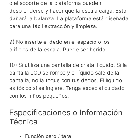
o el soporte de la plataforma pueden
desprenderse y hacer que la escala caiga. Esto
dañará la balanza.
La plataforma está diseñada
para una fácil extracción y limpieza.
9) No inserte el dedo en el espacio o los
orificios de la escala. Puede ser herido.
10) Si utiliza una pantalla de cristal líquido. Si la
pantalla LCD se rompe y el líquido sale de la
pantalla, no la toque con tus dedos. El líquido
es tóxico si se ingiere. Tenga especial cuidado
con los niños pequeños.
Especificaciones o Información
Técnica
Función cero / tara