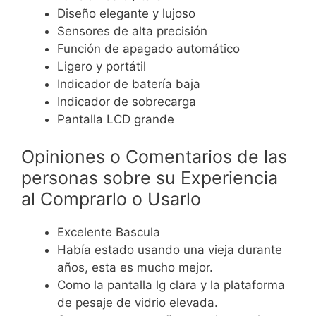
Diseño elegante y lujoso
Sensores de alta precisión
Función de apagado automático
Ligero y portátil
Indicador de batería baja
Indicador de sobrecarga
Pantalla LCD grande
Opiniones o Comentarios de las
personas sobre su Experiencia
al Comprarlo o Usarlo
Excelente Bascula
Había estado usando una vieja durante
años, esta es mucho mejor.
Como la pantalla lg clara y la plataforma
de pesaje de vidrio elevada.