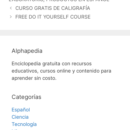
CURSO GRATIS DE CALIGRAFÍA
FREE DO IT YOURSELF COURSE
Alphapedia
Enciclopedia gratuita con recursos
educativos, cursos online y contenido para
aprender sin costo.
Categorías
Español
Ciencia
Tecnología