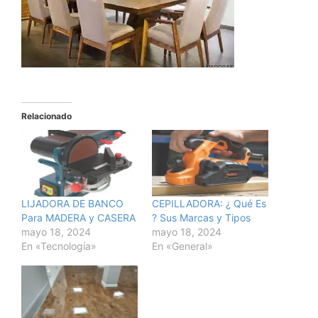
Relacionado
LIJADORA DE BANCO
CEPILLADORA: ¿ Qué Es
Para MADERA y CASERA
? Sus Marcas y Tipos
mayo 18, 2024
mayo 18, 2024
En «Tecnología»
En «General»