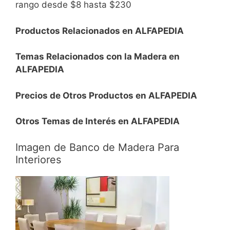
rango desde $8 hasta $230
Productos Relacionados en ALFAPEDIA
Temas Relacionados con la Madera en
ALFAPEDIA
Precios de Otros Productos en ALFAPEDIA
Otros Temas de Interés en ALFAPEDIA
Imagen de Banco de Madera Para
Interiores