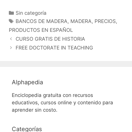
Categorías
Sin categoría
Etiquetas
BANCOS DE MADERA
,
MADERA
,
PRECIOS
,
PRODUCTOS EN ESPAÑOL
CURSO GRATIS DE HISTORIA
FREE DOCTORATE IN TEACHING
Alphapedia
Enciclopedia gratuita con recursos
educativos, cursos online y contenido para
aprender sin costo.
Categorías