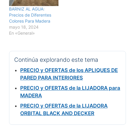
BARNIZ AL AGUA:
Precios de Diferentes
Colores Para Madera
mayo 18, 2024
En «General»
Continúa explorando este tema
PRECIO y OFERTAS de los APLIQUES DE
PARED PARA INTERIORES
PRECIO y OFERTAS de la LIJADORA para
MADERA
PRECIO y OFERTAS de la LIJADORA
ORBITAL BLACK AND DECKER