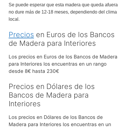
Se puede esperar que esta madera que queda afuera
no dure más de 12-18 meses, dependiendo del clima
local.
Precios
en Euros de los Bancos
de Madera para Interiores
Los precios en Euros de los Bancos de Madera
para Interiores los encuentras en un rango
desde 8€ hasta 230€
Precios en Dólares de los
Bancos de Madera para
Interiores
Los precios en Dólares de los Bancos de
Madera para Interiores los encuentras en un