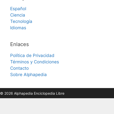
Español
Ciencia
Tecnología
Idiomas
Enlaces
Política de Privacidad
Términos y Condiciones
Contacto
Sobre Alphapedia