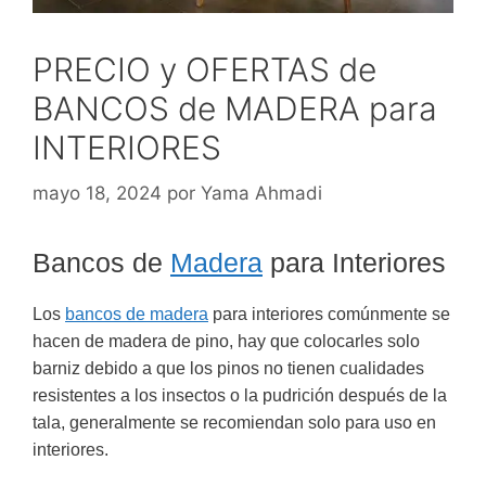
PRECIO y OFERTAS de
BANCOS de MADERA para
INTERIORES
mayo 18, 2024
por
Yama Ahmadi
Bancos de
Madera
para Interiores
Los
bancos de madera
para interiores comúnmente se
hacen de madera de pino, hay que colocarles solo
barniz debido a que los pinos no tienen cualidades
resistentes a los insectos o la pudrición después de la
tala, generalmente se recomiendan solo para uso en
interiores.