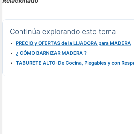
Relacionado
Continúa explorando este tema
PRECIO y OFERTAS de la LIJADORA para MADERA
¿ CÓMO BARNIZAR MADERA ?
TABURETE ALTO: De Cocina, Plegables y con Resp