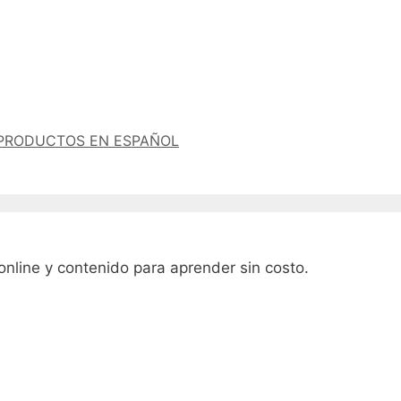
PRODUCTOS EN ESPAÑOL
online y contenido para aprender sin costo.