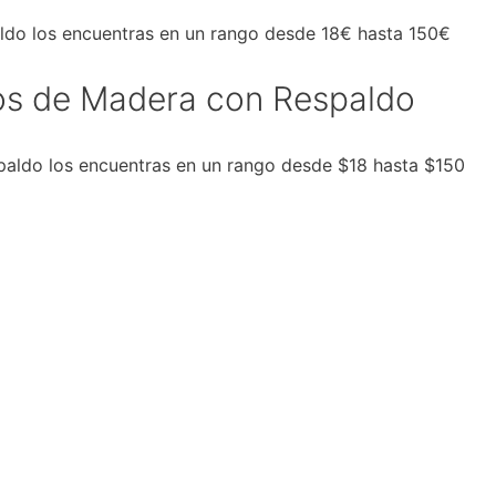
ldo los encuentras en un rango desde 18€ hasta 150€
cos de Madera con Respaldo
paldo los encuentras en un rango desde $18 hasta $150