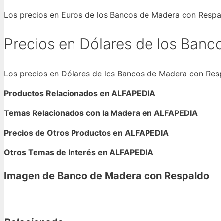
Los precios en Euros de los Bancos de Madera con Respa
Precios en Dólares de los Ban
Los precios en Dólares de los Bancos de Madera con Res
Productos Relacionados en ALFAPEDIA
Temas Relacionados con la Madera en ALFAPEDIA
Precios de Otros Productos en ALFAPEDIA
Otros Temas de Interés en ALFAPEDIA
Imagen de Banco de Madera con Respaldo