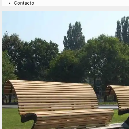
Contacto