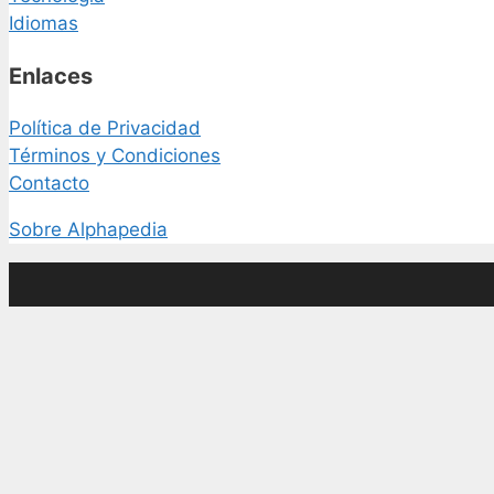
Idiomas
Enlaces
Política de Privacidad
Términos y Condiciones
Contacto
Sobre Alphapedia