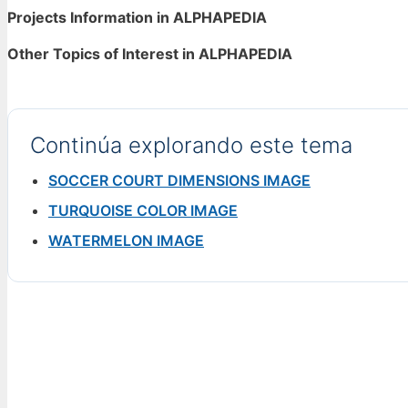
Projects Information in ALPHAPEDIA
Other Topics of Interest in ALPHAPEDIA
Continúa explorando este tema
SOCCER COURT DIMENSIONS IMAGE
TURQUOISE COLOR IMAGE
WATERMELON IMAGE