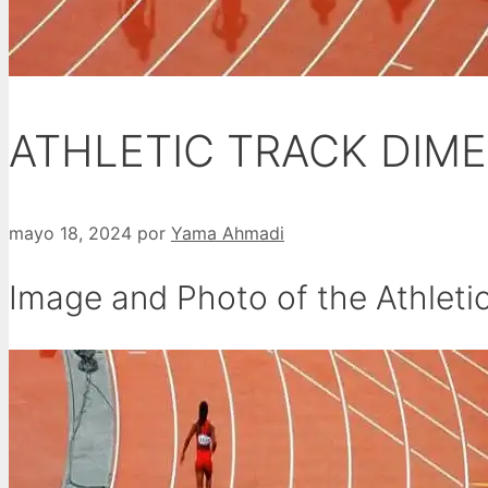
ATHLETIC TRACK DIM
mayo 18, 2024
por
Yama Ahmadi
Image and Photo of the Athleti