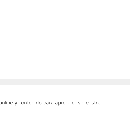
online y contenido para aprender sin costo.