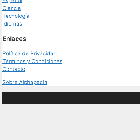
Español
Ciencia
Tecnología
Idiomas
Enlaces
Política de Privacidad
Términos y Condiciones
Contacto
Sobre Alphapedia