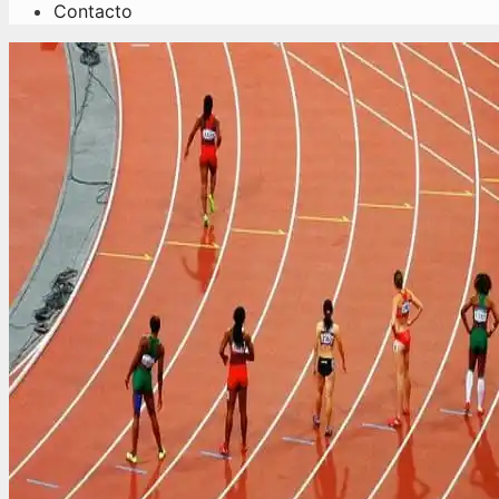
Contacto