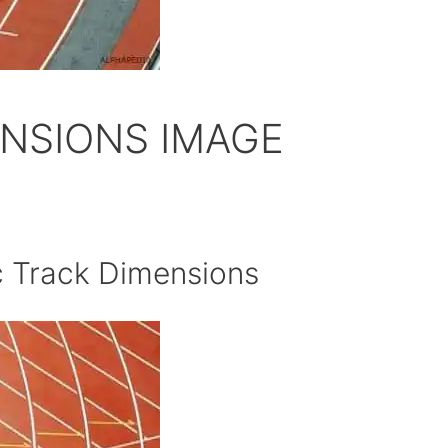
ENSIONS IMAGE
c Track Dimensions