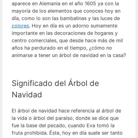
aparece en Alemania en el año 1605 ya con la
mayoría de los elementos que conoces hoy en
día, como lo son las bambalinas y las luces de
colores
.
Hoy en día es un adorno sumamente
importante en las decoraciones de hogares y
centro comerciales, que desde hace más de mil
años ha perdurado en el tiempo, ¿cómo no
animarse a tener un árbol de navidad en la casa?
Significado del Árbol de
Navidad
El árbol de navidad hace referencia al árbol de
la vida o árbol del paraíso, donde se dice que
fue la base del pecado, cuando Eva tomó la
fruta prohibida. Éste, hoy en día suele ser tanto