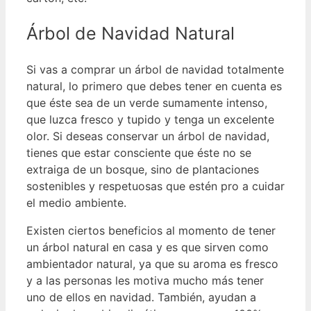
Árbol de Navidad Natural
Si vas a comprar un árbol de navidad totalmente
natural, lo primero que debes tener en cuenta es
que éste sea de un verde sumamente intenso,
que luzca fresco y tupido y tenga un excelente
olor.
Si deseas conservar un árbol de navidad,
tienes que estar consciente que éste no se
extraiga de un bosque, sino de plantaciones
sostenibles y respetuosas que estén pro a cuidar
el medio ambiente.
Existen ciertos beneficios al momento de tener
un árbol natural en casa y es que sirven como
ambientador natural, ya que su aroma es fresco
y a las personas les motiva mucho más tener
uno de ellos en navidad.
También, ayudan a