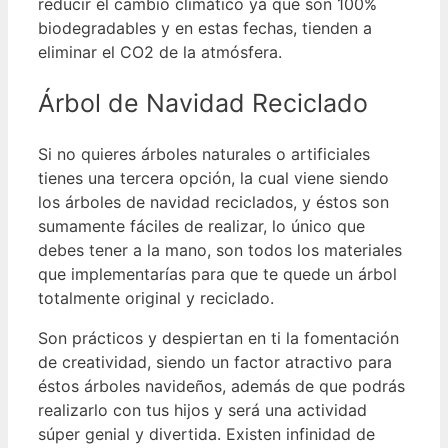
reducir el cambio climático ya que son 100%
biodegradables y en estas fechas, tienden a
eliminar el CO2 de la atmósfera.
Árbol de Navidad Reciclado
Si no quieres árboles naturales o artificiales
tienes una tercera opción, la cual viene siendo
los árboles de navidad reciclados, y éstos son
sumamente fáciles de realizar, lo único que
debes tener a la mano, son todos los materiales
que implementarías para que te quede un árbol
totalmente original y reciclado.
Son prácticos y despiertan en ti la fomentación
de creatividad, siendo un factor atractivo para
éstos árboles navideños, además de que podrás
realizarlo con tus hijos y será una actividad
súper genial y divertida.
Existen infinidad de