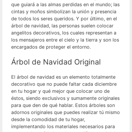
que guiará a las almas perdidas en el mundo; las
cintas y moños simbolizan la unión y presencia
de todos los seres queridos.
Y por último, en el
árbol de navidad, las personas suelen colocar
angelitos decorativos, los cuales representan a
los mensajeros entre el cielo y la tierra y son los
encargados de proteger el entorno.
Árbol de Navidad Original
El árbol de navidad es un elemento totalmente
decorativo que no puede faltar cada diciembre
en tu hogar y qué mejor que colocar uno de
éstos, siendo exclusivos y sumamente originales
para que den de qué hablar.
Estos árboles son
adornos originales que puedes realizar tú mismo
desde la comodidad de tu hogar,
implementando los materiales necesarios para