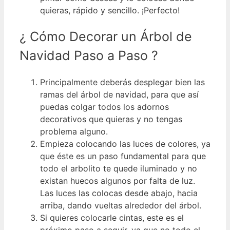
quieras, rápido y sencillo. ¡Perfecto!
¿ Cómo Decorar un Árbol de
Navidad Paso a Paso ?
Principalmente deberás desplegar bien las
ramas del árbol de navidad, para que así
puedas colgar todos los adornos
decorativos que quieras y no tengas
problema alguno.
Empieza colocando las luces de colores, ya
que éste es un paso fundamental para que
todo el arbolito te quede iluminado y no
existan huecos algunos por falta de luz.
Las luces las colocas desde abajo, hacia
arriba, dando vueltas alrededor del árbol.
Si quieres colocarle cintas, este es el
próximo paso a seguir, ya que no todo el