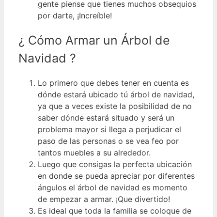
gente piense que tienes muchos obsequios
por darte, ¡Increíble!
¿ Cómo Armar un Árbol de
Navidad ?
Lo primero que debes tener en cuenta es
dónde estará ubicado tú árbol de navidad,
ya que a veces existe la posibilidad de no
saber dónde estará situado y será un
problema mayor si llega a perjudicar el
paso de las personas o se vea feo por
tantos muebles a su alrededor.
Luego que consigas la perfecta ubicación
en donde se pueda apreciar por diferentes
ángulos el árbol de navidad es momento
de empezar a armar. ¡Que divertido!
Es ideal que toda la familia se coloque de