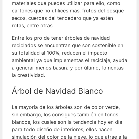
materiales que puedes utilizar para ello, como
cartones que no utilices más, frutos del bosque
secos, cuerdas del tendedero que ya estén
rotas, entre otras.
Entre los pro de tener árboles de navidad
reciclados se encuentran que son sostenible en
su totalidad al 100%, reducen el impacto
ambiental ya que implementas el reciclaje, ayuda
a generar menos basura y por último, fomentas
la creatividad.
Árbol de Navidad Blanco
La mayoría de los árboles son de color verde,
sin embargo, los consigues también en tonos
blancos, los cuales son la tendencia hoy en día
para todo diseño de interiores; ellos hacen
simulación del color de la nieve, lo que atrae a la