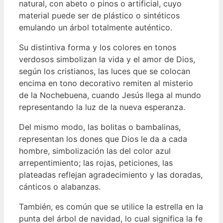
natural, con abeto o pinos o artificial, cuyo
material puede ser de plástico o sintéticos
emulando un árbol totalmente auténtico.
Su distintiva forma y los colores en tonos
verdosos simbolizan la vida y el amor de Dios,
según los cristianos, las luces que se colocan
encima en tono decorativo remiten al misterio
de la Nochebuena, cuando Jesús llega al mundo
representando la luz de la nueva esperanza.
Del mismo modo, las bolitas o bambalinas,
representan los dones que Dios le da a cada
hombre, simbolización las del color azul
arrepentimiento; las rojas, peticiones, las
plateadas reflejan agradecimiento y las doradas,
cánticos o alabanzas.
También, es común que se utilice la estrella en la
punta del árbol de navidad, lo cual significa la fe