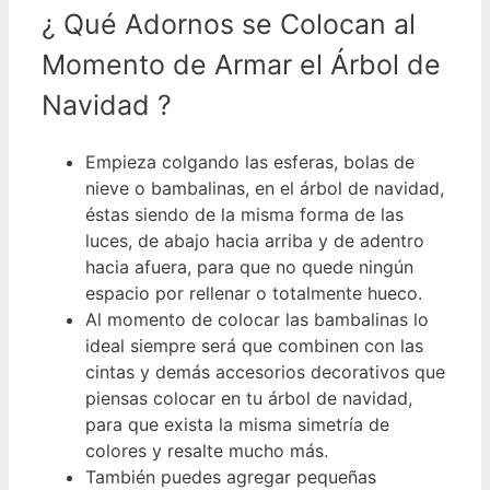
¿ Qué Adornos se Colocan al
Momento de Armar el Árbol de
Navidad ?
Empieza colgando las esferas, bolas de
nieve o bambalinas, en el árbol de navidad,
éstas siendo de la misma forma de las
luces, de abajo hacia arriba y de adentro
hacia afuera, para que no quede ningún
espacio por rellenar o totalmente hueco.
Al momento de colocar las bambalinas lo
ideal siempre será que combinen con las
cintas y demás accesorios decorativos que
piensas colocar en tu árbol de navidad,
para que exista la misma simetría de
colores y resalte mucho más.
También puedes agregar pequeñas