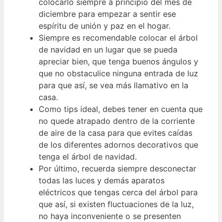
colocarlo siempre a principio del mes de
diciembre para empezar a sentir ese
espíritu de unión y paz en el hogar.
Siempre es recomendable colocar el árbol
de navidad en un lugar que se pueda
apreciar bien, que tenga buenos ángulos y
que no obstaculice ninguna entrada de luz
para que así, se vea más llamativo en la
casa.
Como tips ideal, debes tener en cuenta que
no quede atrapado dentro de la corriente
de aire de la casa para que evites caídas
de los diferentes adornos decorativos que
tenga el árbol de navidad.
Por último, recuerda siempre desconectar
todas las luces y demás aparatos
eléctricos que tengas cerca del árbol para
que así, si existen fluctuaciones de la luz,
no haya inconveniente o se presenten