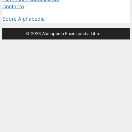
Contacto
Sobre Alphapedia