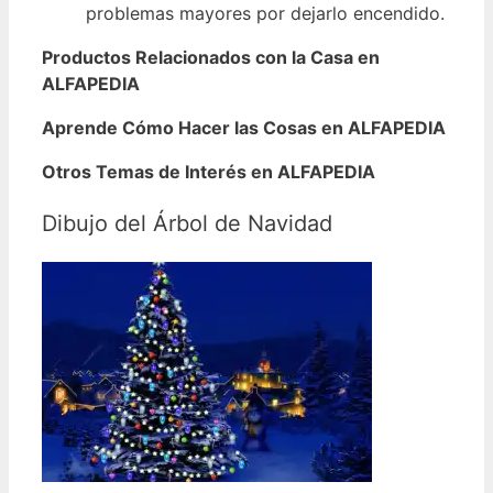
problemas mayores por dejarlo encendido.
Productos Relacionados con la Casa en
ALFAPEDIA
Aprende Cómo Hacer las Cosas en ALFAPEDIA
Otros Temas de Interés en ALFAPEDIA
Dibujo del Árbol de Navidad