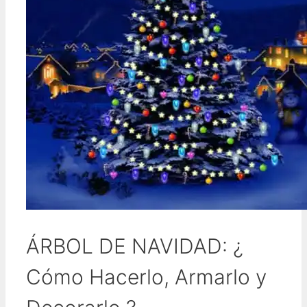
ÁRBOL DE NAVIDAD: ¿
Cómo Hacerlo, Armarlo y