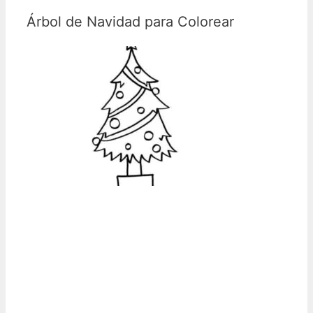
Árbol de Navidad para Colorear