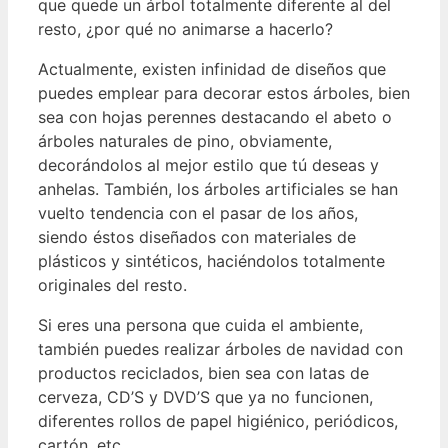
que quede un árbol totalmente diferente al del
resto, ¿por qué no animarse a hacerlo?
Actualmente, existen infinidad de diseños que
puedes emplear para decorar estos árboles, bien
sea con hojas perennes destacando el abeto o
árboles naturales de pino, obviamente,
decorándolos al mejor estilo que tú deseas y
anhelas.
También, los árboles artificiales se han
vuelto tendencia con el pasar de los años,
siendo éstos diseñados con materiales de
plásticos y sintéticos, haciéndolos totalmente
originales del resto.
Si eres una persona que cuida el ambiente,
también puedes realizar árboles de navidad con
productos reciclados, bien sea con latas de
cerveza, CD’S y DVD’S que ya no funcionen,
diferentes rollos de papel higiénico, periódicos,
cartón, etc.