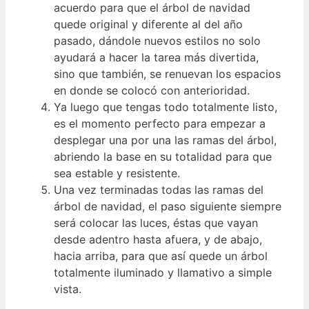
acuerdo para que el árbol de navidad
quede original y diferente al del año
pasado, dándole nuevos estilos no solo
ayudará a hacer la tarea más divertida,
sino que también, se renuevan los espacios
en donde se colocó con anterioridad.
Ya luego que tengas todo totalmente listo,
es el momento perfecto para empezar a
desplegar una por una las ramas del árbol,
abriendo la base en su totalidad para que
sea estable y resistente.
Una vez terminadas todas las ramas del
árbol de navidad, el paso siguiente siempre
será colocar las luces, éstas que vayan
desde adentro hasta afuera, y de abajo,
hacia arriba, para que así quede un árbol
totalmente iluminado y llamativo a simple
vista.