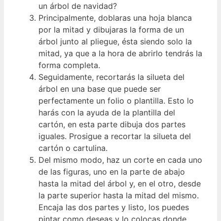
un árbol de navidad?
Principalmente, doblaras una hoja blanca
por la mitad y dibujaras la forma de un
árbol junto al pliegue, ésta siendo solo la
mitad, ya que a la hora de abrirlo tendrás la
forma completa.
Seguidamente, recortarás la silueta del
árbol en una base que puede ser
perfectamente un folio o plantilla. Esto lo
harás con la ayuda de la plantilla del
cartón, en esta parte dibuja dos partes
iguales. Prosigue a recortar la silueta del
cartón o cartulina.
Del mismo modo, haz un corte en cada uno
de las figuras, uno en la parte de abajo
hasta la mitad del árbol y, en el otro, desde
la parte superior hasta la mitad del mismo.
Encaja las dos partes y listo, los puedes
pintar como deseas y lo colocas donde