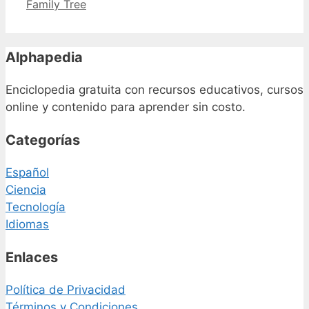
Family Tree
Alphapedia
Enciclopedia gratuita con recursos educativos, cursos
online y contenido para aprender sin costo.
Categorías
Español
Ciencia
Tecnología
Idiomas
Enlaces
Política de Privacidad
Términos y Condiciones