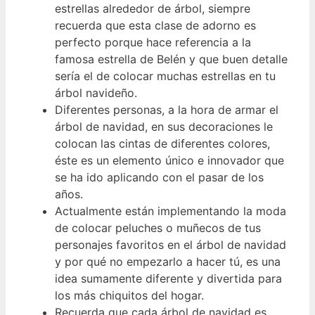
estrellas alrededor de árbol, siempre
recuerda que esta clase de adorno es
perfecto porque hace referencia a la
famosa estrella de Belén y que buen detalle
sería el de colocar muchas estrellas en tu
árbol navideño.
Diferentes personas, a la hora de armar el
árbol de navidad, en sus decoraciones le
colocan las cintas de diferentes colores,
éste es un elemento único e innovador que
se ha ido aplicando con el pasar de los
años.
Actualmente están implementando la moda
de colocar peluches o muñecos de tus
personajes favoritos en el árbol de navidad
y por qué no empezarlo a hacer tú, es una
idea sumamente diferente y divertida para
los más chiquitos del hogar.
Recuerda que cada árbol de navidad es