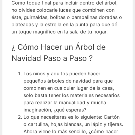
Como toque final para incluir dentro del árbol,
no olvides colocarle luces que combinen con
éste, guirnaldas, bolitas o bambalinas doradas o
plateadas y la estrella en la punta para que dé
un toque magnífico en la sala de tu hogar.
¿ Cómo Hacer un Árbol de
Navidad Paso a Paso ?
Los niños y adultos pueden hacer
pequeños árboles de navidad para que
combinen en cualquier lugar de la casa,
solo basta tener los materiales necesarios
para realizar la manualidad y mucha
imaginación, ¿qué esperas?
Lo que necesitaras es lo siguiente: Cartón
o cartulina, hojas blancas, un lápiz y tijeras.
Ahora viene lo más sencillo, ¿cómo hacer