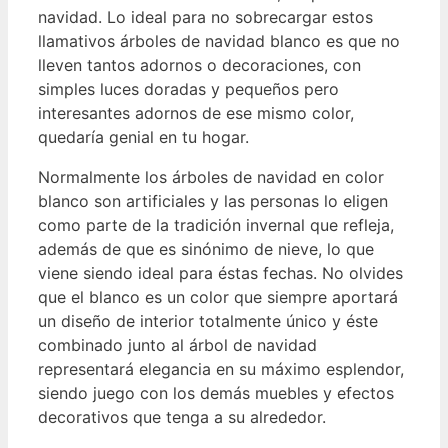
navidad.
Lo ideal para no sobrecargar estos
llamativos árboles de navidad blanco es que no
lleven tantos adornos o decoraciones, con
simples luces doradas y pequeños pero
interesantes adornos de ese mismo color,
quedaría genial en tu hogar.
Normalmente los árboles de navidad en color
blanco son artificiales y las personas lo eligen
como parte de la tradición invernal que refleja,
además de que es sinónimo de nieve, lo que
viene siendo ideal para éstas fechas.
No olvides
que el blanco es un color que siempre aportará
un diseño de interior totalmente único y éste
combinado junto al árbol de navidad
representará elegancia en su máximo esplendor,
siendo juego con los demás muebles y efectos
decorativos que tenga a su alrededor.