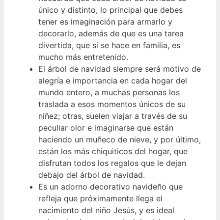
único y distinto, lo principal que debes
tener es imaginación para armarlo y
decorarlo, además de que es una tarea
divertida, que si se hace en familia, es
mucho más entretenido.
El árbol de navidad siempre será motivo de
alegría e importancia en cada hogar del
mundo entero, a muchas personas los
traslada a esos momentos únicos de su
niñez; otras, suelen viajar a través de su
peculiar olor e imaginarse que están
haciendo un muñeco de nieve, y por último,
están los más chiquiticos del hogar, que
disfrutan todos los regalos que le dejan
debajo del árbol de navidad.
Es un adorno decorativo navideño que
refleja que próximamente llega el
nacimiento del niño Jesús, y es ideal