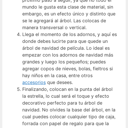
mundo le gusta esta clase de material, sin
embargo, es un efecto único y distinto que
se le agregará al árbol. Las colocas de
manera transversal o vertical.
Llega el momento de los adornos, y aquí es
donde debes lucirte para que quede un
árbol de navidad de película. Lo ideal es
empezar con los adornos de navidad más
grandes y luego los pequeños; puedes
agregar copos de nieves, bolas, fieltros si
hay niños en la casa, entre otros
accesorios
que desees.
Finalizando, colocan en la punta del árbol
la estrella, lo cual será el toque y efecto
decorativo perfecto para tu árbol de
navidad. No olvides la base del árbol, en la
cual puedes colocar cualquier tipo de caja,
forrada con papel de regalo para que la