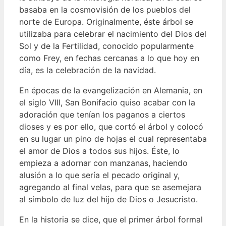
basaba en la cosmovisión de los pueblos del
norte de Europa.
Originalmente, éste árbol se
utilizaba para celebrar el nacimiento del Dios del
Sol y de la Fertilidad, conocido popularmente
como Frey, en fechas cercanas a lo que hoy en
día, es la celebración de la navidad.
En épocas de la evangelización en Alemania, en
el siglo VIII, San Bonifacio quiso acabar con la
adoración que tenían los paganos a ciertos
dioses y es por ello, que cortó el árbol y colocó
en su lugar un pino de hojas el cual representaba
el amor de Dios a todos sus hijos.
Éste, lo
empieza a adornar con manzanas, haciendo
alusión a lo que sería el pecado original y,
agregando al final velas, para que se asemejara
al símbolo de luz del hijo de Dios o Jesucristo.
En la historia se dice, que el primer árbol formal