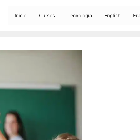
Inicio
Cursos
Tecnología
English
Fr