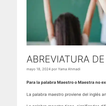
ABREVIATURA D
mayo 18, 2024
por
Yama Ahmadi
Para la palabra Maestro o Maestra no e
La palabra maestro proviene del inglés a