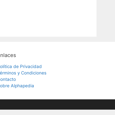
nlaces
olítica de Privacidad
érminos y Condiciones
ontacto
obre Alphapedia