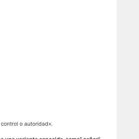
control o autoridad».